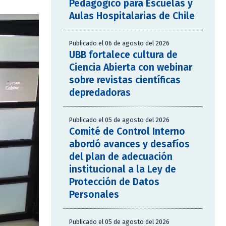
Pedagógico para Escuelas y
Aulas Hospitalarias de Chile
Publicado el 06 de agosto del 2026
UBB fortalece cultura de
Ciencia Abierta con webinar
sobre revistas científicas
depredadoras
Publicado el 05 de agosto del 2026
Comité de Control Interno
abordó avances y desafíos
del plan de adecuación
institucional a la Ley de
Protección de Datos
Personales
Publicado el 05 de agosto del 2026