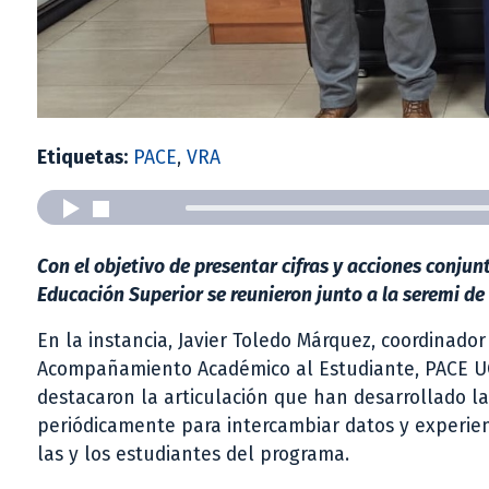
Etiquetas:
PACE
,
VRA
Con el objetivo de presentar cifras y acciones conju
Educación Superior se reunieron junto a la seremi de
En la instancia, Javier Toledo Márquez, coordinador
Acompañamiento Académico al Estudiante, PACE UCS
destacaron la articulación que han desarrollado la
periódicamente para intercambiar datos y experien
las y los estudiantes del programa.