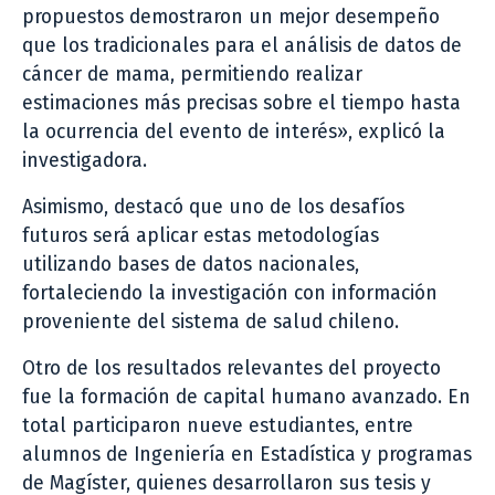
propuestos demostraron un mejor desempeño
que los tradicionales para el análisis de datos de
cáncer de mama, permitiendo realizar
estimaciones más precisas sobre el tiempo hasta
la ocurrencia del evento de interés», explicó la
investigadora.
Asimismo, destacó que uno de los desafíos
futuros será aplicar estas metodologías
utilizando bases de datos nacionales,
fortaleciendo la investigación con información
proveniente del sistema de salud chileno.
Otro de los resultados relevantes del proyecto
fue la formación de capital humano avanzado. En
total participaron nueve estudiantes, entre
alumnos de Ingeniería en Estadística y programas
de Magíster, quienes desarrollaron sus tesis y