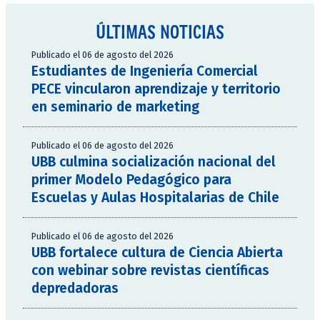
ÚLTIMAS NOTICIAS
Publicado el 06 de agosto del 2026
Estudiantes de Ingeniería Comercial
PECE vincularon aprendizaje y territorio
en seminario de marketing
Publicado el 06 de agosto del 2026
UBB culmina socialización nacional del
primer Modelo Pedagógico para
Escuelas y Aulas Hospitalarias de Chile
Publicado el 06 de agosto del 2026
UBB fortalece cultura de Ciencia Abierta
con webinar sobre revistas científicas
depredadoras