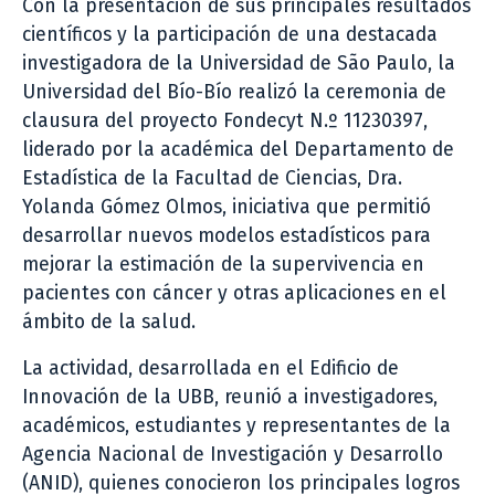
Con la presentación de sus principales resultados
científicos y la participación de una destacada
investigadora de la Universidad de São Paulo, la
Universidad del Bío-Bío realizó la ceremonia de
clausura del proyecto Fondecyt N.º 11230397,
liderado por la académica del Departamento de
Estadística de la Facultad de Ciencias, Dra.
Yolanda Gómez Olmos, iniciativa que permitió
desarrollar nuevos modelos estadísticos para
mejorar la estimación de la supervivencia en
pacientes con cáncer y otras aplicaciones en el
ámbito de la salud.
La actividad, desarrollada en el Edificio de
Innovación de la UBB, reunió a investigadores,
académicos, estudiantes y representantes de la
Agencia Nacional de Investigación y Desarrollo
(ANID), quienes conocieron los principales logros