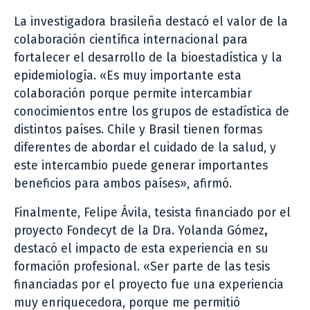
La investigadora brasileña destacó el valor de la
colaboración científica internacional para
fortalecer el desarrollo de la bioestadística y la
epidemiología. «Es muy importante esta
colaboración porque permite intercambiar
conocimientos entre los grupos de estadística de
distintos países. Chile y Brasil tienen formas
diferentes de abordar el cuidado de la salud, y
este intercambio puede generar importantes
beneficios para ambos países», afirmó.
Finalmente, Felipe Ávila, tesista financiado por el
proyecto Fondecyt de la Dra. Yolanda Gómez
,
destacó el impacto de esta experiencia en su
formación profesional. «Ser parte de las tesis
financiadas por el proyecto fue una experiencia
muy enriquecedora, porque me permitió