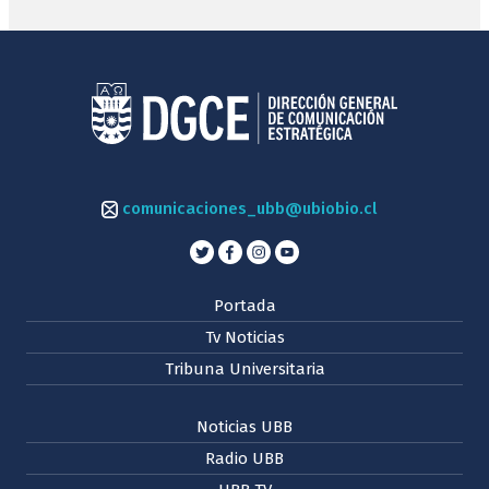
comunicaciones_ubb@ubiobio.cl
Portada
Tv Noticias
Tribuna Universitaria
Noticias UBB
Radio UBB