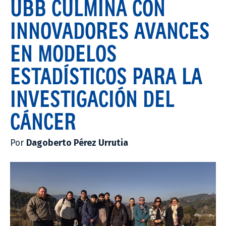
UBB CULMINA CON
INNOVADORES AVANCES
EN MODELOS
ESTADÍSTICOS PARA LA
INVESTIGACIÓN DEL
CÁNCER
Por
Dagoberto Pérez Urrutia