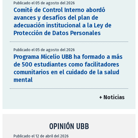
Publicado el 05 de agosto del 2026
Comité de Control Interno abordó
avances y desafíos del plan de
adecuación institucional a la Ley de
Protección de Datos Personales
Publicado el 05 de agosto del 2026
Programa Micelio UBB ha formado a más
de 500 estudiantes como facilitadores
comunitarios en el cuidado de la salud
mental
+ Noticias
OPINIÓN UBB
Publicado el 12 de abril del 2026