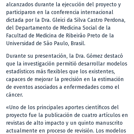
alcanzados durante la ejecución del proyecto y
participaron en la conferencia internacional
dictada por la Dra. Gleici da Silva Castro Perdona,
del Departamento de Medicina Social de la
Facultad de Medicina de Ribeirão Preto de la
Universidad de São Paulo, Brasil.
Durante su presentación, la Dra. Gómez destacó
que la investigación permitió desarrollar modelos
estadísticos más flexibles que los existentes,
capaces de mejorar la precisión en la estimación
de eventos asociados a enfermedades como el
cáncer.
«Uno de los principales aportes científicos del
proyecto fue la publicación de cuatro artículos en
revistas de alto impacto y un quinto manuscrito
actualmente en proceso de revisión. Los modelos