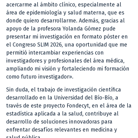
acercarme al ámbito clínico, especialmente al
área de epidemiología y salud materna, que es
donde quiero desarrollarme. Además, gracias al
apoyo de la profesora Yolanda Gómez pude
presentar mi investigación en formato póster en
el Congreso SLIM 2026, una oportunidad que me
permitió intercambiar experiencias con
investigadores y profesionales del área médica,
ampliando mi visión y fortaleciendo mi formación
como futuro investigador».
Sin duda, el trabajo de investigación científica
desarrollado en la Universidad del Bío-Bío, a
través de este proyecto Fondecyt, en el área de la
estadística aplicada a la salud, contribuye al
desarrollo de soluciones innovadoras para
enfrentar desafíos relevantes en medicina y
salud pública.