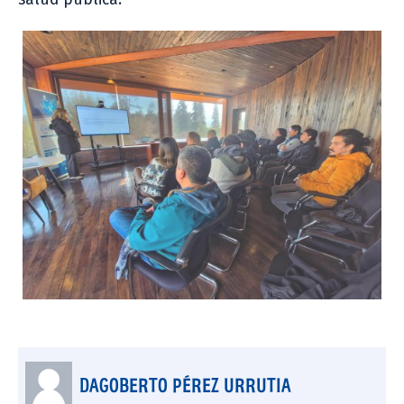
DAGOBERTO PÉREZ URRUTIA