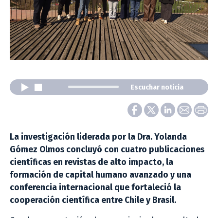
Escuchar noticia
La investigación liderada por la Dra. Yolanda
Gómez Olmos concluyó con cuatro publicaciones
científicas en revistas de alto impacto, la
formación de capital humano avanzado y una
conferencia internacional que fortaleció la
cooperación científica entre Chile y Brasil.