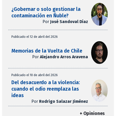
¿Gobernar o solo gestionar la
contaminación en Ñuble?
Por
José Sandoval Díaz
Publicado el 12 de abril del 2026
Memorias de la Vuelta de Chile
Por
Alejandro Arros Aravena
Publicado el 10 de abril del 2026
Del desacuerdo a la violencia:
cuando el odio reemplaza las
ideas
Por
Rodrigo Salazar Jiménez
+ Opiniones