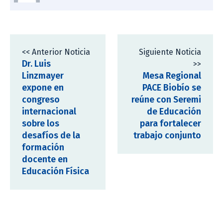
<< Anterior Noticia
Siguiente Noticia
Dr. Luis
>>
Linzmayer
Mesa Regional
expone en
PACE Biobío se
congreso
reúne con Seremi
internacional
de Educación
sobre los
para fortalecer
desafíos de la
trabajo conjunto
formación
docente en
Educación Física