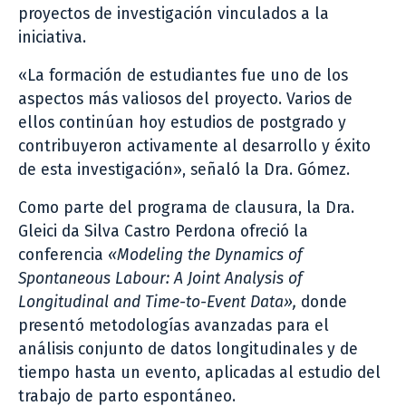
proyectos de investigación vinculados a la
iniciativa.
«La formación de estudiantes fue uno de los
aspectos más valiosos del proyecto. Varios de
ellos continúan hoy estudios de postgrado y
contribuyeron activamente al desarrollo y éxito
de esta investigación», señaló la Dra. Gómez.
Como parte del programa de clausura, la Dra.
Gleici da Silva Castro Perdona ofreció la
conferencia
«Modeling the Dynamics of
Spontaneous Labour: A Joint Analysis of
Longitudinal and Time-to-Event Data»,
donde
presentó metodologías avanzadas para el
análisis conjunto de datos longitudinales y de
tiempo hasta un evento, aplicadas al estudio del
trabajo de parto espontáneo.