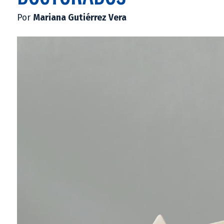
Por
Mariana Gutiérrez Vera