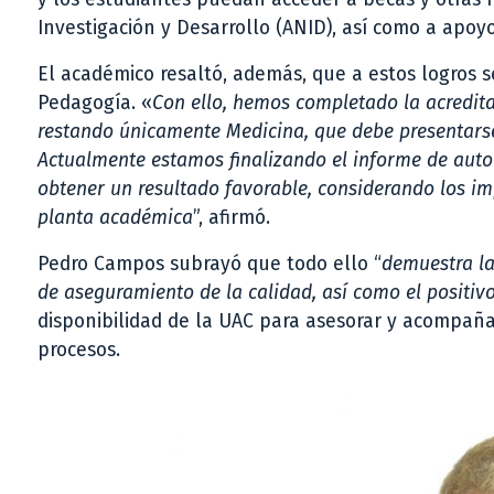
Investigación y Desarrollo (ANID), así como a apoyo
El académico resaltó, además, que a estos logros se
Pedagogía. «
Con ello, hemos completado la acredita
restando únicamente Medicina, que debe presentarse 
Actualmente estamos finalizando el informe de auto
obtener un resultado favorable, considerando los i
planta académica
”, afirmó.
Pedro Campos subrayó que todo ello “
demuestra la
de aseguramiento de la calidad, así como el positiv
disponibilidad de la UAC para asesorar y acompaña
procesos.