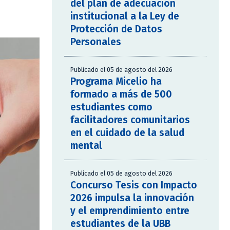
del plan de adecuación
institucional a la Ley de
Protección de Datos
Personales
Publicado el 05 de agosto del 2026
Programa Micelio ha
formado a más de 500
estudiantes como
facilitadores comunitarios
en el cuidado de la salud
mental
Publicado el 05 de agosto del 2026
Concurso Tesis con Impacto
2026 impulsa la innovación
y el emprendimiento entre
estudiantes de la UBB