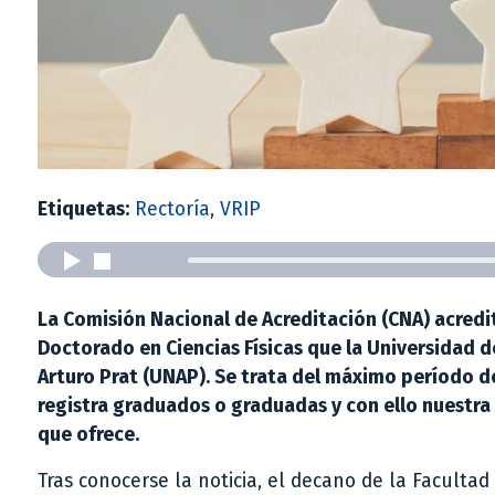
Etiquetas:
Rectoría
,
VRIP
La Comisión Nacional de Acreditación (CNA) acreditó
Doctorado en Ciencias Físicas que la Universidad d
Arturo Prat (UNAP). Se trata del máximo período 
registra graduados o graduadas y con ello nuestra
que ofrece.
Tras conocerse la noticia, el decano de la Faculta