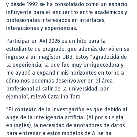
y desde 1992 se ha consolidado como un espacio
influyente para el encuentro entre académicos y
profesionales interesados ​​en interfaces,
interacciones y experiencias.
Participar en AVI 2026 es un hito para la
estudiante de pregrado, que además derivó en su
ingreso a un magíster UBB. Estoy “agradecida de
la experiencia, la que fue muy enriquecedora y
me ayudó a expandir mis horizontes en torno a
cómo nos podemos desenvolver en el área
profesional al salir de la universidad, por
ejemplo”, relevó Catalina Toro.
“El contexto de la investigación es que debido al
auge de la inteligencia artificial (AI por su sigla
en inglés), la necesidad de anotadores de datos
para entrenar a estos modelos de AI se ha