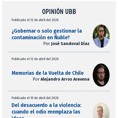
OPINIÓN UBB
Publicado el 12 de abril del 2026
¿Gobernar o solo gestionar la
contaminación en Ñuble?
Por
José Sandoval Díaz
Publicado el 12 de abril del 2026
Memorias de la Vuelta de Chile
Por
Alejandro Arros Aravena
Publicado el 10 de abril del 2026
Del desacuerdo a la violencia:
cuando el odio reemplaza las