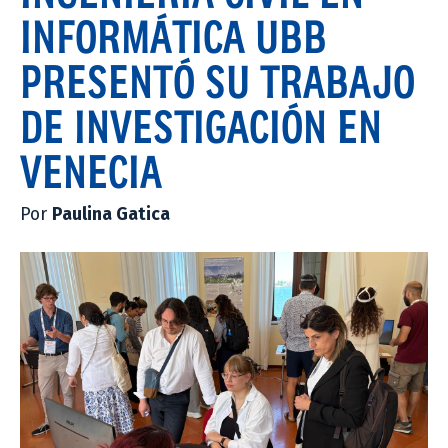
INFORMÁTICA UBB
PRESENTÓ SU TRABAJO
DE INVESTIGACIÓN EN
VENECIA
Por
Paulina Gatica