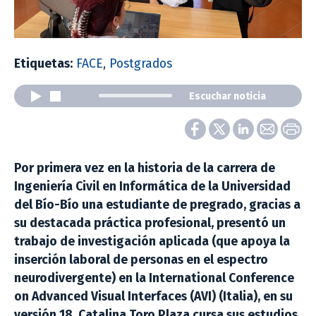
Etiquetas:
FACE
,
Postgrados
Escuchar noticia
Por primera vez en la historia de la carrera de
Ingeniería Civil en Informática de la Universidad
del Bío-Bío una estudiante de pregrado, gracias a
su destacada práctica profesional, presentó un
trabajo de investigación aplicada (que apoya la
inserción laboral de personas en el espectro
neurodivergente) en la International Conference
on Advanced Visual Interfaces (AVI) (Italia), en su
versión 18. Catalina Toro Plaza cursa sus estudios