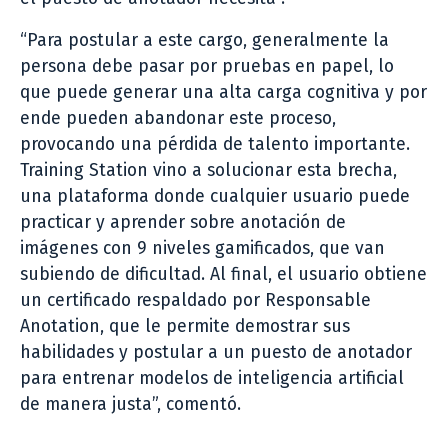
“Para postular a este cargo, generalmente la
persona debe pasar por pruebas en papel, lo
que puede generar una alta carga cognitiva y por
ende pueden abandonar este proceso,
provocando una pérdida de talento importante.
Training Station vino a solucionar esta brecha,
una plataforma donde cualquier usuario puede
practicar y aprender sobre anotación de
imágenes con 9 niveles gamificados, que van
subiendo de dificultad. Al final, el usuario obtiene
un certificado respaldado por Responsable
Anotation, que le permite demostrar sus
habilidades y postular a un puesto de anotador
para entrenar modelos de inteligencia artificial
de manera justa”, comentó.