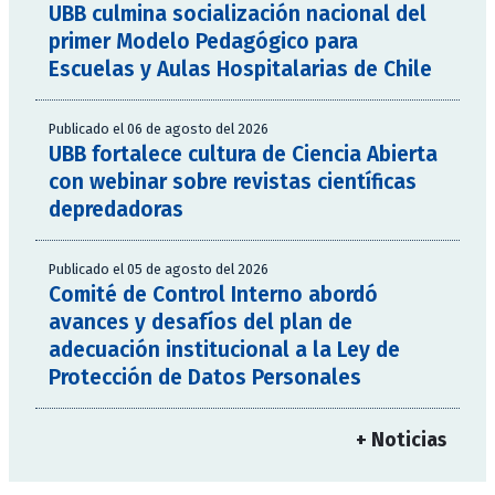
UBB culmina socialización nacional del
primer Modelo Pedagógico para
Escuelas y Aulas Hospitalarias de Chile
Publicado el 06 de agosto del 2026
UBB fortalece cultura de Ciencia Abierta
con webinar sobre revistas científicas
depredadoras
Publicado el 05 de agosto del 2026
Comité de Control Interno abordó
avances y desafíos del plan de
adecuación institucional a la Ley de
Protección de Datos Personales
+ Noticias