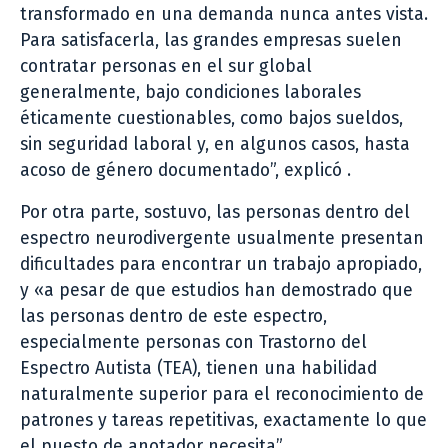
transformado en una demanda nunca antes vista.
Para satisfacerla, las grandes empresas suelen
contratar personas en el sur global
generalmente, bajo condiciones laborales
éticamente cuestionables, como bajos sueldos,
sin seguridad laboral y, en algunos casos, hasta
acoso de género documentado”, explicó .
Por otra parte, sostuvo, las personas dentro del
espectro neurodivergente usualmente presentan
dificultades para encontrar un trabajo apropiado,
y «a pesar de que estudios han demostrado que
las personas dentro de este espectro,
especialmente personas con Trastorno del
Espectro Autista (TEA), tienen una habilidad
naturalmente superior para el reconocimiento de
patrones y tareas repetitivas, exactamente lo que
el puesto de anotador necesita”.