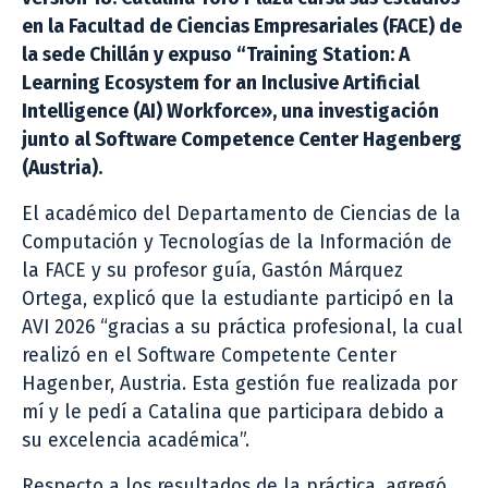
en la Facultad de Ciencias Empresariales (FACE) de
la sede Chillán y expuso “Training Station: A
Learning Ecosystem for an Inclusive Artificial
Intelligence (AI) Workforce», una investigación
junto al Software Competence Center Hagenberg
(Austria).
El académico del Departamento de Ciencias de la
Computación y Tecnologías de la Información de
la FACE y su profesor guía, Gastón Márquez
Ortega, explicó que la estudiante participó en la
AVI 2026 “gracias a su práctica profesional, la cual
realizó en el Software Competente Center
Hagenber, Austria. Esta gestión fue realizada por
mí y le pedí a Catalina que participara debido a
su excelencia académica”.
Respecto a los resultados de la práctica, agregó,