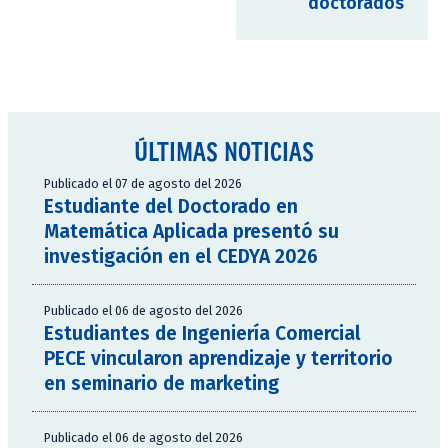
doctorados
ÚLTIMAS NOTICIAS
Publicado el 07 de agosto del 2026
Estudiante del Doctorado en
Matemática Aplicada presentó su
investigación en el CEDYA 2026
Publicado el 06 de agosto del 2026
Estudiantes de Ingeniería Comercial
PECE vincularon aprendizaje y territorio
en seminario de marketing
Publicado el 06 de agosto del 2026