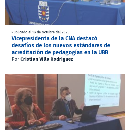
Publicado el 18 de octubre del 2023
Vicepresidenta de la CNA destacó
desafíos de los nuevos estándares de
acreditación de pedagogías en la UBB
Por
Cristian Villa Rodríguez