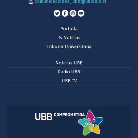
comunicaciones_ubb@ubiobio.cl
Portada
Tv Noticias
Tribuna Universitaria
Noticias UBB
Radio UBB
UBB TV