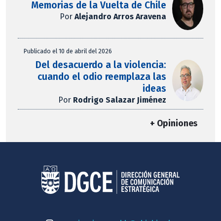
Memorias de la Vuelta de Chile
Por
Alejandro Arros Aravena
Publicado el 10 de abril del 2026
Del desacuerdo a la violencia:
cuando el odio reemplaza las
ideas
Por
Rodrigo Salazar Jiménez
+ Opiniones