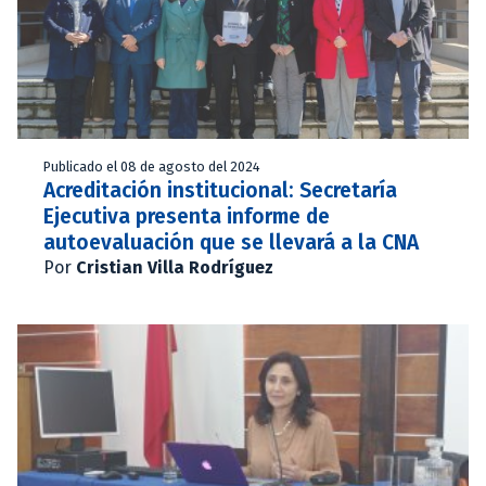
Publicado el 08 de agosto del 2024
Acreditación institucional: Secretaría
Ejecutiva presenta informe de
autoevaluación que se llevará a la CNA
Por
Cristian Villa Rodríguez