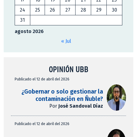
24
25
26
27
28
29
30
31
agosto 2026
« Jul
OPINIÓN UBB
Publicado el 12 de abril del 2026
¿Gobernar o solo gestionar la
contaminación en Ñuble?
Por
José Sandoval Díaz
Publicado el 12 de abril del 2026