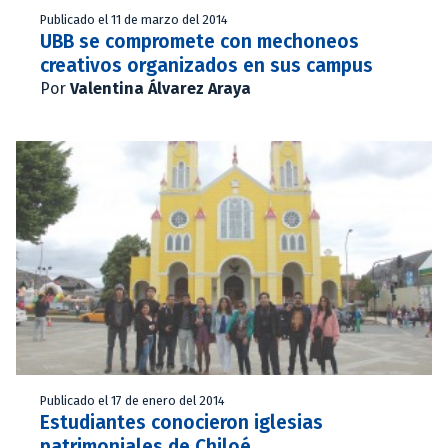
Publicado el 11 de marzo del 2014
UBB se compromete con mechoneos
creativos organizados en sus campus
Por
Valentina Álvarez Araya
Publicado el 17 de enero del 2014
Estudiantes conocieron iglesias
patrimoniales de Chiloé