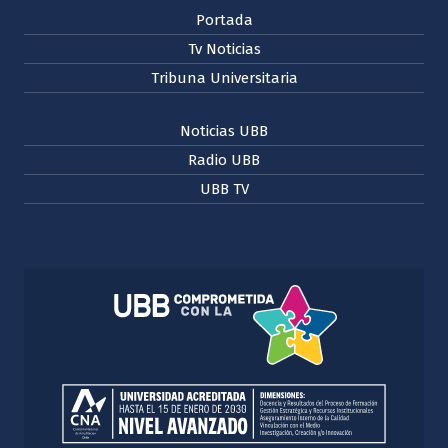
Portada
Tv Noticias
Tribuna Universitaria
Noticias UBB
Radio UBB
UBB TV