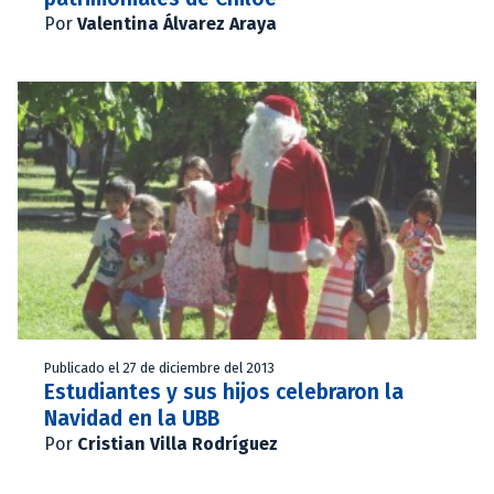
Por
Valentina Álvarez Araya
Publicado el 27 de diciembre del 2013
Estudiantes y sus hijos celebraron la
Navidad en la UBB
Por
Cristian Villa Rodríguez