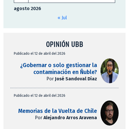
agosto 2026
« Jul
OPINIÓN UBB
Publicado el 12 de abril del 2026
¿Gobernar o solo gestionar la
contaminación en Ñuble?
Por
José Sandoval Díaz
Publicado el 12 de abril del 2026
Memorias de la Vuelta de Chile
Por
Alejandro Arros Aravena