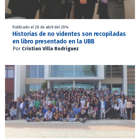
Publicado el 28 de abril del 2014
Historias de no videntes son recopiladas
en libro presentado en la UBB
Por
Cristian Villa Rodríguez