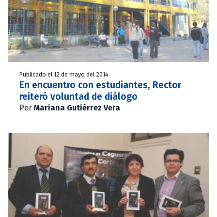
Publicado el 12 de mayo del 2014
En encuentro con estudiantes, Rector
reiteró voluntad de diálogo
Por
Mariana Gutiérrez Vera