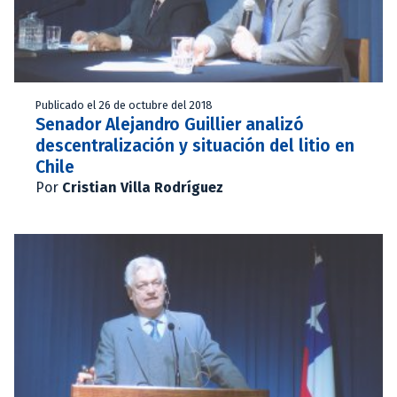
Publicado el 26 de octubre del 2018
Senador Alejandro Guillier analizó
descentralización y situación del litio en
Chile
Por
Cristian Villa Rodríguez