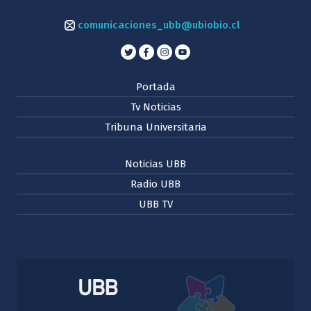
comunicaciones_ubb@ubiobio.cl
Portada
Tv Noticias
Tribuna Universitaria
Noticias UBB
Radio UBB
UBB TV