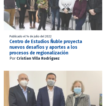
Publicado el 14 de julio del 2022
Centro de Estudios Ñuble proyecta
nuevos desafíos y aportes a los
procesos de regionalización
Por
Cristian Villa Rodríguez