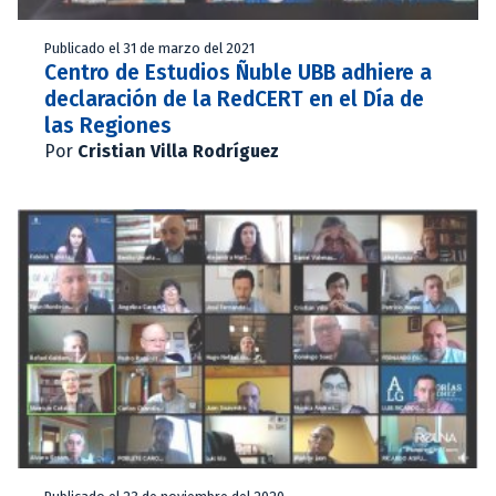
Publicado el 31 de marzo del 2021
Centro de Estudios Ñuble UBB adhiere a
declaración de la RedCERT en el Día de
las Regiones
Por
Cristian Villa Rodríguez