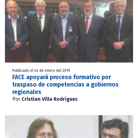
Publicado el 24 de enero del 2019
FACE apoyará proceso formativo por
traspaso de competencias a gobiernos
regionales
Por
Cristian Villa Rodríguez