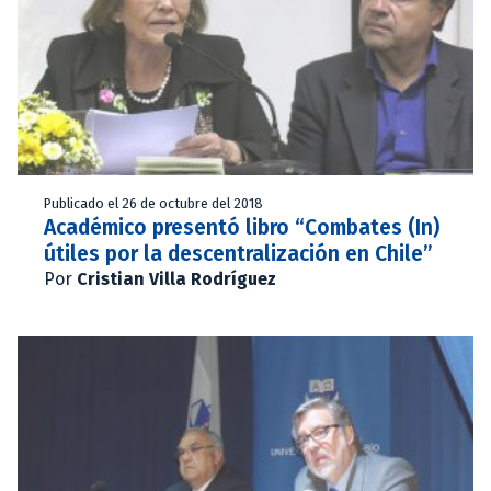
Publicado el 26 de octubre del 2018
Académico presentó libro “Combates (In)
útiles por la descentralización en Chile”
Por
Cristian Villa Rodríguez