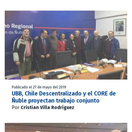
Publicado el 27 de mayo del 2019
UBB, Chile Descentralizado y el CORE de
Ñuble proyectan trabajo conjunto
Por
Cristian Villa Rodríguez