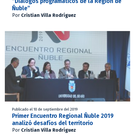
“Diálogos programáticos de la Región de
Ñuble”
Por
Cristian Villa Rodríguez
Publicado el 10 de septiembre del 2019
Primer Encuentro Regional Ñuble 2019
analizó desafíos del territorio
Por
Cristian Villa Rodríguez