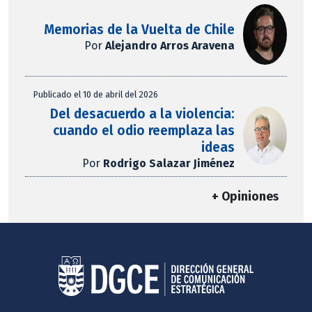
Memorias de la Vuelta de Chile
Por
Alejandro Arros Aravena
Publicado el 10 de abril del 2026
Del desacuerdo a la violencia:
cuando el odio reemplaza las
ideas
Por
Rodrigo Salazar Jiménez
+ Opiniones