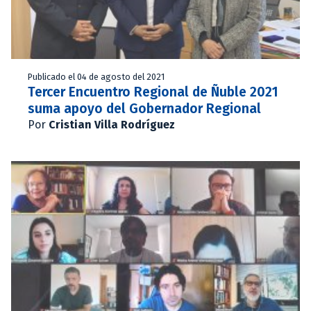
Publicado el 04 de agosto del 2021
Tercer Encuentro Regional de Ñuble 2021
suma apoyo del Gobernador Regional
Por
Cristian Villa Rodríguez