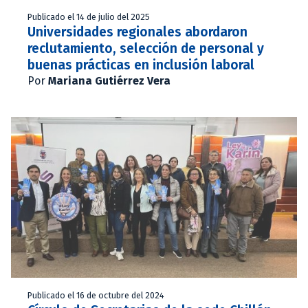
Publicado el 14 de julio del 2025
Universidades regionales abordaron
reclutamiento, selección de personal y
buenas prácticas en inclusión laboral
Por
Mariana Gutiérrez Vera
Publicado el 16 de octubre del 2024