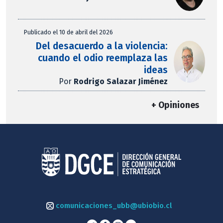
Publicado el 10 de abril del 2026
Del desacuerdo a la violencia:
cuando el odio reemplaza las
ideas
Por
Rodrigo Salazar Jiménez
+ Opiniones
comunicaciones_ubb@ubiobio.cl