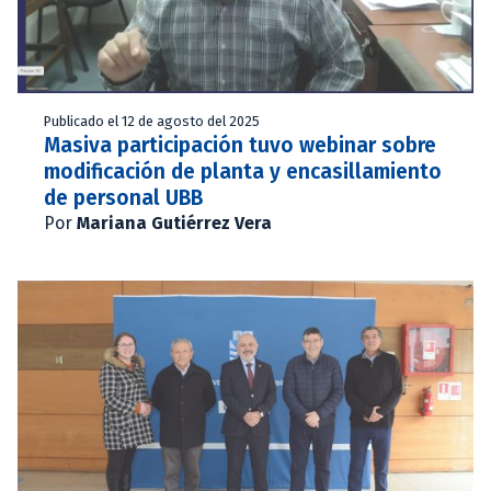
Publicado el 12 de agosto del 2025
Masiva participación tuvo webinar sobre
modificación de planta y encasillamiento
de personal UBB
Por
Mariana Gutiérrez Vera