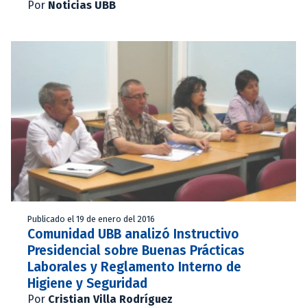
Por
Noticias UBB
Publicado el 19 de enero del 2016
Comunidad UBB analizó Instructivo
Presidencial sobre Buenas Prácticas
Laborales y Reglamento Interno de
Higiene y Seguridad
Por
Cristian Villa Rodríguez