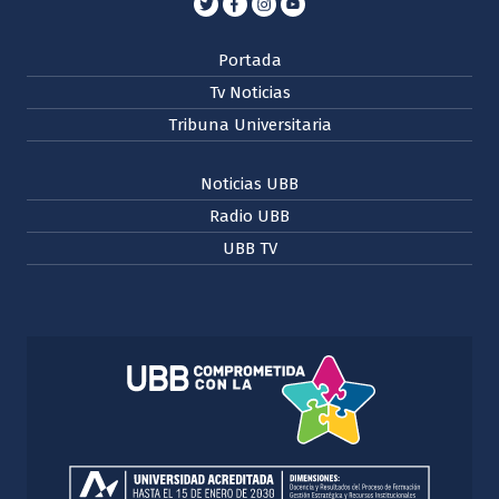
Portada
Tv Noticias
Tribuna Universitaria
Noticias UBB
Radio UBB
UBB TV