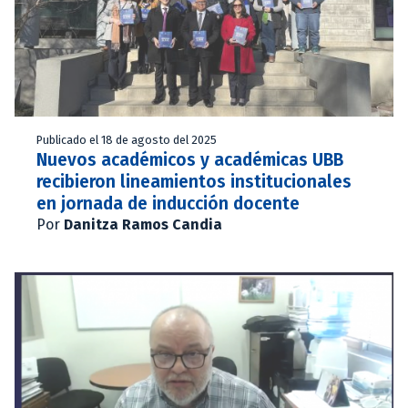
Publicado el 18 de agosto del 2025
Nuevos académicos y académicas UBB
recibieron lineamientos institucionales
en jornada de inducción docente
Por
Danitza Ramos Candia