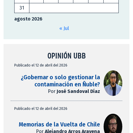
31
agosto 2026
« Jul
OPINIÓN UBB
Publicado el 12 de abril del 2026
¿Gobernar o solo gestionar la
contaminación en Ñuble?
Por
José Sandoval Díaz
Publicado el 12 de abril del 2026
Memorias de la Vuelta de Chile
Por
Alejandro Arros Aravena