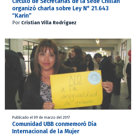
Círculo de Secretarias de la sede Chillán
organizó charla sobre Ley N° 21.643
“Karin”
Por
Cristian Villa Rodríguez
Publicado el 09 de marzo del 2017
Comunidad UBB conmemoró Día
Internacional de la Mujer