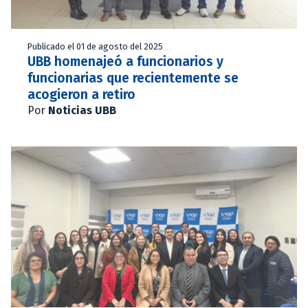
Publicado el 01 de agosto del 2025
UBB homenajeó a funcionarios y
funcionarias que recientemente se
acogieron a retiro
Por
Noticias UBB