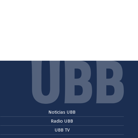
Noticias UBB
Radio UBB
UBB TV