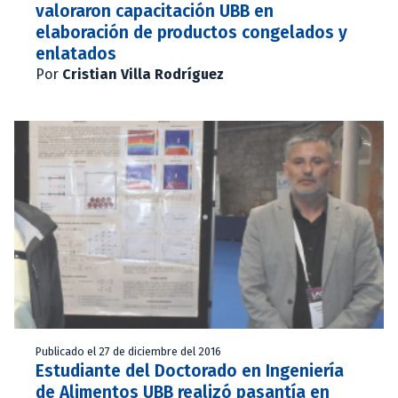
valoraron capacitación UBB en
elaboración de productos congelados y
enlatados
Por
Cristian Villa Rodríguez
Publicado el 27 de diciembre del 2016
Estudiante del Doctorado en Ingeniería
de Alimentos UBB realizó pasantía en