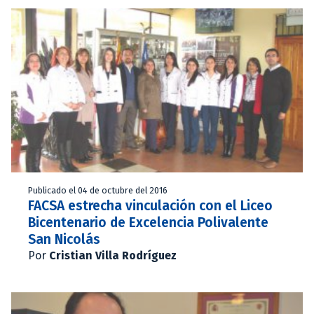
Publicado el 04 de octubre del 2016
FACSA estrecha vinculación con el Liceo
Bicentenario de Excelencia Polivalente
San Nicolás
Por
Cristian Villa Rodríguez