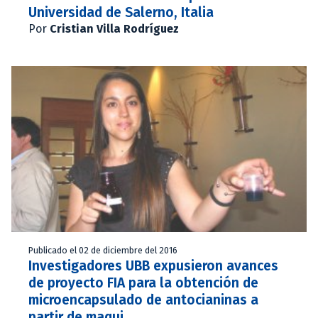
Universidad de Salerno, Italia
Por
Cristian Villa Rodríguez
Publicado el 02 de diciembre del 2016
Investigadores UBB expusieron avances
de proyecto FIA para la obtención de
microencapsulado de antocianinas a
partir de maqui