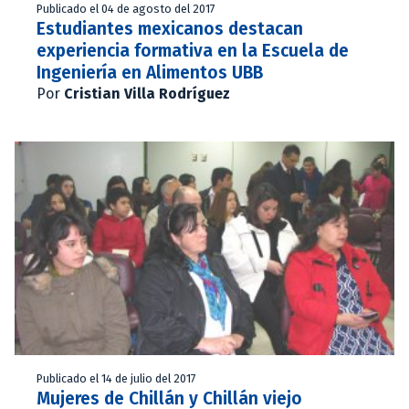
Publicado el 04 de agosto del 2017
Estudiantes mexicanos destacan
experiencia formativa en la Escuela de
Ingeniería en Alimentos UBB
Por
Cristian Villa Rodríguez
Publicado el 14 de julio del 2017
Mujeres de Chillán y Chillán viejo