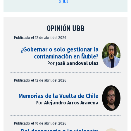
« Jul
OPINIÓN UBB
Publicado el 12 de abril del 2026
¿Gobernar o solo gestionar la
contaminación en Ñuble?
Por
José Sandoval Díaz
Publicado el 12 de abril del 2026
Memorias de la Vuelta de Chile
Por
Alejandro Arros Aravena
Publicado el 10 de abril del 2026