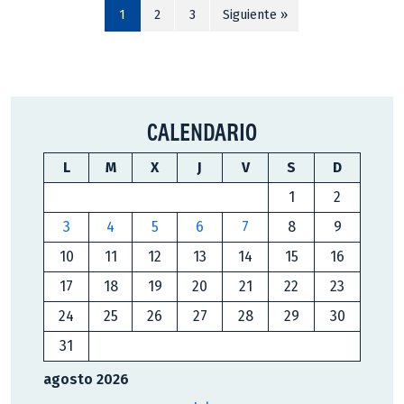
1
2
3
Siguiente »
CALENDARIO
L
M
X
J
V
S
D
1
2
3
4
5
6
7
8
9
10
11
12
13
14
15
16
17
18
19
20
21
22
23
24
25
26
27
28
29
30
31
agosto 2026