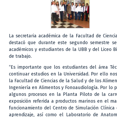
La secretaria académica de la Facultad de Cienc
destacó que durante este segundo semestre se r
académicos y estudiantes de la UBB y del Liceo B
de trabajo.
“Es importante que los estudiantes del área Técn
continuar estudios en la Universidad. Por ello n
la Facultad de Ciencias de la Salud y de los Alimen
Ingeniería en Alimentos y Fonoaudiología. Por lo p
algunos procesos en la Planta Piloto de la carr
exposición referida a productos marinos en el ma
funcionamiento del Centro de Simulación Clínica 
aprendizaje, así como el Laboratorio de Anato