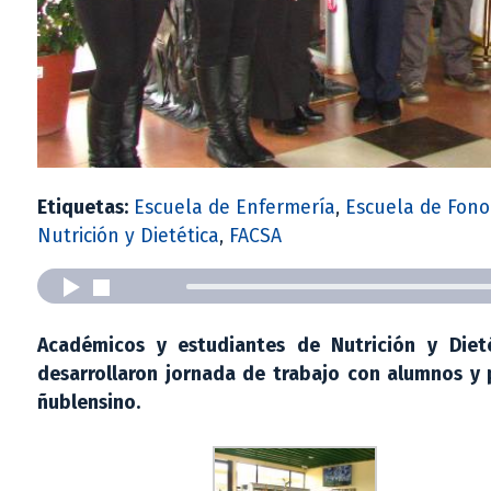
Etiquetas:
Escuela de Enfermería
,
Escuela de Fono
Nutrición y Dietética
,
FACSA
Académicos y estudiantes de Nutrición y Dieté
desarrollaron jornada de trabajo con alumnos y 
ñublensino.