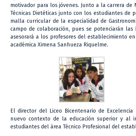
motivador para los jóvenes. Junto a la carrera de N
Técnicas Dietéticas junto con los estudiantes de p
malla curricular de la especialidad de Gastronom
campo de colaboración, pues se potenciarán las h
asesorará a los profesores del establecimiento en 
académica Ximena Sanhueza Riquelme.
El director del Liceo Bicentenario de Excelencia
nuevo contexto de la educación superior y al 
estudiantes del área Técnico Profesional del establ