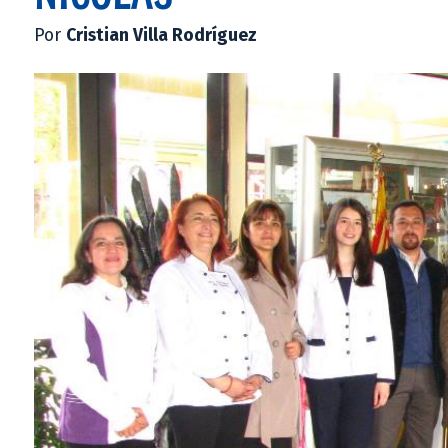
Por
Cristian Villa Rodríguez