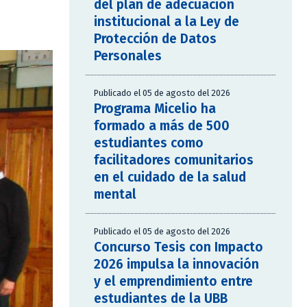
del plan de adecuación
institucional a la Ley de
Protección de Datos
Personales
Publicado el 05 de agosto del 2026
Programa Micelio ha
formado a más de 500
estudiantes como
facilitadores comunitarios
en el cuidado de la salud
mental
Publicado el 05 de agosto del 2026
Concurso Tesis con Impacto
2026 impulsa la innovación
y el emprendimiento entre
estudiantes de la UBB