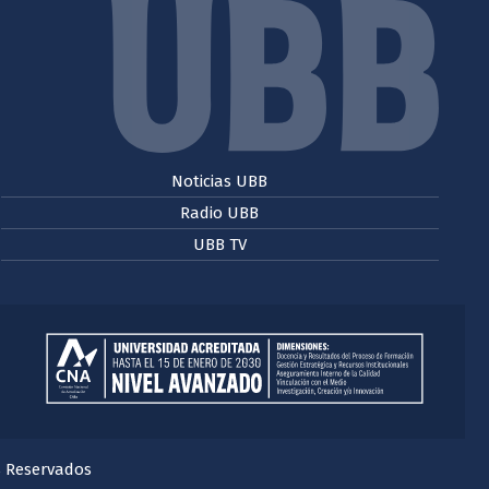
Noticias UBB
Radio UBB
UBB TV
s Reservados