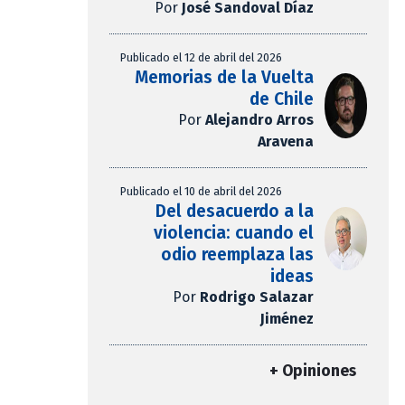
Por
José Sandoval Díaz
Publicado el 12 de abril del 2026
Memorias de la Vuelta
de Chile
Por
Alejandro Arros
Aravena
Publicado el 10 de abril del 2026
Del desacuerdo a la
violencia: cuando el
odio reemplaza las
ideas
Por
Rodrigo Salazar
Jiménez
+ Opiniones