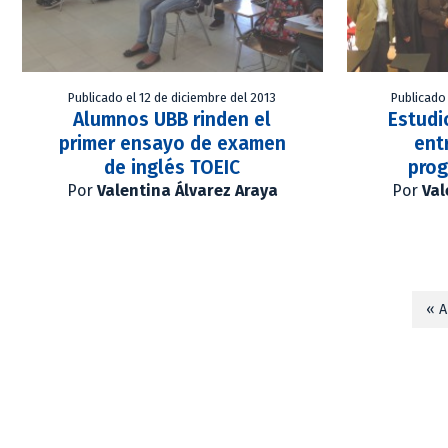
Publicado el 12 de diciembre del 2013
Publicado
Alumnos UBB rinden el
Estudi
primer ensayo de examen
ent
de inglés TOEIC
prog
Por
Valentina Álvarez Araya
Por
Val
« A