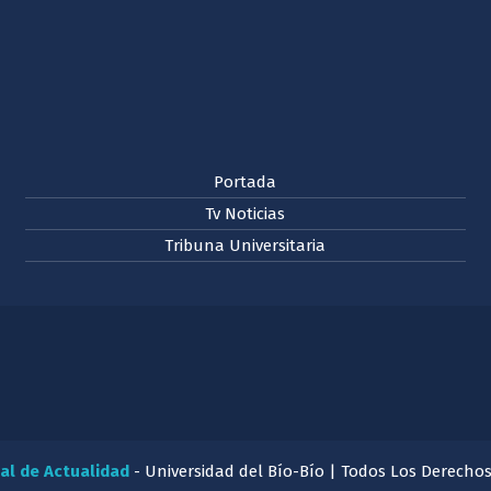
Portada
Tv Noticias
Tribuna Universitaria
al de Actualidad
- Universidad del Bío-Bío | Todos Los Derecho