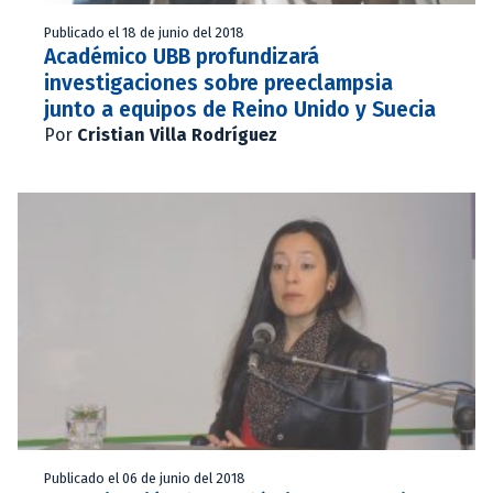
Publicado el 18 de junio del 2018
Académico UBB profundizará
investigaciones sobre preeclampsia
junto a equipos de Reino Unido y Suecia
Por
Cristian Villa Rodríguez
Publicado el 06 de junio del 2018