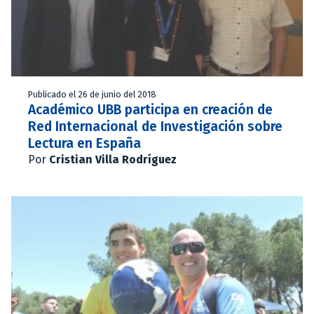
Publicado el 26 de junio del 2018
Académico UBB participa en creación de
Red Internacional de Investigación sobre
Lectura en España
Por
Cristian Villa Rodríguez