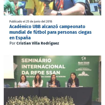
Publicado el 25 de junio del 2018
Académico UBB alcanzó campeonato
mundial de fútbol para personas ciegas
en España
Por
Cristian Villa Rodríguez