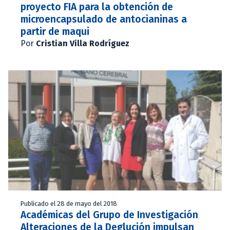
proyecto FIA para la obtención de
microencapsulado de antocianinas a
partir de maqui
Por
Cristian Villa Rodríguez
Publicado el 28 de mayo del 2018
Académicas del Grupo de Investigación
Alteraciones de la Deglución impulsan