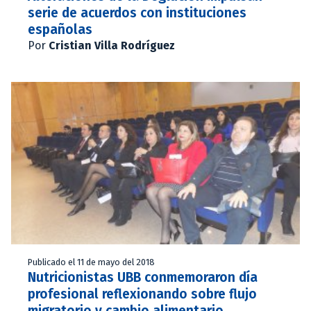
serie de acuerdos con instituciones
españolas
Por
Cristian Villa Rodríguez
Publicado el 11 de mayo del 2018
Nutricionistas UBB conmemoraron día
profesional reflexionando sobre flujo
migratorio y cambio alimentario