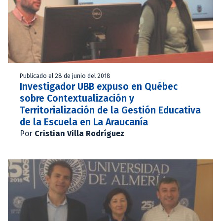
Publicado el 28 de junio del 2018
Investigador UBB expuso en Québec
sobre Contextualización y
Territorialización de la Gestión Educativa
de la Escuela en La Araucanía
Por
Cristian Villa Rodríguez