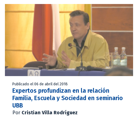
Publicado el 06 de abril del 2018
Expertos profundizan en la relación
Familia, Escuela y Sociedad en seminario
UBB
Por
Cristian Villa Rodríguez