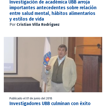
Investigación de académica UBB arroja
importantes antecedentes sobre relación
entre salud mental, hábitos alimentarios
y estilos de vida
Por
Cristian Villa Rodríguez
Publicado el 01 de junio del 2018
Investigadores UBB culminan con éxito