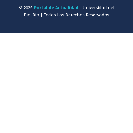
© 2026
Portal de Actualidad
- Universidad del
Bío-Bío | Todos Los Derechos Reservados