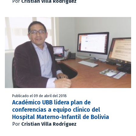
Por
Cristian Villa Rodríguez
Publicado el 09 de abril del 2018
Académico UBB lidera plan de
conferencias a equipo clínico del
Hospital Materno-Infantil de Bolivia
Por
Cristian Villa Rodríguez