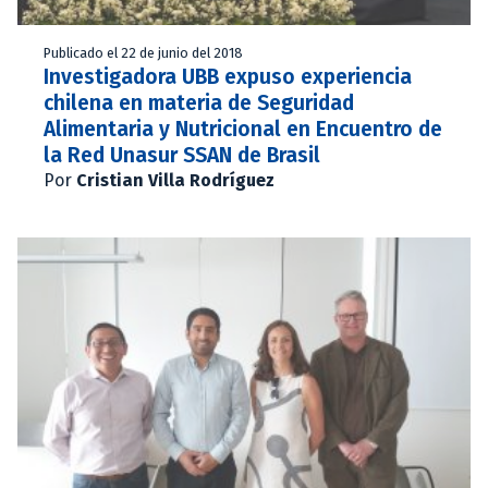
Publicado el 22 de junio del 2018
Investigadora UBB expuso experiencia
chilena en materia de Seguridad
Alimentaria y Nutricional en Encuentro de
la Red Unasur SSAN de Brasil
Por
Cristian Villa Rodríguez