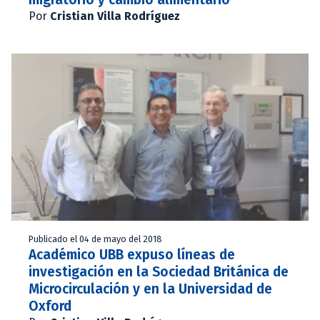
Por
Cristian Villa Rodríguez
Publicado el 04 de mayo del 2018
Académico UBB expuso líneas de
investigación en la Sociedad Británica de
Microcirculación y en la Universidad de
Oxford