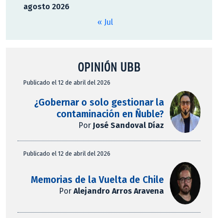
agosto 2026
« Jul
OPINIÓN UBB
Publicado el 12 de abril del 2026
¿Gobernar o solo gestionar la
contaminación en Ñuble?
Por
José Sandoval Díaz
Publicado el 12 de abril del 2026
Memorias de la Vuelta de Chile
Por
Alejandro Arros Aravena