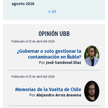
agosto 2026
« Jul
OPINIÓN UBB
Publicado el 12 de abril del 2026
¿Gobernar o solo gestionar la
contaminación en Ñuble?
Por
José Sandoval Díaz
Publicado el 12 de abril del 2026
Memorias de la Vuelta de Chile
Por
Alejandro Arros Aravena