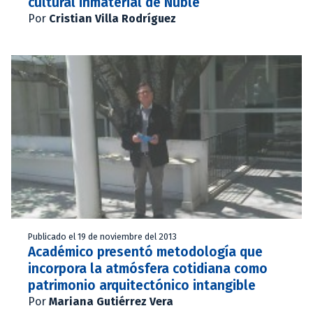
cultural inmaterial de Ñuble
Por
Cristian Villa Rodríguez
Publicado el 19 de noviembre del 2013
Académico presentó metodología que
incorpora la atmósfera cotidiana como
patrimonio arquitectónico intangible
Por
Mariana Gutiérrez Vera