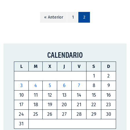
« Anterior
1
2
CALENDARIO
L
M
X
J
V
S
D
1
2
3
4
5
6
7
8
9
10
11
12
13
14
15
16
17
18
19
20
21
22
23
24
25
26
27
28
29
30
31