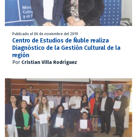
Publicado el 06 de noviembre del 2019
Centro de Estudios de Ñuble realiza
Diagnóstico de la Gestión Cultural de la
región
Por
Cristian Villa Rodríguez