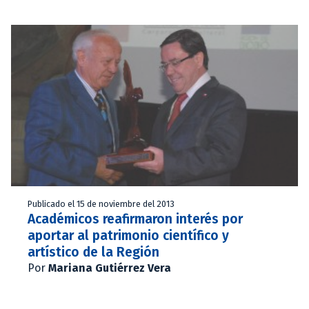
Publicado el 15 de noviembre del 2013
Académicos reafirmaron interés por
aportar al patrimonio científico y
artístico de la Región
Por
Mariana Gutiérrez Vera