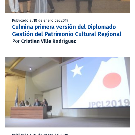
Publicado el 18 de enero del 2019
Culmina primera versión del Diplomado
Gestión del Patrimonio Cultural Regional
Por
Cristian Villa Rodríguez