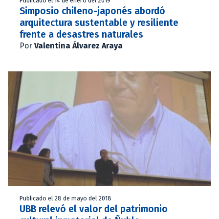
Publicado el 14 de enero del 2019
Simposio chileno-japonés abordó
arquitectura sustentable y resiliente
frente a desastres naturales
Por
Valentina Álvarez Araya
Publicado el 28 de mayo del 2018
UBB relevó el valor del patrimonio