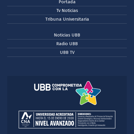
Portada
Tv Noticias
Tribuna Universitaria
Noticias UBB
Radio UBB
UBB TV