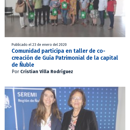
Publicado el 23 de enero del 2020
Comunidad participa en taller de co-
creación de Guía Patrimonial de la capital
de Ñuble
Por
Cristian Villa Rodríguez