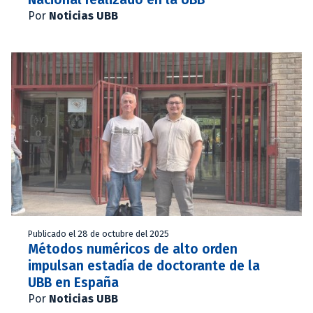
Por
Noticias UBB
Publicado el 28 de octubre del 2025
Métodos numéricos de alto orden
impulsan estadía de doctorante de la
UBB en España
Por
Noticias UBB