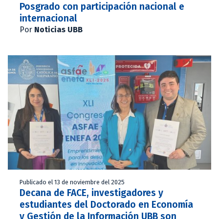
Posgrado con participación nacional e
internacional
Por
Noticias UBB
Publicado el 13 de noviembre del 2025
Decana de FACE, investigadores y
estudiantes del Doctorado en Economía
y Gestión de la Información UBB son