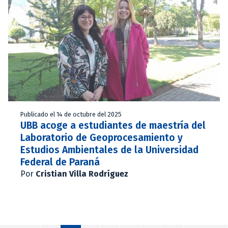
Publicado el 14 de octubre del 2025
UBB acoge a estudiantes de maestría del
Laboratorio de Geoprocesamiento y
Estudios Ambientales de la Universidad
Federal de Paraná
Por
Cristian Villa Rodríguez