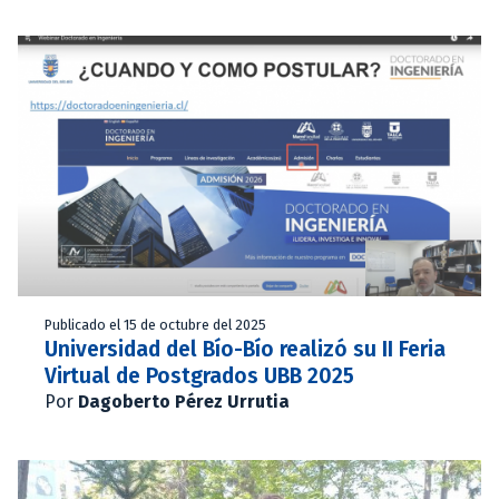
Publicado el 15 de octubre del 2025
Universidad del Bío-Bío realizó su II Feria
Virtual de Postgrados UBB 2025
Por
Dagoberto Pérez Urrutia