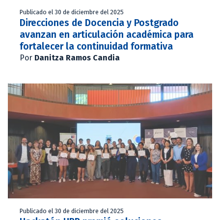
Publicado el 30 de diciembre del 2025
Direcciones de Docencia y Postgrado
avanzan en articulación académica para
fortalecer la continuidad formativa
Por
Danitza Ramos Candia
Publicado el 30 de diciembre del 2025