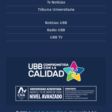
Tv Noticias
Tribuna Universitaria
Noticias UBB
Radio UBB
UBB TV