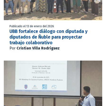
Publicado el 13 de enero del 2026
UBB fortalece diálogo con diputada y
diputados de Ñuble para proyectar
trabajo colaborativo
Por
Cristian Villa Rodríguez