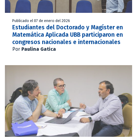
Publicado el 07 de enero del 2026
Estudiantes del Doctorado y Magíster en
Matemática Aplicada UBB participaron en
congresos nacionales e internacionales
Por
Paulina Gatica