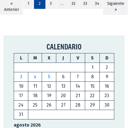
«
1
2
3
…
32
33
34
Siguiente
Anterior
»
CALENDARIO
L
M
X
J
V
S
D
1
2
3
4
5
6
7
8
9
10
11
12
13
14
15
16
17
18
19
20
21
22
23
24
25
26
27
28
29
30
31
agosto 2026