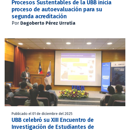
Procesos Sustentables de la UBB inicia
proceso de autoevaluación para su
segunda acreditación
Por
Dagoberto Pérez Urrutia
Publicado el 01 de diciembre del 2025
UBB celebró su XIII Encuentro de
Investigación de Estudiantes de