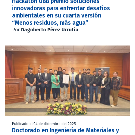
Hackatón UBB premió soluciones
innovadoras para enfrentar desafíos
ambientales en su cuarta versión
“Menos residuos, más agua”
Por
Dagoberto Pérez Urrutia
Publicado el 04 de diciembre del 2025
Doctorado en Ingeniería de Materiales y