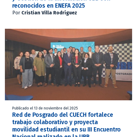
reconocidos en ENEFA 2025
Por
Cristian Villa Rodríguez
Publicado el 13 de noviembre del 2025
Red de Posgrado del CUECH fortalece
trabajo colaborativo y proyecta
movilidad estudiantil en su III Encuentro
Nacional realizado en la UBB