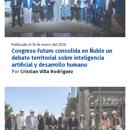
Publicado el 16 de enero del 2026
Congreso Futuro consolida en Ñuble un
debate territorial sobre inteligencia
artificial y desarrollo humano
Por
Cristian Villa Rodríguez