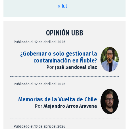
« Jul
OPINIÓN UBB
Publicado el 12 de abril del 2026
¿Gobernar o solo gestionar la
contaminación en Ñuble?
Por
José Sandoval Díaz
Publicado el 12 de abril del 2026
Memorias de la Vuelta de Chile
Por
Alejandro Arros Aravena
Publicado el 10 de abril del 2026