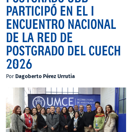
PARTICIPÓ EN EL I
ENCUENTRO NACIONAL
DE LA RED DE
POSTGRADO DEL CUECH
2026
Por
Dagoberto Pérez Urrutia