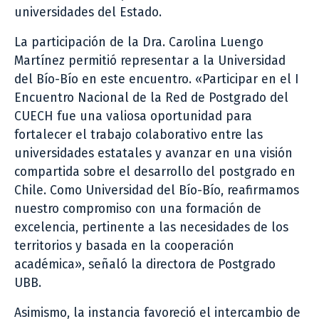
universidades del Estado.
La participación de la Dra. Carolina Luengo
Martínez permitió representar a la Universidad
del Bío-Bío en este encuentro. «Participar en el I
Encuentro Nacional de la Red de Postgrado del
CUECH fue una valiosa oportunidad para
fortalecer el trabajo colaborativo entre las
universidades estatales y avanzar en una visión
compartida sobre el desarrollo del postgrado en
Chile. Como Universidad del Bío-Bío, reafirmamos
nuestro compromiso con una formación de
excelencia, pertinente a las necesidades de los
territorios y basada en la cooperación
académica», señaló la directora de Postgrado
UBB.
Asimismo, la instancia favoreció el intercambio de