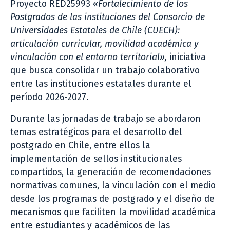
Proyecto RED25993
«Fortalecimiento de los
Postgrados de las instituciones del Consorcio de
Universidades Estatales de Chile (CUECH):
articulación curricular, movilidad académica y
vinculación con el entorno territorial»,
iniciativa
que busca consolidar un trabajo colaborativo
entre las instituciones estatales durante el
período 2026-2027.
Durante las jornadas de trabajo se abordaron
temas estratégicos para el desarrollo del
postgrado en Chile, entre ellos la
implementación de sellos institucionales
compartidos, la generación de recomendaciones
normativas comunes, la vinculación con el medio
desde los programas de postgrado y el diseño de
mecanismos que faciliten la movilidad académica
entre estudiantes y académicos de las