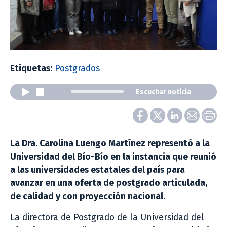
Etiquetas:
Postgrados
Escuchar noticia
La Dra. Carolina Luengo Martínez representó a la
Universidad del Bío-Bío en la instancia que reunió
a las universidades estatales del país para
avanzar en una oferta de postgrado articulada,
de calidad y con proyección nacional.
La directora de Postgrado de la Universidad del