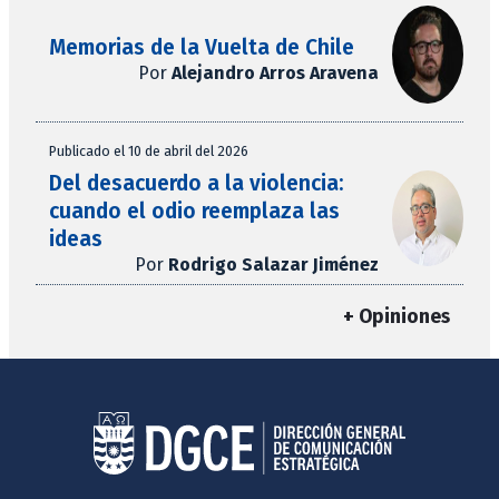
Memorias de la Vuelta de Chile
Por
Alejandro Arros Aravena
Publicado el 10 de abril del 2026
Del desacuerdo a la violencia:
cuando el odio reemplaza las
ideas
Por
Rodrigo Salazar Jiménez
+ Opiniones