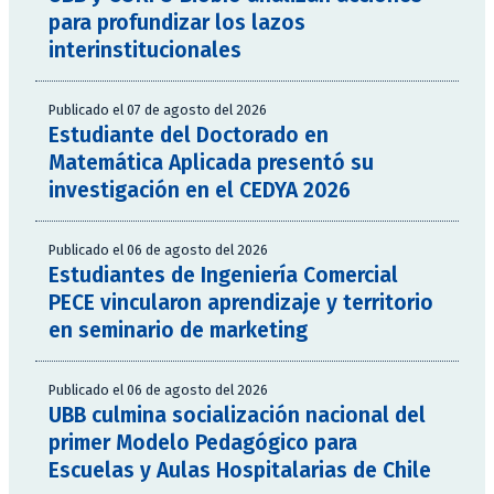
para profundizar los lazos
interinstitucionales
Publicado el 07 de agosto del 2026
Estudiante del Doctorado en
Matemática Aplicada presentó su
investigación en el CEDYA 2026
Publicado el 06 de agosto del 2026
Estudiantes de Ingeniería Comercial
PECE vincularon aprendizaje y territorio
en seminario de marketing
Publicado el 06 de agosto del 2026
UBB culmina socialización nacional del
primer Modelo Pedagógico para
Escuelas y Aulas Hospitalarias de Chile