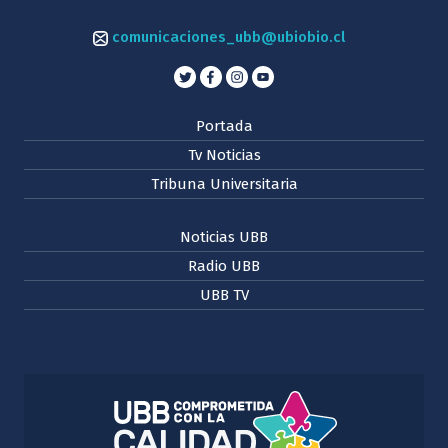
comunicaciones_ubb@ubiobio.cl
Portada
Tv Noticias
Tribuna Universitaria
Noticias UBB
Radio UBB
UBB TV