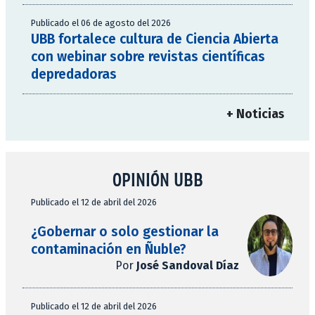
Publicado el 06 de agosto del 2026
UBB fortalece cultura de Ciencia Abierta
con webinar sobre revistas científicas
depredadoras
+ Noticias
OPINIÓN UBB
Publicado el 12 de abril del 2026
¿Gobernar o solo gestionar la
contaminación en Ñuble?
Por
José Sandoval Díaz
Publicado el 12 de abril del 2026