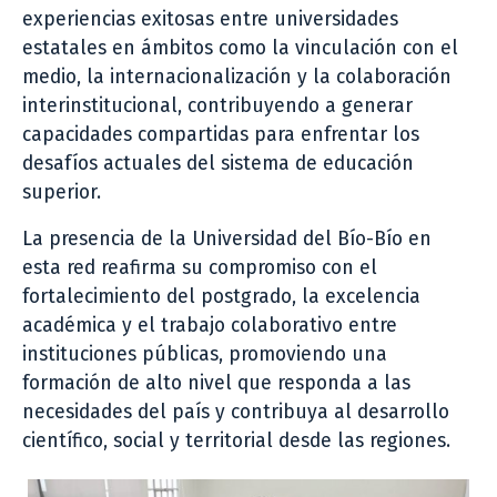
experiencias exitosas entre universidades
estatales en ámbitos como la vinculación con el
medio, la internacionalización y la colaboración
interinstitucional, contribuyendo a generar
capacidades compartidas para enfrentar los
desafíos actuales del sistema de educación
superior.
La presencia de la Universidad del Bío-Bío en
esta red reafirma su compromiso con el
fortalecimiento del postgrado, la excelencia
académica y el trabajo colaborativo entre
instituciones públicas, promoviendo una
formación de alto nivel que responda a las
necesidades del país y contribuya al desarrollo
científico, social y territorial desde las regiones.