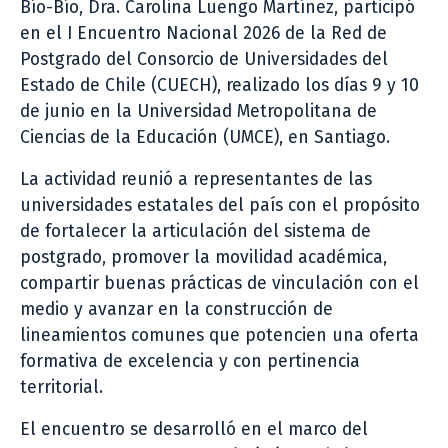
Bío-Bío, Dra. Carolina Luengo Martínez, participó
en el I Encuentro Nacional 2026 de la Red de
Postgrado del Consorcio de Universidades del
Estado de Chile (CUECH), realizado los días 9 y 10
de junio en la Universidad Metropolitana de
Ciencias de la Educación (UMCE), en Santiago.
La actividad reunió a representantes de las
universidades estatales del país con el propósito
de fortalecer la articulación del sistema de
postgrado, promover la movilidad académica,
compartir buenas prácticas de vinculación con el
medio y avanzar en la construcción de
lineamientos comunes que potencien una oferta
formativa de excelencia y con pertinencia
territorial.
El encuentro se desarrolló en el marco del