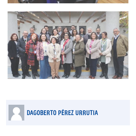
DAGOBERTO PÉREZ URRUTIA