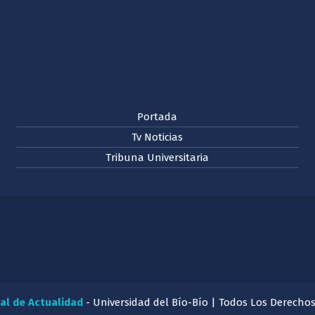
Portada
Tv Noticias
Tribuna Universitaria
al de Actualidad
- Universidad del Bío-Bío | Todos Los Derecho