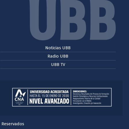
Noticias UBB
Radio UBB
UBB TV
s Reservados