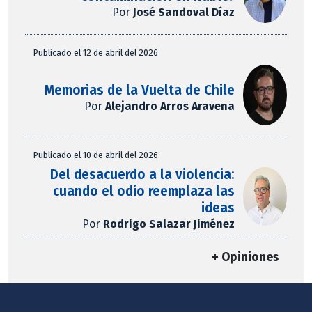
Por
José Sandoval Díaz
Publicado el 12 de abril del 2026
Memorias de la Vuelta de Chile
Por
Alejandro Arros Aravena
Publicado el 10 de abril del 2026
Del desacuerdo a la violencia:
cuando el odio reemplaza las
ideas
Por
Rodrigo Salazar Jiménez
+ Opiniones