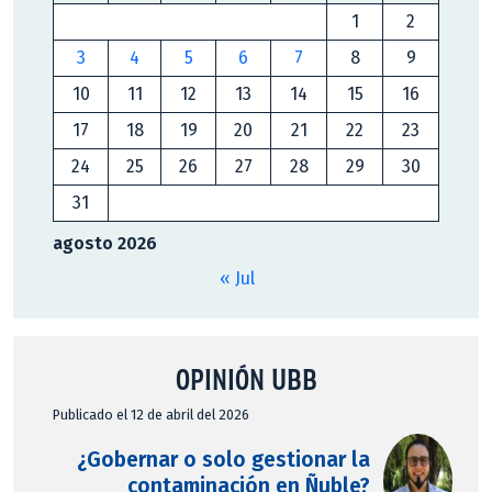
1
2
3
4
5
6
7
8
9
10
11
12
13
14
15
16
17
18
19
20
21
22
23
24
25
26
27
28
29
30
31
agosto 2026
« Jul
OPINIÓN UBB
Publicado el 12 de abril del 2026
¿Gobernar o solo gestionar la
contaminación en Ñuble?