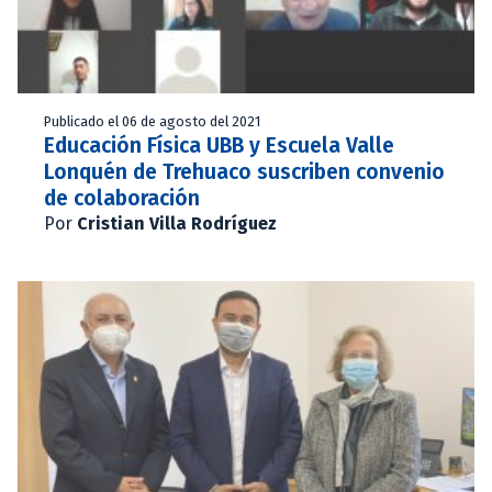
Publicado el 06 de agosto del 2021
Educación Física UBB y Escuela Valle
Lonquén de Trehuaco suscriben convenio
de colaboración
Por
Cristian Villa Rodríguez