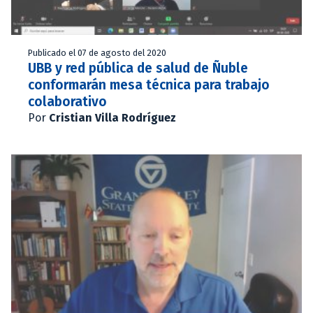
Publicado el 07 de agosto del 2020
UBB y red pública de salud de Ñuble
conformarán mesa técnica para trabajo
colaborativo
Por
Cristian Villa Rodríguez