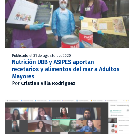
Publicado el 31 de agosto del 2020
Nutrición UBB y ASIPES aportan
recetarios y alimentos del mar a Adultos
Mayores
Por
Cristian Villa Rodríguez