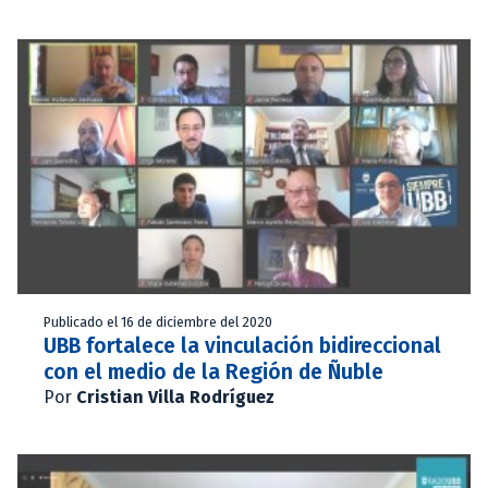
Publicado el 16 de diciembre del 2020
UBB fortalece la vinculación bidireccional
con el medio de la Región de Ñuble
Por
Cristian Villa Rodríguez