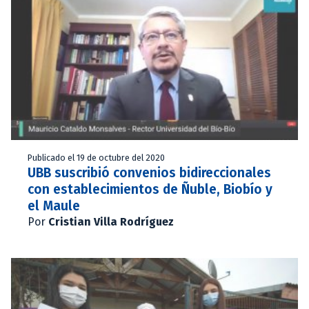
Publicado el 19 de octubre del 2020
UBB suscribió convenios bidireccionales
con establecimientos de Ñuble, Biobío y
el Maule
Por
Cristian Villa Rodríguez