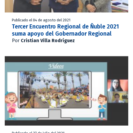
Publicado el 04 de agosto del 2021
Tercer Encuentro Regional de Ñuble 2021
suma apoyo del Gobernador Regional
Por
Cristian Villa Rodríguez