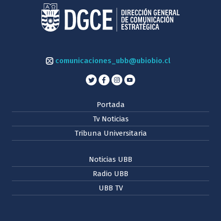
comunicaciones_ubb@ubiobio.cl
Portada
Tv Noticias
Tribuna Universitaria
Noticias UBB
Radio UBB
UBB TV