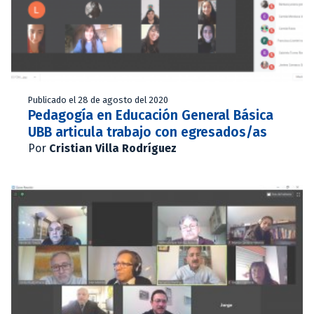
Publicado el 28 de agosto del 2020
Pedagogía en Educación General Básica
UBB articula trabajo con egresados/as
Por
Cristian Villa Rodríguez