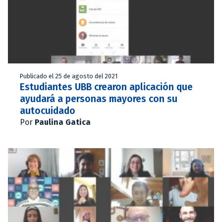
Publicado el 25 de agosto del 2021
Estudiantes UBB crearon aplicación que
ayudará a personas mayores con su
autocuidado
Por
Paulina Gatica