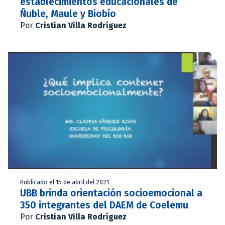
establecimientos educacionales de
Ñuble, Maule y Biobío
Por
Cristian Villa Rodríguez
Publicado el 15 de abril del 2021
UBB brinda orientación socioemocional a
350 integrantes del DAEM de Coelemu
Por
Cristian Villa Rodríguez