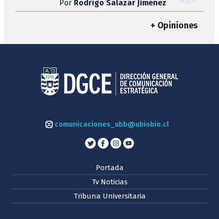
Por
Rodrigo Salazar Jiménez
+ Opiniones
comunicaciones_ubb@ubiobio.cl
Portada
Tv Noticias
Tribuna Universitaria