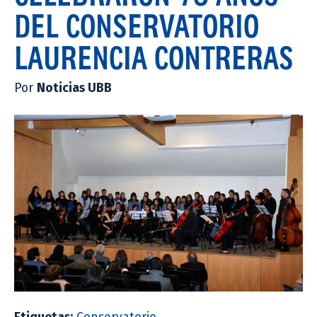
DEL CONSERVATORIO
LAURENCIA CONTRERAS
Por
Noticias UBB