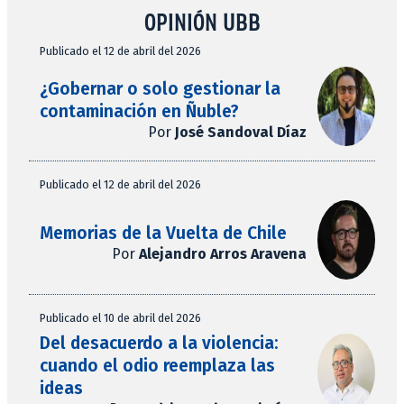
OPINIÓN UBB
Publicado el 12 de abril del 2026
¿Gobernar o solo gestionar la
contaminación en Ñuble?
Por
José Sandoval Díaz
Publicado el 12 de abril del 2026
Memorias de la Vuelta de Chile
Por
Alejandro Arros Aravena
Publicado el 10 de abril del 2026
Del desacuerdo a la violencia:
cuando el odio reemplaza las
ideas