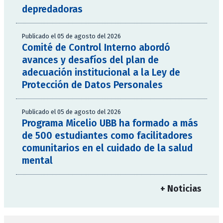
depredadoras
Publicado el 05 de agosto del 2026
Comité de Control Interno abordó
avances y desafíos del plan de
adecuación institucional a la Ley de
Protección de Datos Personales
Publicado el 05 de agosto del 2026
Programa Micelio UBB ha formado a más
de 500 estudiantes como facilitadores
comunitarios en el cuidado de la salud
mental
+ Noticias