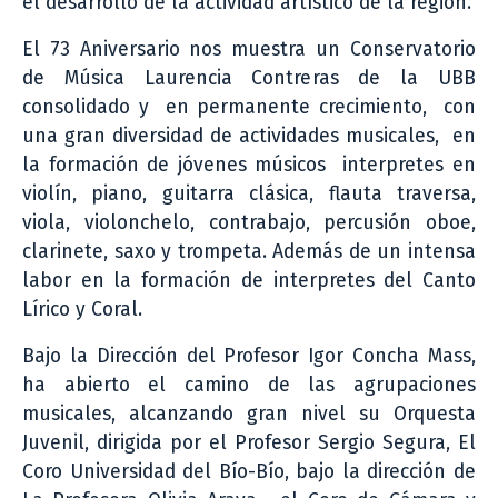
el desarrollo de la actividad artístico de la región.
El 73 Aniversario nos muestra un Conservatorio
de Música Laurencia Contreras de la UBB
consolidado y en permanente crecimiento, con
una gran diversidad de actividades musicales, en
la formación de jóvenes músicos interpretes en
violín, piano, guitarra clásica, flauta traversa,
viola, violonchelo, contrabajo, percusión oboe,
clarinete, saxo y trompeta. Además de un intensa
labor en la formación de interpretes del Canto
Lírico y Coral.
Bajo la Dirección del Profesor Igor Concha Mass,
ha abierto el camino de las agrupaciones
musicales, alcanzando gran nivel su Orquesta
Juvenil, dirigida por el Profesor Sergio Segura, El
Coro Universidad del Bío-Bío, bajo la dirección de