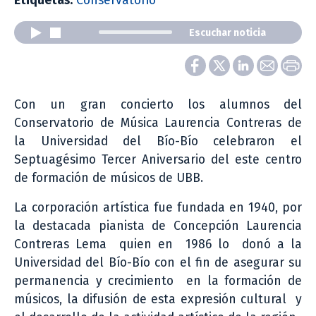
Etiquetas:
Conservatorio
Escuchar noticia
Con un gran concierto los alumnos del
Conservatorio de Música Laurencia Contreras de
la Universidad del Bío-Bío celebraron el
Septuagésimo Tercer Aniversario del este centro
de formación de músicos de UBB.
La corporación artística fue fundada en 1940, por
la destacada pianista de Concepción Laurencia
Contreras Lema quien en 1986 lo donó a la
Universidad del Bío-Bío con el fin de asegurar su
permanencia y crecimiento en la formación de
músicos, la difusión de esta expresión cultural y