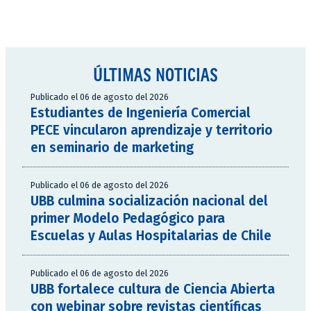
ÚLTIMAS NOTICIAS
Publicado el 06 de agosto del 2026
Estudiantes de Ingeniería Comercial
PECE vincularon aprendizaje y territorio
en seminario de marketing
Publicado el 06 de agosto del 2026
UBB culmina socialización nacional del
primer Modelo Pedagógico para
Escuelas y Aulas Hospitalarias de Chile
Publicado el 06 de agosto del 2026
UBB fortalece cultura de Ciencia Abierta
con webinar sobre revistas científicas