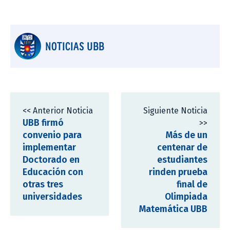
NOTICIAS UBB
<< Anterior Noticia
Siguiente Noticia
UBB firmó
>>
convenio para
Más de un
implementar
centenar de
Doctorado en
estudiantes
Educación con
rinden prueba
otras tres
final de
universidades
Olimpiada
Matemática UBB