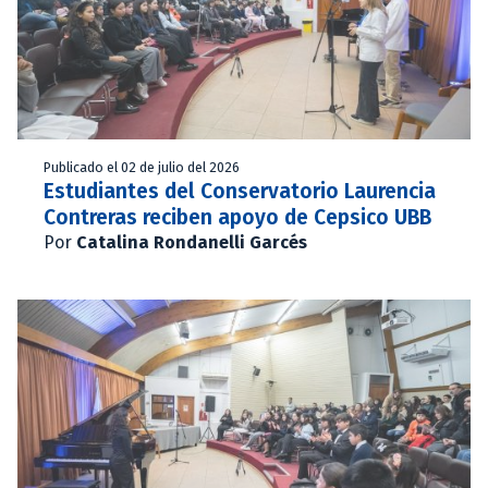
Publicado el 02 de julio del 2026
Estudiantes del Conservatorio Laurencia
Contreras reciben apoyo de Cepsico UBB
Por
Catalina Rondanelli Garcés