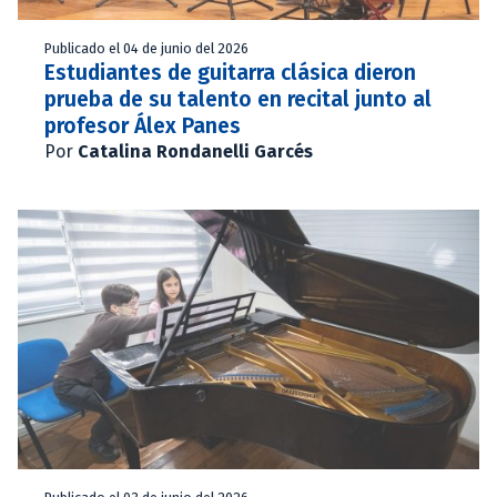
Publicado el 04 de junio del 2026
Estudiantes de guitarra clásica dieron
prueba de su talento en recital junto al
profesor Álex Panes
Por
Catalina Rondanelli Garcés