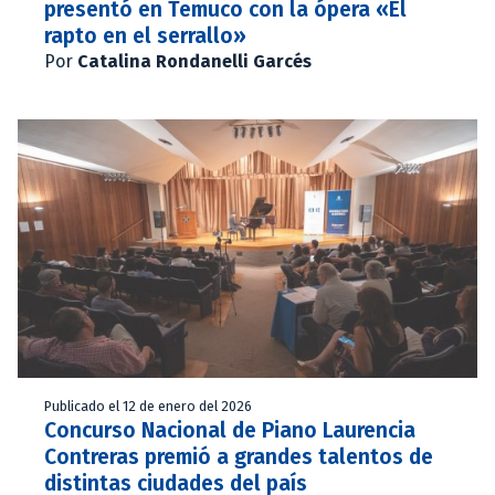
presentó en Temuco con la ópera «El
rapto en el serrallo»
Por
Catalina Rondanelli Garcés
Publicado el 12 de enero del 2026
Concurso Nacional de Piano Laurencia
Contreras premió a grandes talentos de
distintas ciudades del país