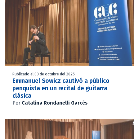
Publicado el 03 de octubre del 2025
Emmanuel Sowicz cautivó a público
penquista en un recital de guitarra
clásica
Por
Catalina Rondanelli Garcés