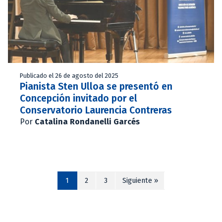
Publicado el 26 de agosto del 2025
Pianista Sten Ulloa se presentó en
Concepción invitado por el
Conservatorio Laurencia Contreras
Por
Catalina Rondanelli Garcés
1
2
3
Siguiente »