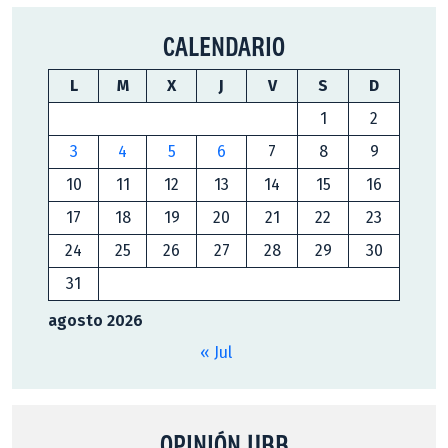
CALENDARIO
L
M
X
J
V
S
D
1
2
3
4
5
6
7
8
9
10
11
12
13
14
15
16
17
18
19
20
21
22
23
24
25
26
27
28
29
30
31
agosto 2026
« Jul
OPINIÓN UBB