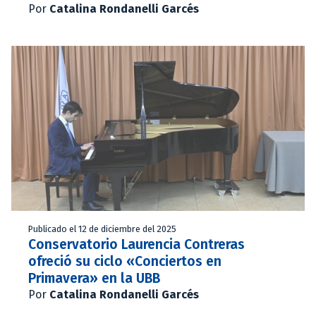
Por
Catalina Rondanelli Garcés
Publicado el 12 de diciembre del 2025
Conservatorio Laurencia Contreras
ofreció su ciclo «Conciertos en
Primavera» en la UBB
Por
Catalina Rondanelli Garcés