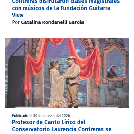
Contreras disfrutaron clases magistrales
con músicos de la Fundación Guitarra
Viva
Por
Catalina Rondanelli Garcés
Publicado el 30 de marzo del 2026
Profesor de Canto Lírico del
Conservatorio Laurencia Contreras se