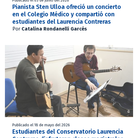
Publicado el 03 de junio del 2026
Pianista Sten Ulloa ofreció un concierto
en el Colegio Médico y compartió con
estudiantes del Laurencia Contreras
Por
Catalina Rondanelli Garcés
Publicado el 18 de mayo del 2026
Estudiantes del Conservatorio Laurencia