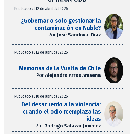
Publicado el 12 de abril del 2026
¿Gobernar o solo gestionar la
contaminación en Ñuble?
Por
José Sandoval Díaz
Publicado el 12 de abril del 2026
Memorias de la Vuelta de Chile
Por
Alejandro Arros Aravena
Publicado el 10 de abril del 2026
Del desacuerdo a la violencia:
cuando el odio reemplaza las
ideas
Por
Rodrigo Salazar Jiménez