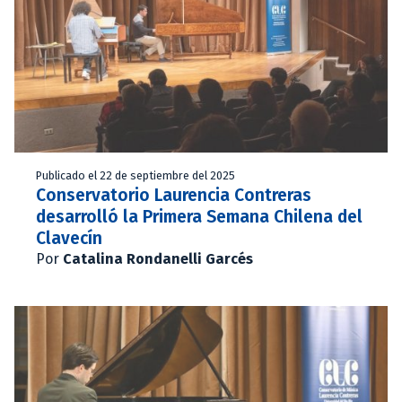
Publicado el 22 de septiembre del 2025
Conservatorio Laurencia Contreras
desarrolló la Primera Semana Chilena del
Clavecín
Por
Catalina Rondanelli Garcés