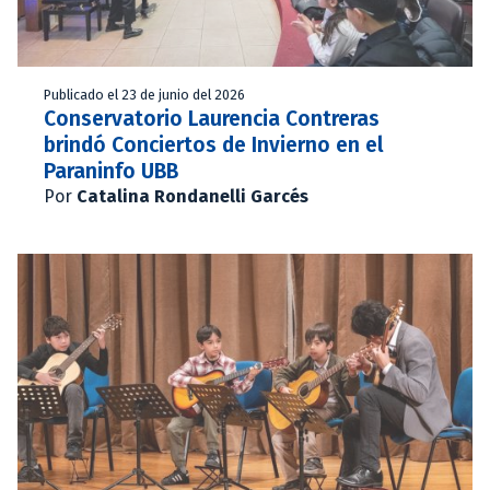
Publicado el 23 de junio del 2026
Conservatorio Laurencia Contreras
brindó Conciertos de Invierno en el
Paraninfo UBB
Por
Catalina Rondanelli Garcés