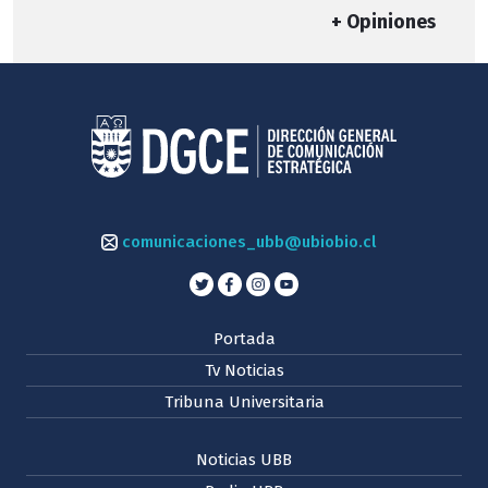
+ Opiniones
comunicaciones_ubb@ubiobio.cl
Portada
Tv Noticias
Tribuna Universitaria
Noticias UBB