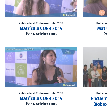
Publicado el 13 de enero del 2014
Publica
Matrículas UBB 2014
Matr
Por
Noticias UBB
P
Publicado el 13 de enero del 2014
Publica
Matrículas UBB 2014
Encuen
Bíobío
Por
Noticias UBB