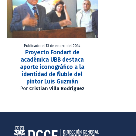
Publicado el 13 de enero del 2014
Proyecto Fondart de
académica UBB destaca
aporte iconográfico a la
identidad de Ñuble del
pintor Luis Guzmán
Por
Cristian Villa Rodríguez