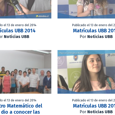
do el 13 de enero del 2014
Publicado el 13 de enero del 
ículas UBB 2014
Matrículas UBB 20
or
Noticias UBB
Por
Noticias UBB
do el 13 de enero del 2014
Publicado el 13 de enero del 
tro Matemático del
Matrículas UBB 20
 dio a conocer las
Por
Noticias UBB