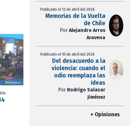
Publicado el 12 de abril del 2026
Memorias de la Vuelta
de Chile
Por
Alejandro Arros
Aravena
Publicado el 10 de abril del 2026
Del desacuerdo a la
violencia: cuando el
odio reemplaza las
ideas
Por
Rodrigo Salazar
2014
Jiménez
14
+ Opiniones