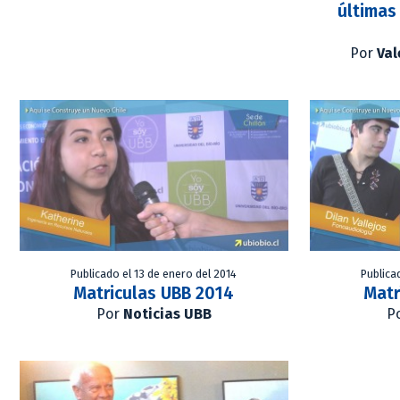
últimas
Por
Val
Publicado el 13 de enero del 2014
Publica
Matriculas UBB 2014
Matr
Por
Noticias UBB
P