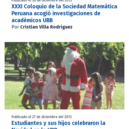
Publicado el 30 de diciembre del 2013
XXXI Coloquio de la Sociedad Matemática
Peruana acogió investigaciones de
académicos UBB
Por
Cristian Villa Rodríguez
Publicado el 27 de diciembre del 2013
Estudiantes y sus hijos celebraron la