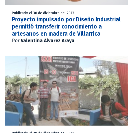
Publicado el 30 de diciembre del 2013
Proyecto impulsado por Diseño Industrial
permitió transferir conocimiento a
artesanos en madera de Villarrica
Por
Valentina Álvarez Araya