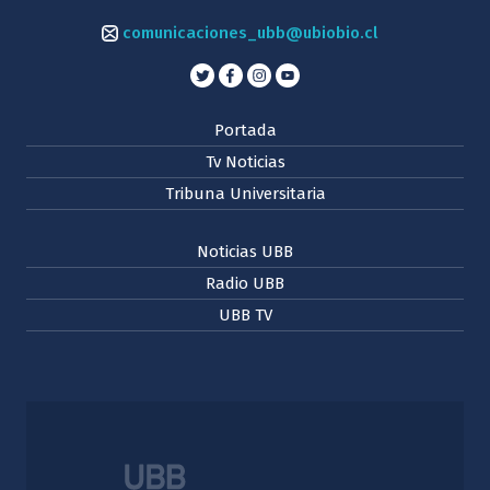
comunicaciones_ubb@ubiobio.cl
Portada
Tv Noticias
Tribuna Universitaria
Noticias UBB
Radio UBB
UBB TV