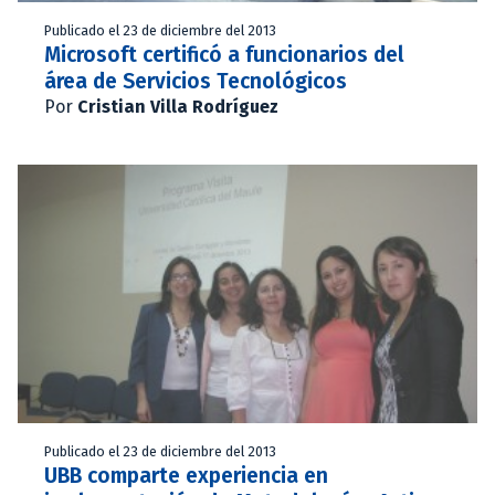
Publicado el 23 de diciembre del 2013
Microsoft certificó a funcionarios del
área de Servicios Tecnológicos
Por
Cristian Villa Rodríguez
Publicado el 23 de diciembre del 2013
UBB comparte experiencia en