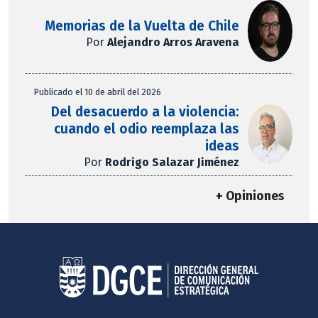
Memorias de la Vuelta de Chile
Por
Alejandro Arros Aravena
Publicado el 10 de abril del 2026
Del desacuerdo a la violencia:
cuando el odio reemplaza las
ideas
Por
Rodrigo Salazar Jiménez
+ Opiniones