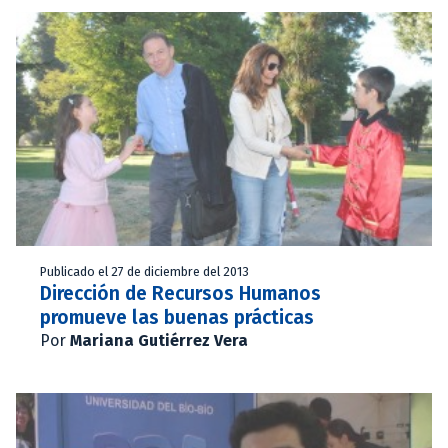
Publicado el 27 de diciembre del 2013
Dirección de Recursos Humanos
promueve las buenas prácticas
Por
Mariana Gutiérrez Vera