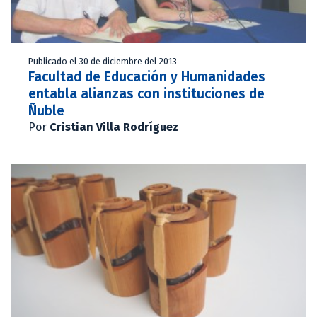
Publicado el 30 de diciembre del 2013
Facultad de Educación y Humanidades
entabla alianzas con instituciones de
Ñuble
Por
Cristian Villa Rodríguez