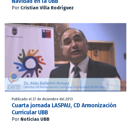
Navidad en la UBB
Por
Cristian Villa Rodríguez
Publicado el 27 de diciembre del 2013
Cuarta jornada LASPAU, CD Armonización
Curricular UBB
Por
Noticias UBB