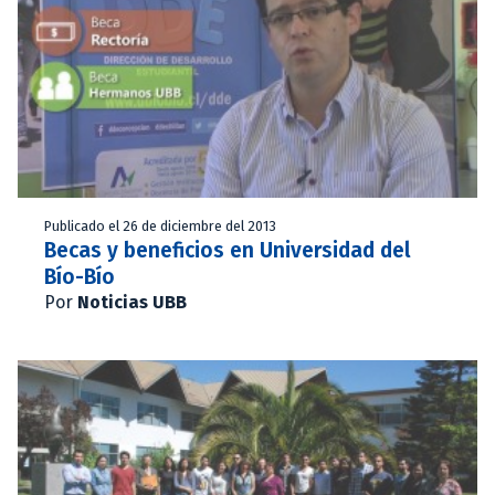
Publicado el 26 de diciembre del 2013
Becas y beneficios en Universidad del
Bío-Bío
Por
Noticias UBB