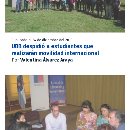
Publicado el 24 de diciembre del 2013
UBB despidió a estudiantes que
realizarán movilidad internacional
Por
Valentina Álvarez Araya