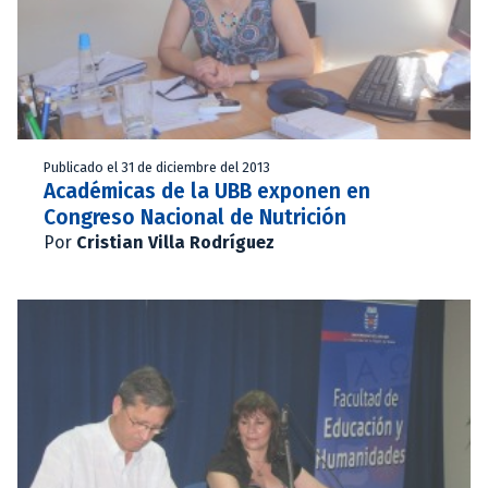
Publicado el 31 de diciembre del 2013
Académicas de la UBB exponen en
Congreso Nacional de Nutrición
Por
Cristian Villa Rodríguez