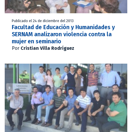
Publicado el 24 de diciembre del 2013
Facultad de Educación y Humanidades y
SERNAM analizaron violencia contra la
mujer en seminario
Por
Cristian Villa Rodríguez