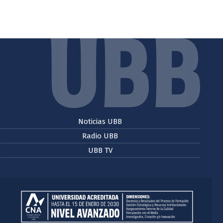
Noticias UBB
Radio UBB
UBB TV