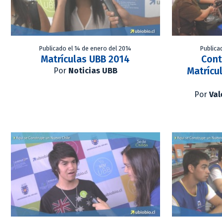
Publicado el 14 de enero del 2014
Publica
Matrículas UBB 2014
Cont
Matrícu
Por
Noticias UBB
Por
Val