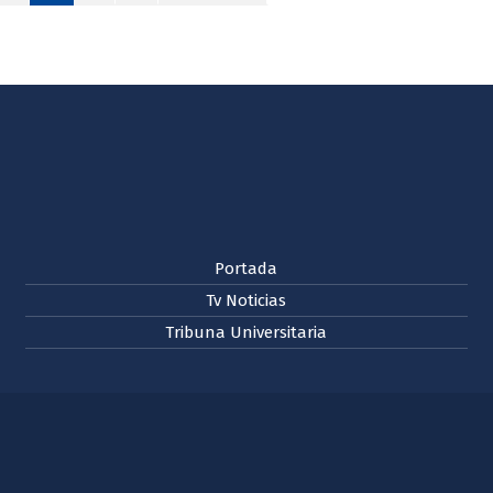
Portada
Tv Noticias
Tribuna Universitaria