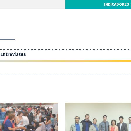
INDICADORES:
Entrevistas