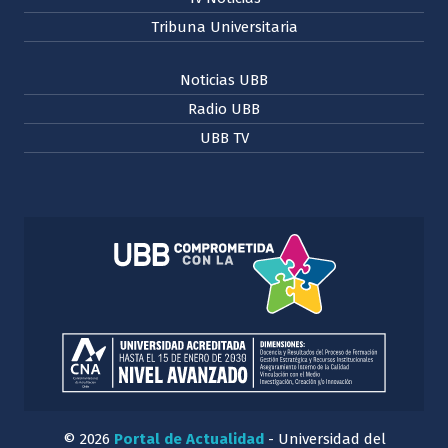
Tribuna Universitaria
Noticias UBB
Radio UBB
UBB TV
© 2026
Portal de Actualidad
- Universidad del