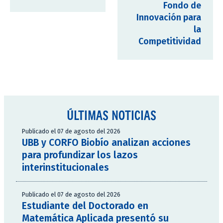
Fondo de
Innovación para
la
Competitividad
ÚLTIMAS NOTICIAS
Publicado el 07 de agosto del 2026
UBB y CORFO Biobío analizan acciones
para profundizar los lazos
interinstitucionales
Publicado el 07 de agosto del 2026
Estudiante del Doctorado en
Matemática Aplicada presentó su