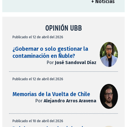
+ Noticias
OPINIÓN UBB
Publicado el 12 de abril del 2026
¿Gobernar o solo gestionar la
contaminación en Ñuble?
Por
José Sandoval Díaz
Publicado el 12 de abril del 2026
Memorias de la Vuelta de Chile
Por
Alejandro Arros Aravena
Publicado el 10 de abril del 2026