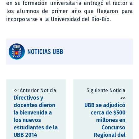
en su formación universitaria entregó el rector a
los alumnos de primer
año que llegaron para
incorporarse a la Universidad del Bío-Bío.
NOTICIAS UBB
<< Anterior Noticia
Siguiente Noticia
Directivos y
>>
docentes dieron
UBB se adjudicó
la bienvenida a
cerca de $500
los nuevos
millones en
estudiantes de la
Concurso
UBB 2014
Regional del