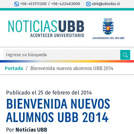
+56-413111200 / +56-422463000
ubb@ubiobio.cl
Portada
/
Bienvenida nuevos alumnos UBB 2014
Publicado el 25 de febrero del 2014
BIENVENIDA NUEVOS
ALUMNOS UBB 2014
Por
Noticias UBB