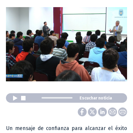
Escuchar noticia
Un mensaje de confianza para alcanzar el éxito