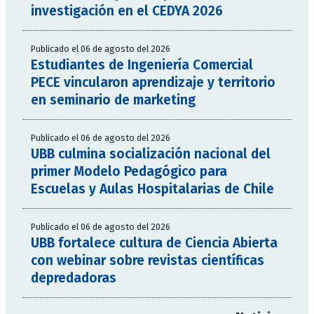
investigación en el CEDYA 2026
Publicado el 06 de agosto del 2026
Estudiantes de Ingeniería Comercial
PECE vincularon aprendizaje y territorio
en seminario de marketing
Publicado el 06 de agosto del 2026
UBB culmina socialización nacional del
primer Modelo Pedagógico para
Escuelas y Aulas Hospitalarias de Chile
Publicado el 06 de agosto del 2026
UBB fortalece cultura de Ciencia Abierta
con webinar sobre revistas científicas
depredadoras