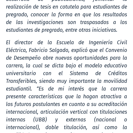
realización de tesis en cotutela para estudiantes de
pregrado, conocer la forma en que los resultados
de las investigaciones son traspasados a los
estudiantes de pregrado, entre otras iniciativas.
El director de la Escuela de Ingeniería Civil
Eléctrica, Fabricio Salgado, explicó que el Convenio
de Desempeño abre nuevas oportunidades para la
carrera, la cual se dicta bajo el modelo educativo
universitario con el Sistema de Créditos
Transferibles, siendo muy importante la movilidad
estudiantil. “Es de mi interés que la carrera
presente características que la hagan atractiva a
los futuros postulantes en cuanto a su acreditación
internacional, articulación vertical con titulaciones
internas (UBB) y externas (nacional o
internacional), doble titulación, así como la