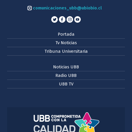
comunicaciones_ubb@ubiobio.cl
Portada
Tv Noticias
Tribuna Universitaria
Noticias UBB
Radio UBB
UBB TV