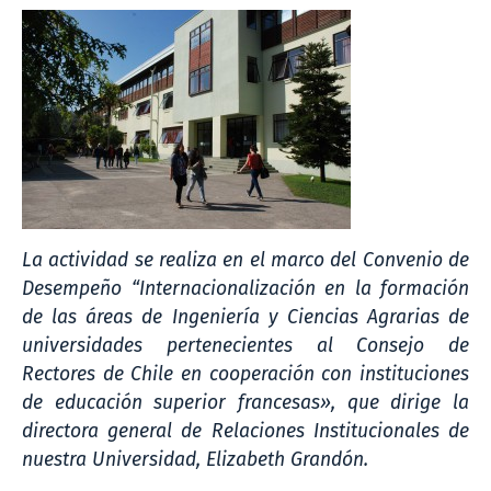
La actividad se realiza en el marco del Convenio de
Desempeño “Internacionalización en la formación
de las áreas de Ingeniería y Ciencias Agrarias de
universidades pertenecientes al Consejo de
Rectores de Chile en cooperación con instituciones
de educación superior francesas», que dirige la
directora general de Relaciones Institucionales de
nuestra Universidad, Elizabeth Grandón.