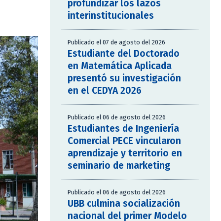
profundizar los lazos
interinstitucionales
Publicado el 07 de agosto del 2026
Estudiante del Doctorado
en Matemática Aplicada
presentó su investigación
en el CEDYA 2026
Publicado el 06 de agosto del 2026
Estudiantes de Ingeniería
Comercial PECE vincularon
aprendizaje y territorio en
seminario de marketing
Publicado el 06 de agosto del 2026
UBB culmina socialización
nacional del primer Modelo