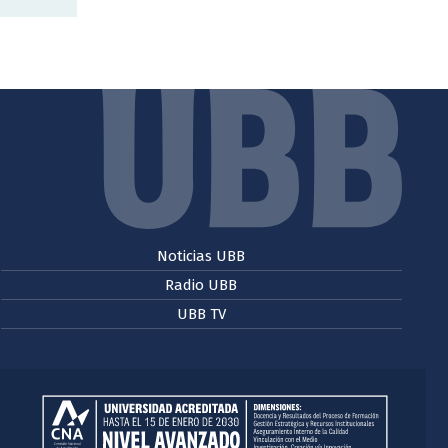
Noticias UBB
Radio UBB
UBB TV