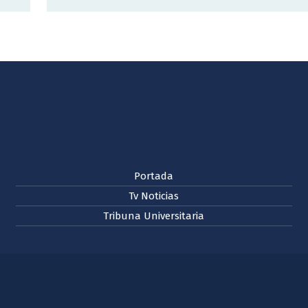
Portada
Tv Noticias
Tribuna Universitaria