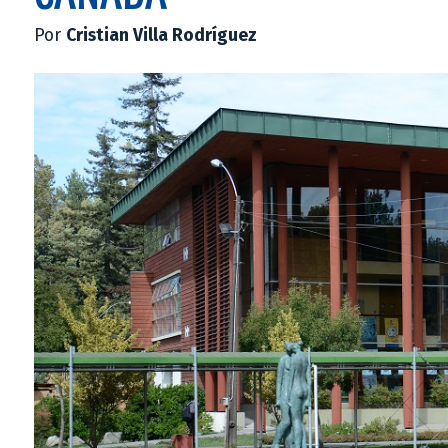
Por
Cristian Villa Rodríguez