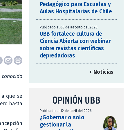
Pedagógico para Escuelas y
Aulas Hospitalarias de Chile
Publicado el 06 de agosto del 2026
UBB fortalece cultura de
Ciencia Abierta con webinar
sobre revistas científicas
depredadoras
+ Noticias
e conocido
 a que se
OPINIÓN UBB
rero hasta
Publicado el 12 de abril del 2026
¿Gobernar o solo
oncepción
gestionar la