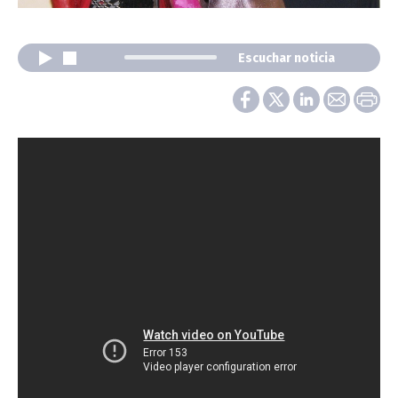
Escuchar noticia