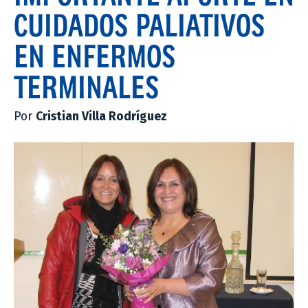
CUIDADOS PALIATIVOS
EN ENFERMOS
TERMINALES
Por
Cristian Villa Rodríguez