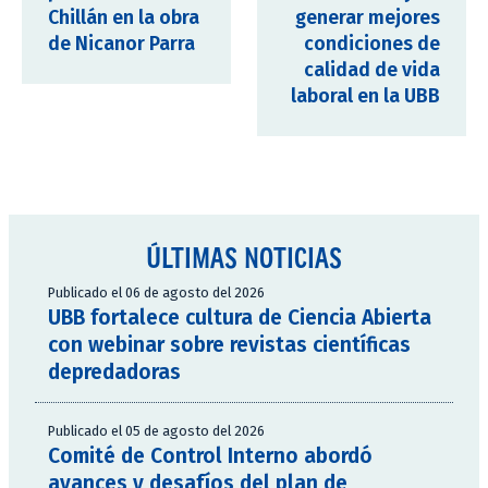
Chillán en la obra
generar mejores
de Nicanor Parra
condiciones de
calidad de vida
laboral en la UBB
ÚLTIMAS NOTICIAS
Publicado el 06 de agosto del 2026
UBB fortalece cultura de Ciencia Abierta
con webinar sobre revistas científicas
depredadoras
Publicado el 05 de agosto del 2026
Comité de Control Interno abordó
avances y desafíos del plan de