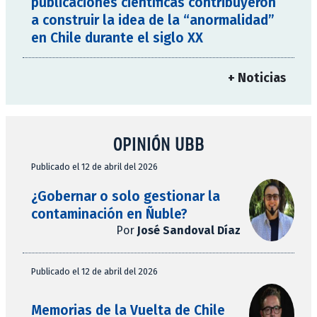
publicaciones científicas contribuyeron
a construir la idea de la “anormalidad”
en Chile durante el siglo XX
+ Noticias
OPINIÓN UBB
Publicado el 12 de abril del 2026
¿Gobernar o solo gestionar la
contaminación en Ñuble?
Por
José Sandoval Díaz
Publicado el 12 de abril del 2026
Memorias de la Vuelta de Chile