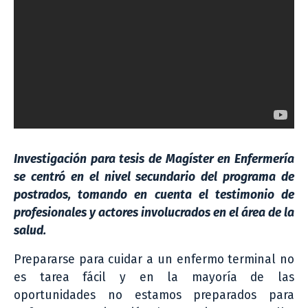
Investigación para tesis de Magíster en Enfermería
se centró en el nivel secundario del programa de
postrados, tomando en cuenta el testimonio de
profesionales y actores involucrados en el área de la
salud.
Prepararse para cuidar a un enfermo terminal no
es tarea fácil y en la mayoría de las
oportunidades no estamos preparados para