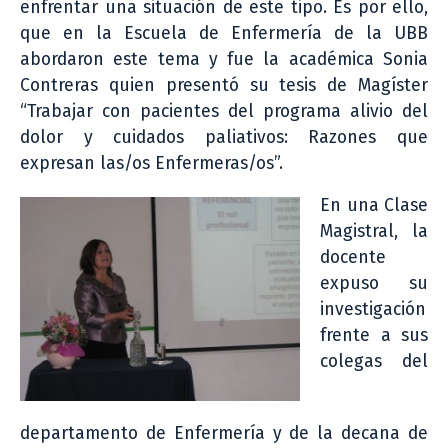
enfrentar una situación de este tipo. Es por ello,
que en la Escuela de Enfermería de la UBB
abordaron este tema y fue la académica Sonia
Contreras quien presentó su tesis de Magíster
“Trabajar con pacientes del programa alivio del
dolor y cuidados paliativos: Razones que
expresan las/os Enfermeras/os”.
En una Clase
Magistral, la
docente
expuso su
investigación
frente a sus
colegas del
departamento de Enfermería y de la decana de