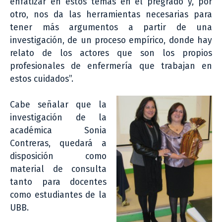
enfatizar en estos temas en el pregrado y, por
otro, nos da las herramientas necesarias para
tener más argumentos a partir de una
investigación, de un proceso empírico, donde hay
relato de los actores que son los propios
profesionales de enfermería que trabajan en
estos cuidados”.
Cabe señalar que la
investigación de la
académica Sonia
Contreras, quedará a
disposición como
material de consulta
tanto para docentes
como estudiantes de la
UBB.