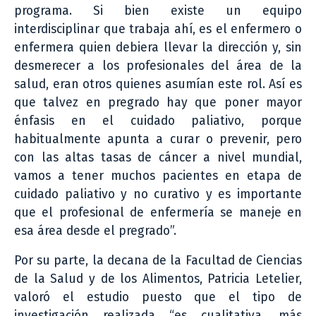
programa. Si bien existe un equipo
interdisciplinar que trabaja ahí, es el enfermero o
enfermera quien debiera llevar la dirección y, sin
desmerecer a los profesionales del área de la
salud, eran otros quienes asumían este rol. Así es
que talvez en pregrado hay que poner mayor
énfasis en el cuidado paliativo, porque
habitualmente apunta a curar o prevenir, pero
con las altas tasas de cáncer a nivel mundial,
vamos a tener muchos pacientes en etapa de
cuidado paliativo y no curativo y es importante
que el profesional de enfermería se maneje en
esa área desde el pregrado”.
Por su parte, la decana de la Facultad de Ciencias
de la Salud y de los Alimentos, Patricia Letelier,
valoró el estudio puesto que el tipo de
investigación realizada “es cualitativa, más