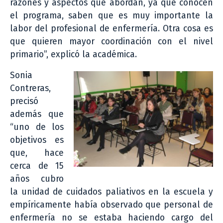
razones y aspectos que abordan, ya que conocen
el programa, saben que es muy importante la
labor del profesional de enfermería. Otra cosa es
que quieren mayor coordinación con el nivel
primario”, explicó la académica.
Sonia
Contreras,
precisó
además que
“uno de los
objetivos es
que, hace
cerca de 15
años cubro
la unidad de cuidados paliativos en la escuela y
empíricamente había observado que personal de
enfermería no se estaba haciendo cargo del