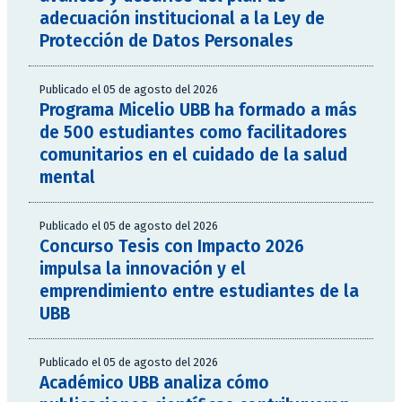
adecuación institucional a la Ley de
Protección de Datos Personales
Publicado el 05 de agosto del 2026
Programa Micelio UBB ha formado a más
de 500 estudiantes como facilitadores
comunitarios en el cuidado de la salud
mental
Publicado el 05 de agosto del 2026
Concurso Tesis con Impacto 2026
impulsa la innovación y el
emprendimiento entre estudiantes de la
UBB
Publicado el 05 de agosto del 2026
Académico UBB analiza cómo