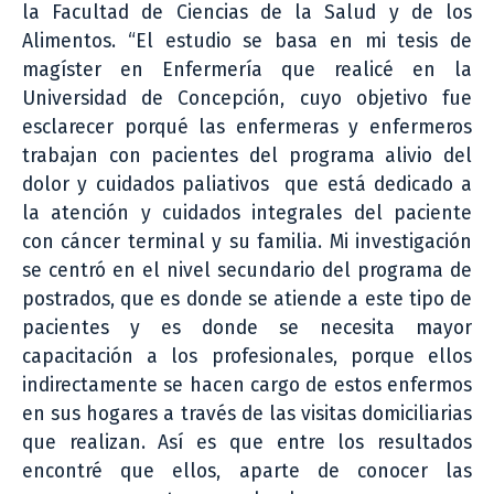
la Facultad de Ciencias de la Salud y de los
Alimentos. “El estudio se basa en mi tesis de
magíster en Enfermería que realicé en la
Universidad de Concepción, cuyo objetivo fue
esclarecer porqué las enfermeras y enfermeros
trabajan con pacientes del programa alivio del
dolor y cuidados paliativos que está dedicado a
la atención y cuidados integrales del paciente
con cáncer terminal y su familia. Mi investigación
se centró en el nivel secundario del programa de
postrados, que es donde se atiende a este tipo de
pacientes y es donde se necesita mayor
capacitación a los profesionales, porque ellos
indirectamente se hacen cargo de estos enfermos
en sus hogares a través de las visitas domiciliarias
que realizan. Así es que entre los resultados
encontré que ellos, aparte de conocer las