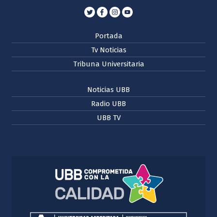
Portada
Tv Noticias
Tribuna Universitaria
Noticias UBB
Radio UBB
UBB TV