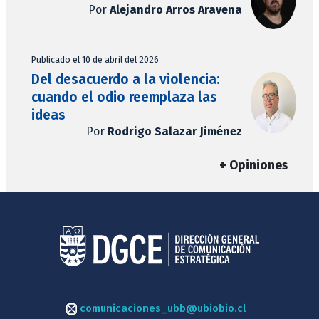
Por
Alejandro Arros Aravena
Publicado el 10 de abril del 2026
Del desacuerdo a la violencia:
cuando el odio reemplaza las
ideas
Por
Rodrigo Salazar Jiménez
+ Opiniones
comunicaciones_ubb@ubiobio.cl