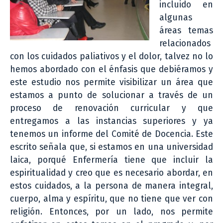
incluido en
algunas
áreas temas
relacionados
con los cuidados paliativos y el dolor, talvez no lo
hemos abordado con el énfasis que debiéramos y
este estudio nos permite visibilizar un área que
estamos a punto de solucionar a través de un
proceso de renovación curricular y que
entregamos a las instancias superiores y ya
tenemos un informe del Comité de Docencia. Este
escrito señala que, si estamos en una universidad
laica, porqué Enfermería tiene que incluir la
espiritualidad y creo que es necesario abordar, en
estos cuidados, a la persona de manera integral,
cuerpo, alma y espíritu, que no tiene que ver con
religión. Entonces, por un lado, nos permite