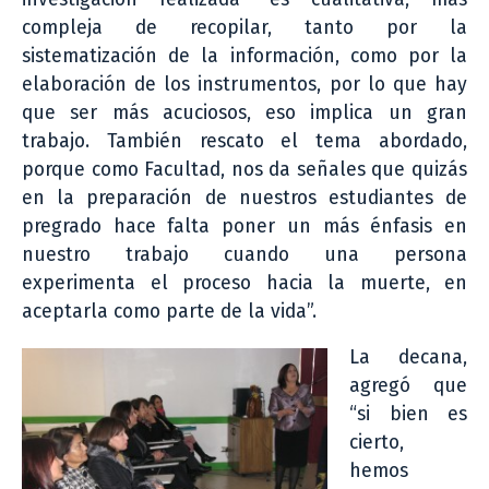
compleja de recopilar, tanto por la
sistematización de la información, como por la
elaboración de los instrumentos, por lo que hay
que ser más acuciosos, eso implica un gran
trabajo. También rescato el tema abordado,
porque como Facultad, nos da señales que quizás
en la preparación de nuestros estudiantes de
pregrado hace falta poner un más énfasis en
nuestro trabajo cuando una persona
experimenta el proceso hacia la muerte, en
aceptarla como parte de la vida”.
La decana,
agregó que
“si bien es
cierto,
hemos