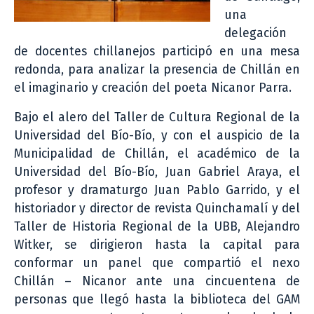
una
delegación
de docentes chillanejos participó en una mesa
redonda, para analizar la presencia de Chillán en
el imaginario y creación del poeta Nicanor Parra.
Bajo el alero del Taller de Cultura Regional de la
Universidad del Bío-Bío, y con el auspicio de la
Municipalidad de Chillán, el académico de la
Universidad del Bío-Bío, Juan Gabriel Araya, el
profesor y dramaturgo Juan Pablo Garrido, y el
historiador y director de revista Quinchamalí y del
Taller de Historia Regional de la UBB, Alejandro
Witker, se dirigieron hasta la capital para
conformar un panel que compartió el nexo
Chillán – Nicanor ante una cincuentena de
personas que llegó hasta la biblioteca del GAM