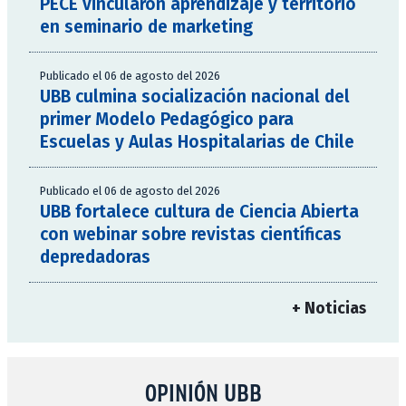
PECE vincularon aprendizaje y territorio
en seminario de marketing
Publicado el 06 de agosto del 2026
UBB culmina socialización nacional del
primer Modelo Pedagógico para
Escuelas y Aulas Hospitalarias de Chile
Publicado el 06 de agosto del 2026
UBB fortalece cultura de Ciencia Abierta
con webinar sobre revistas científicas
depredadoras
+ Noticias
OPINIÓN UBB