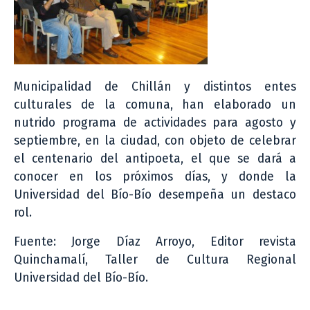
Municipalidad de Chillán y distintos entes
culturales de la comuna, han elaborado un
nutrido programa de actividades para agosto y
septiembre, en la ciudad, con objeto de celebrar
el centenario del antipoeta, el que se dará a
conocer en los próximos días, y donde la
Universidad del Bío-Bío desempeña un destaco
rol.
Fuente: Jorge Díaz Arroyo, Editor revista
Quinchamalí, Taller de Cultura Regional
Universidad del Bío-Bío.