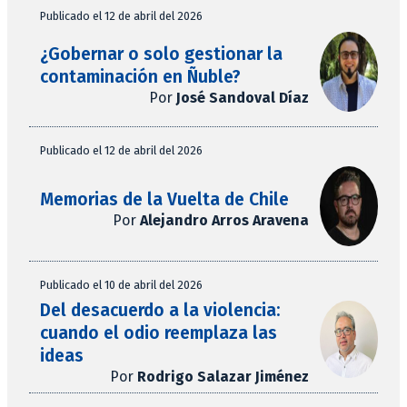
Publicado el 12 de abril del 2026
¿Gobernar o solo gestionar la
contaminación en Ñuble?
Por
José Sandoval Díaz
Publicado el 12 de abril del 2026
Memorias de la Vuelta de Chile
Por
Alejandro Arros Aravena
Publicado el 10 de abril del 2026
Del desacuerdo a la violencia:
cuando el odio reemplaza las
ideas
Por
Rodrigo Salazar Jiménez