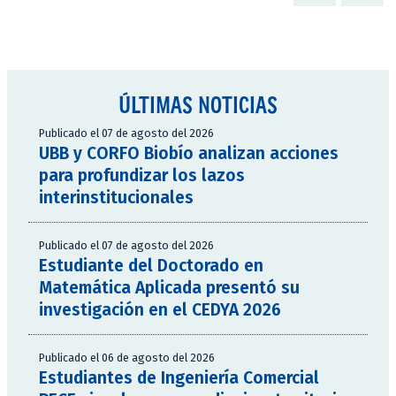
ÚLTIMAS NOTICIAS
Publicado el 07 de agosto del 2026
UBB y CORFO Biobío analizan acciones
para profundizar los lazos
interinstitucionales
Publicado el 07 de agosto del 2026
Estudiante del Doctorado en
Matemática Aplicada presentó su
investigación en el CEDYA 2026
Publicado el 06 de agosto del 2026
Estudiantes de Ingeniería Comercial