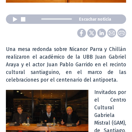
Escuchar noticia
Una mesa redonda sobre Nicanor Parra y Chillán
realizaron el académico de la UBB Juan Gabriel
Araya y el actor Juan Pablo Garrido en el recinto
cultural santiaguino, en el marco de las
celebraciones por el centenario del antipoeta.
Invitados por
el Centro
Cultural
Gabriela
Mistral (GAM),
de Santiago,