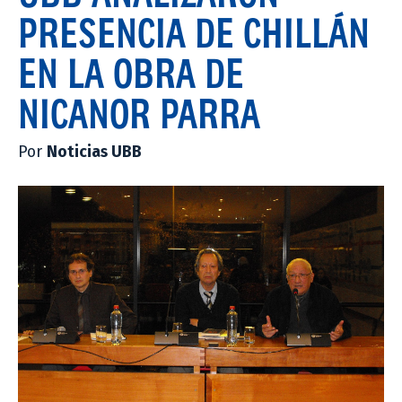
PRESENCIA DE CHILLÁN
EN LA OBRA DE
NICANOR PARRA
Por
Noticias UBB