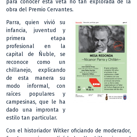
para conocer esta veta no tan explorada de la
obra del Premio Cervantes.
Parra, quien vivió su
infancia, juventud y
primera etapa
profesional en la
capital de Ñuble, se
reconoce como un
chillanejo, explicando
de esta manera su
modo informal, con
raíces populares y
campesinas, que le ha
dado una impronta y
estilo tan particular.
Con el historiador Witker oficiando de moderador,