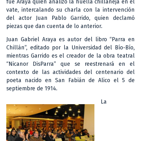
fue Araya quien analizó la huella chillaneja en el
vate, intercalando su charla con la intervención
del actor Juan Pablo Garrido, quien declamó
piezas que dan cuenta de lo anterior.
Juan Gabriel Araya es autor del libro “Parra en
Chillán”, editado por la Universidad del Bío-Bío,
mientras Garrido es el creador de la obra teatral
“Nicanor DisParra” que se reestrenará en el
contexto de las actividades del centenario del
poeta nacido en San Fabián de Alico el 5 de
septiembre de 1914.
La