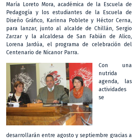
María Loreto Mora, académica de la Escuela de
Pedagogía y los estudiantes de la Escuela de
Diseño Gráfico, Karinna Poblete y Héctor Cerna,
para lanzar, junto al alcalde de Chillán, Sergio
Zarzar y la alcaldesa de San Fabián de Alico,
Lorena Jardúa, el programa de celebración del
Centenario de Nicanor Parra.
Con una
nutrida
agenda, las
actividades
se
desarrollarán entre agosto y septiembre gracias a