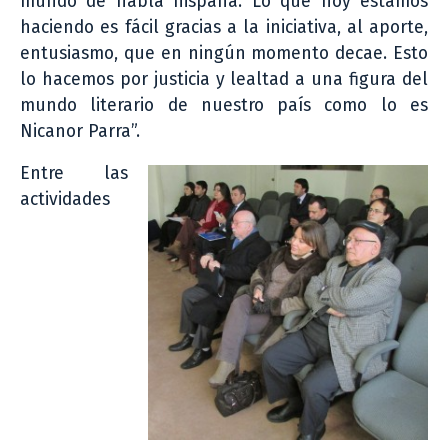
mundo de habla hispana. Lo que hoy estamos
haciendo es fácil gracias a la iniciativa, al aporte,
entusiasmo, que en ningún momento decae. Esto
lo hacemos por justicia y lealtad a una figura del
mundo literario de nuestro país como lo es
Nicanor Parra”.
Entre las
actividades