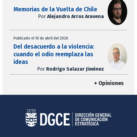
Memorias de la Vuelta de Chile
Por
Alejandro Arros Aravena
Publicado el 10 de abril del 2026
Del desacuerdo a la violencia:
cuando el odio reemplaza las
ideas
Por
Rodrigo Salazar Jiménez
+ Opiniones