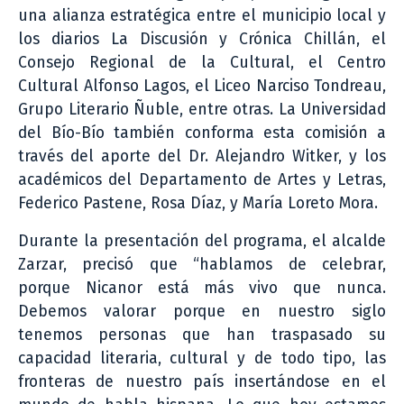
una alianza estratégica entre el municipio local y
los diarios La Discusión y Crónica Chillán, el
Consejo Regional de la Cultural, el Centro
Cultural Alfonso Lagos, el Liceo Narciso Tondreau,
Grupo Literario Ñuble, entre otras. La Universidad
del Bío-Bío también conforma esta comisión a
través del aporte del Dr. Alejandro Witker, y los
académicos del Departamento de Artes y Letras,
Federico Pastene, Rosa Díaz, y María Loreto Mora.
Durante la presentación del programa, el alcalde
Zarzar, precisó que “hablamos de celebrar,
porque Nicanor está más vivo que nunca.
Debemos valorar porque en nuestro siglo
tenemos personas que han traspasado su
capacidad literaria, cultural y de todo tipo, las
fronteras de nuestro país insertándose en el