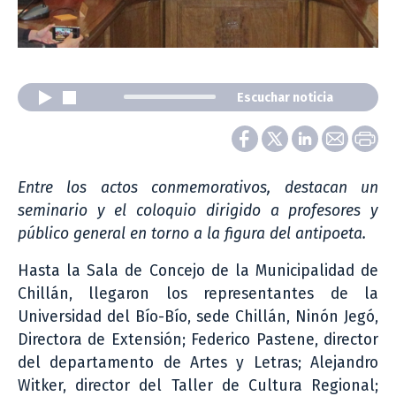
Escuchar noticia
Entre los actos conmemorativos, destacan un
seminario y el coloquio dirigido a profesores y
público general en torno a la figura del antipoeta.
Hasta la Sala de Concejo de la Municipalidad de
Chillán, llegaron los representantes de la
Universidad del Bío-Bío, sede Chillán, Ninón Jegó,
Directora de Extensión; Federico Pastene, director
del departamento de Artes y Letras; Alejandro
Witker, director del Taller de Cultura Regional;