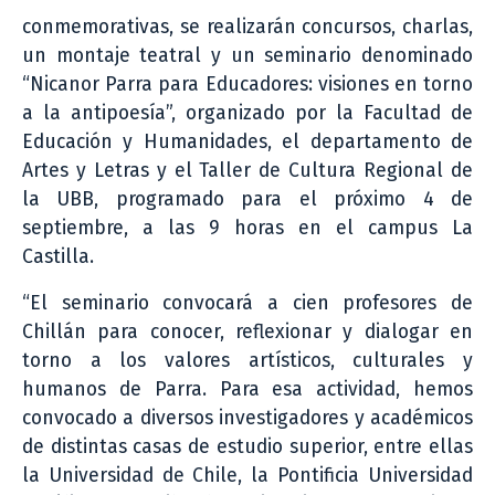
conmemorativas, se realizarán concursos, charlas,
un montaje teatral y un seminario denominado
“Nicanor Parra para Educadores: visiones en torno
a la antipoesía”, organizado por la Facultad de
Educación y Humanidades, el departamento de
Artes y Letras y el Taller de Cultura Regional de
la UBB, programado para el próximo 4 de
septiembre, a las 9 horas en el campus La
Castilla.
“El seminario convocará a cien profesores de
Chillán para conocer, reflexionar y dialogar en
torno a los valores artísticos, culturales y
humanos de Parra. Para esa actividad, hemos
convocado a diversos investigadores y académicos
de distintas casas de estudio superior, entre ellas
la Universidad de Chile, la Pontificia Universidad