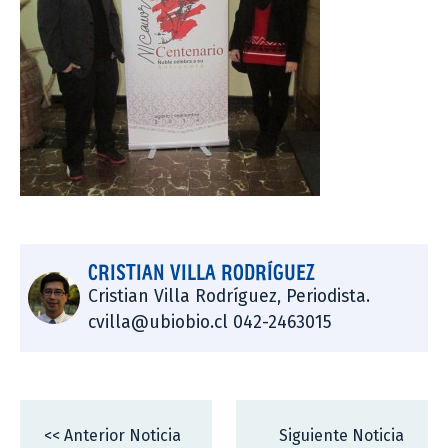
CRISTIAN VILLA RODRÍGUEZ
Cristian Villa Rodríguez, Periodista.
cvilla@ubiobio.cl 042-2463015
<< Anterior Noticia
Siguiente Noticia