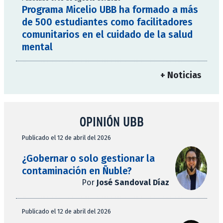
Programa Micelio UBB ha formado a más
de 500 estudiantes como facilitadores
comunitarios en el cuidado de la salud
mental
+ Noticias
OPINIÓN UBB
Publicado el 12 de abril del 2026
¿Gobernar o solo gestionar la
contaminación en Ñuble?
Por
José Sandoval Díaz
Publicado el 12 de abril del 2026