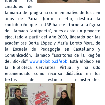
fueron los
creadores de
la marca del programa conmemorativo de los cien
años de Parra. Junto a ello, destaca la
contribución que la UBB hace en torno a la figura
del llamado “antipoeta”, pues existe un proyecto
ejecutado a partir del año 2000, liderado por las
académicas Berta López y María Loreto Mora, de
la Escuela de Pedagogía en Castellano y
Comunicación, llamado “Escritores de la Región
del Bío-Bío”
www.ubiobio.cl/ebb
. Está alojado en
la Biblioteca Cervantes Virtual y ha sido
recomendado como recurso didáctico en los
textos de estudio ministeriales.