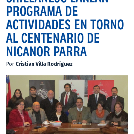
PROGRAMA DE
ACTIVIDADES EN TORNO
AL CENTENARIO DE
NICANOR PARRA
Por
Cristian Villa Rodríguez