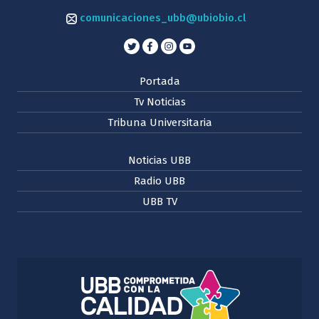
comunicaciones_ubb@ubiobio.cl
Portada
Tv Noticias
Tribuna Universitaria
Noticias UBB
Radio UBB
UBB TV