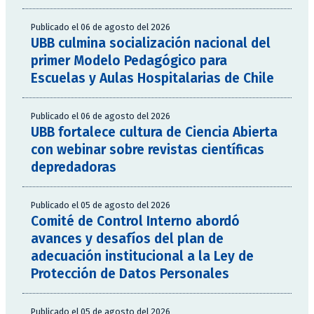
Publicado el 06 de agosto del 2026
UBB culmina socialización nacional del
primer Modelo Pedagógico para
Escuelas y Aulas Hospitalarias de Chile
Publicado el 06 de agosto del 2026
UBB fortalece cultura de Ciencia Abierta
con webinar sobre revistas científicas
depredadoras
Publicado el 05 de agosto del 2026
Comité de Control Interno abordó
avances y desafíos del plan de
adecuación institucional a la Ley de
Protección de Datos Personales
Publicado el 05 de agosto del 2026