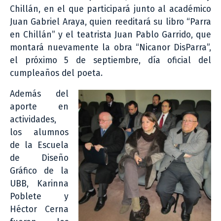
Chillán, en el que participará junto al académico
Juan Gabriel Araya, quien reeditará su libro “Parra
en Chillán” y el teatrista Juan Pablo Garrido, que
montará nuevamente la obra “Nicanor DisParra”,
el próximo 5 de septiembre, día oficial del
cumpleaños del poeta.
Además del
aporte en
actividades,
los alumnos
de la Escuela
de Diseño
Gráfico de la
UBB, Karinna
Poblete y
Héctor Cerna