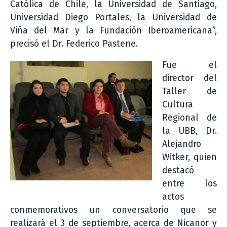
Católica de Chile, la Universidad de Santiago,
Universidad Diego Portales, la Universidad de
Viña del Mar y la Fundación Iberoamericana”,
precisó el Dr. Federico Pastene.
Fue el
director del
Taller de
Cultura
Regional de
la UBB, Dr.
Alejandro
Witker, quien
destacó
entre los
actos
conmemorativos un conversatorio que se
realizará el 3 de septiembre, acerca de Nicanor y