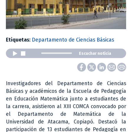
Etiquetas:
Departamento de Ciencias Básicas
Escuchar noticia
Investigadores del Departamento de Ciencias
Básicas y académicos de la Escuela de Pedagogía
en Educación Matemática junto a estudiantes de
la carrera, asistieron al XIII COMCA convocado por
el Departamento de Matemática de la
Universidad de Atacama, Copiapó. Destacó la
participación de 13 estudiantes de Pedagogía en