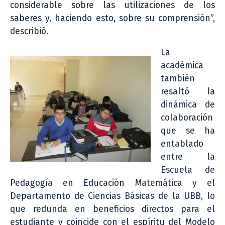
considerable sobre las utilizaciones de los
saberes y, haciendo esto, sobre su comprensión”,
describió.
La
académica
también
resaltó la
dinámica de
colaboración
que se ha
entablado
entre la
Escuela de
Pedagogía en Educación Matemática y el
Departamento de Ciencias Básicas de la UBB, lo
que redunda en beneficios directos para el
estudiante y coincide con el espíritu del Modelo