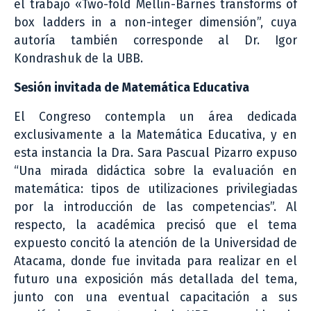
el trabajo «Two-fold Mellin-Barnes transforms of
box ladders in a non-integer dimensión”, cuya
autoría también corresponde al Dr. Igor
Kondrashuk de la UBB.
Sesión invitada de Matemática Educativa
El Congreso contempla un área dedicada
exclusivamente a la Matemática Educativa, y en
esta instancia la Dra. Sara Pascual Pizarro expuso
“Una mirada didáctica sobre la evaluación en
matemática: tipos de utilizaciones privilegiadas
por la introducción de las competencias”. Al
respecto, la académica precisó que el tema
expuesto concitó la atención de la Universidad de
Atacama, donde fue invitada para realizar en el
futuro una exposición más detallada del tema,
junto con una eventual capacitación a sus