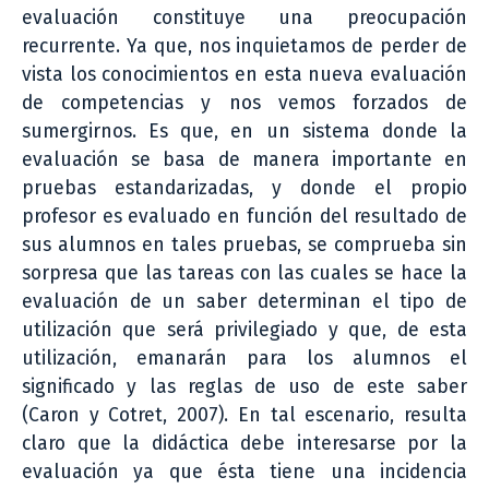
evaluación constituye una preocupación
recurrente. Ya que, nos inquietamos de perder de
vista los conocimientos en esta nueva evaluación
de competencias y nos vemos forzados de
sumergirnos. Es que, en un sistema donde la
evaluación se basa de manera importante en
pruebas estandarizadas, y donde el propio
profesor es evaluado en función del resultado de
sus alumnos en tales pruebas, se comprueba sin
sorpresa que las tareas con las cuales se hace la
evaluación de un saber determinan el tipo de
utilización que será privilegiado y que, de esta
utilización, emanarán para los alumnos el
significado y las reglas de uso de este saber
(Caron y Cotret, 2007). En tal escenario, resulta
claro que la didáctica debe interesarse por la
evaluación ya que ésta tiene una incidencia