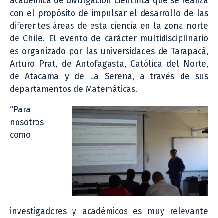
académica de divulgación científica que se realiza
con el propósito de impulsar el desarrollo de las
diferentes áreas de esta ciencia en la zona norte
de Chile. El evento de carácter multidisciplinario
es organizado por las universidades de Tarapacá,
Arturo Prat, de Antofagasta, Católica del Norte,
de Atacama y de La Serena, a través de sus
departamentos de Matemáticas.
“Para
nosotros
como
investigadores y académicos es muy relevante