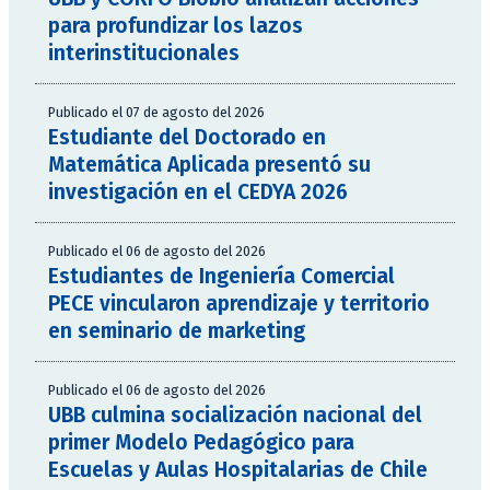
para profundizar los lazos
interinstitucionales
Publicado el 07 de agosto del 2026
Estudiante del Doctorado en
Matemática Aplicada presentó su
investigación en el CEDYA 2026
Publicado el 06 de agosto del 2026
Estudiantes de Ingeniería Comercial
PECE vincularon aprendizaje y territorio
en seminario de marketing
Publicado el 06 de agosto del 2026
UBB culmina socialización nacional del
primer Modelo Pedagógico para
Escuelas y Aulas Hospitalarias de Chile