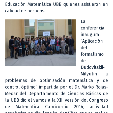
Educación Matemática UBB quienes asistieron en
calidad de becados.
La
conferencia
inaugural
“Aplicación
del
formalismo
de
Dudovitskii-
Milyutin a
problemas de optimización matemática y de
control óptimo” impartida por el Dr. Marko Rojas-
Medar del Departamento de Ciencias Básicas de
la UBB dio el vamos a la XIII versión del Congreso
de Matemática Capricornio 2014, actividad