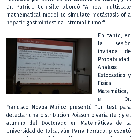
Dr. Patricio Cumsille abordó “A new multiscale
mathematical model to simulate metástasis of a
hepatic gastrointestinal stromal tumor”.
En tanto, en
la sesión
invitada de
Probabilidad,
Análisis
Estocástico y
Física
Matemática,
el Dr.
Francisco Novoa Muñoz presentó “Un test para
detectar una distribución Poisson bivariante”; y el
alumno del Doctorado en Matemáticas de la
Universidad de Talca,Iván Parra-Ferrada, presentó