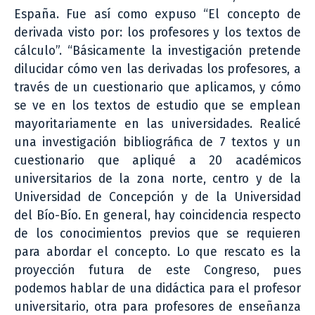
España. Fue así como expuso “El concepto de
derivada visto por: los profesores y los textos de
cálculo”. “Básicamente la investigación pretende
dilucidar cómo ven las derivadas los profesores, a
través de un cuestionario que aplicamos, y cómo
se ve en los textos de estudio que se emplean
mayoritariamente en las universidades. Realicé
una investigación bibliográfica de 7 textos y un
cuestionario que apliqué a 20 académicos
universitarios de la zona norte, centro y de la
Universidad de Concepción y de la Universidad
del Bío-Bío. En general, hay coincidencia respecto
de los conocimientos previos que se requieren
para abordar el concepto. Lo que rescato es la
proyección futura de este Congreso, pues
podemos hablar de una didáctica para el profesor
universitario, otra para profesores de enseñanza