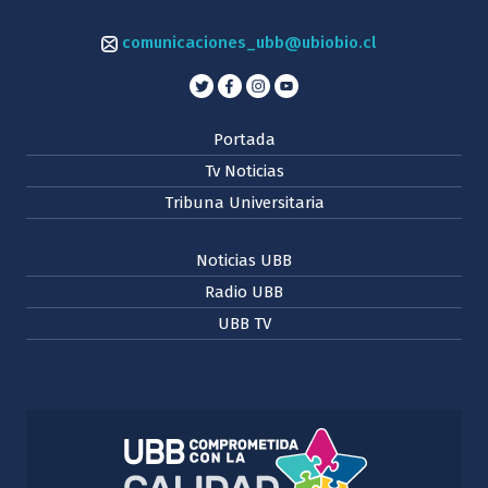
comunicaciones_ubb@ubiobio.cl
Portada
Tv Noticias
Tribuna Universitaria
Noticias UBB
Radio UBB
UBB TV