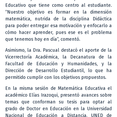
Educativo que tiene como centro al estudiante.
“Nuestro objetivo es formar en la dimensión
matemática, nutrida de la disciplina Didáctica
para poder entregar esa motivación y enfocarlo a
cómo hacer aprender, pues ese es el problema
que tenemos hoy en día”, comentó.
Asimismo, la Dra. Pascual destacó el aporte de la
Vicerrectoría Académica, la Decanatura de la
Facultad de Educación y Humanidades, y la
Dirección de Desarrollo Estudiantil, lo que ha
permitido cumplir con los objetivos propuestos.
En la misma sesión de Matemática Educativa el
académico Elías Irazoqui, presentó avances sobre
temas que conforman su tesis para optar al
grado de Doctor en Educación en la Universidad
Nacional de Educación a Distancia, UNED de