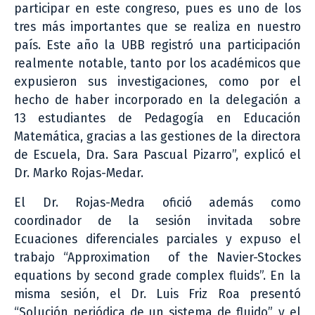
participar en este congreso, pues es uno de los
tres más importantes que se realiza en nuestro
país. Este año la UBB registró una participación
realmente notable, tanto por los académicos que
expusieron sus investigaciones, como por el
hecho de haber incorporado en la delegación a
13 estudiantes de Pedagogía en Educación
Matemática, gracias a las gestiones de la directora
de Escuela, Dra. Sara Pascual Pizarro”, explicó el
Dr. Marko Rojas-Medar.
El Dr. Rojas-Medra ofició además como
coordinador de la sesión invitada sobre
Ecuaciones diferenciales parciales y expuso el
trabajo “Approximation of the Navier-Stockes
equations by second grade complex fluids”. En la
misma sesión, el Dr. Luis Friz Roa presentó
“Solución periódica de un sistema de fluido”, y el