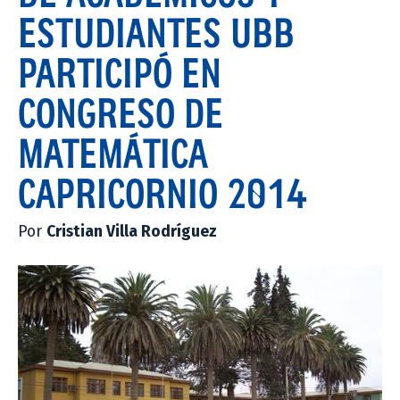
ESTUDIANTES UBB
PARTICIPÓ EN
CONGRESO DE
MATEMÁTICA
CAPRICORNIO 2014
Por
Cristian Villa Rodríguez