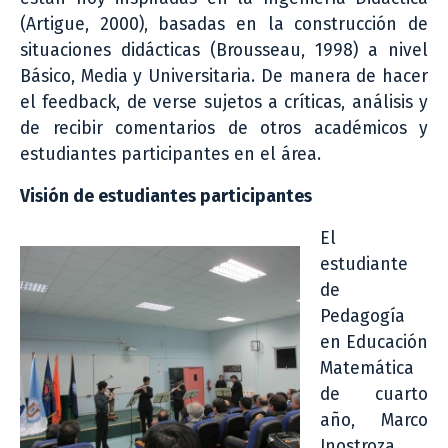
(Artigue, 2000), basadas en la construcción de
situaciones didácticas (Brousseau, 1998) a nivel
Básico, Media y Universitaria. De manera de hacer
el feedback, de verse sujetos a críticas, análisis y
de recibir comentarios de otros académicos y
estudiantes participantes en el área.
Visión de estudiantes participantes
El
estudiante
de
Pedagogía
en Educación
Matemática
de cuarto
año, Marco
Inostroza,