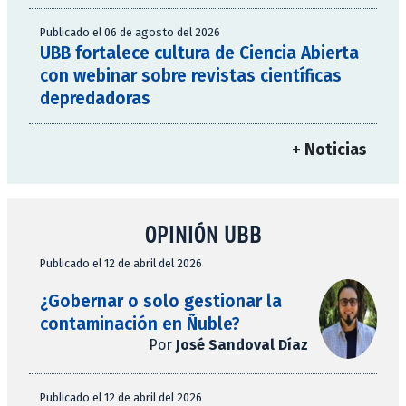
Publicado el 06 de agosto del 2026
UBB fortalece cultura de Ciencia Abierta
con webinar sobre revistas científicas
depredadoras
+ Noticias
OPINIÓN UBB
Publicado el 12 de abril del 2026
¿Gobernar o solo gestionar la
contaminación en Ñuble?
Por
José Sandoval Díaz
Publicado el 12 de abril del 2026