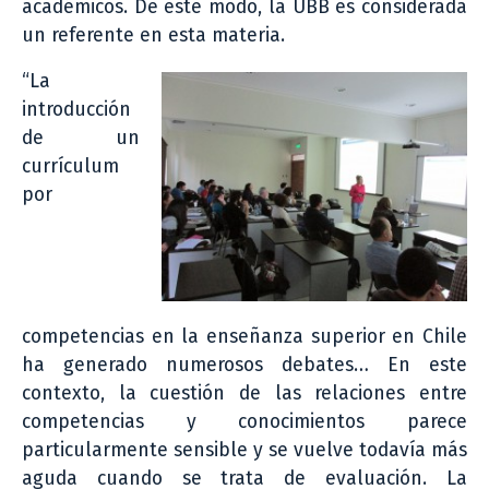
académicos. De este modo, la UBB es considerada
un referente en esta materia.
“La
introducción
de un
currículum
por
competencias en la enseñanza superior en Chile
ha generado numerosos debates… En este
contexto, la cuestión de las relaciones entre
competencias y conocimientos parece
particularmente sensible y se vuelve todavía más
aguda cuando se trata de evaluación. La