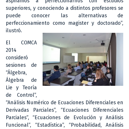
aspiramos a perfeccionarnos con estudios
superiores, y conociendo a distintos profesores se
puede conocer las alternativas de
perfeccionamiento como magister y doctorado”,
ilustró.
El COMCA
2014
consideró
sesiones de
“Álgebra,
Álgebra de
Lie y Teoría
de Control”,
“Análisis Numérico de Ecuaciones Diferenciales en
Derivadas Parciales”, “Ecuaciones Diferenciales
Parciales”, “Ecuaciones de Evolución y Análisis
Funcional”, “Estadística”, “Probabilidad, Análisis