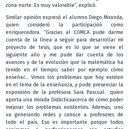
zona norte. Es muy valorable”, explicó.
Similar opinión expresó el alumno Diego Miranda,
quien consideró la participación como
enriquecedora. “Gracias al COMCA pude darme
cuenta de la línea a seguir para desarrollar mi
proyecto de tesis, que es lo que se viene el
siguiente año y me pude dar cuenta de los
avances y de la evolución que la matemática ha
tenido en el tiempo; saber por ejemplo cómo
enseñar… Vimos los problemas que hoy existen
en el tema de la enseñanza, y pude presenciar la
exposición de la profesora Sara Pascual quien
aporta una mirada Didácticaacerca de cómo poder
mejorar los problemas existentes. Además, uno
va generando redes y conoce a profesores de
todo el país. Eso es importante porque todos