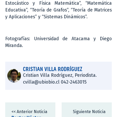
Estocástico y Física Matemática”, “Matemática
Educativa”, “Teoría de Grafos”, “Teoría de Matrices
y Aplicaciones” y “Sistemas Dinámicos”.
Fotografías: Universidad de Atacama y Diego
Miranda.
CRISTIAN VILLA RODRÍGUEZ
Cristian Villa Rodríguez, Periodista.
cvilla@ubiobio.cl 042-2463015
<< Anterior Noticia
Siguiente Noticia