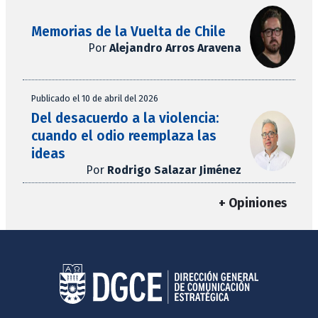
Memorias de la Vuelta de Chile
Por
Alejandro Arros Aravena
Publicado el 10 de abril del 2026
Del desacuerdo a la violencia:
cuando el odio reemplaza las
ideas
Por
Rodrigo Salazar Jiménez
+ Opiniones