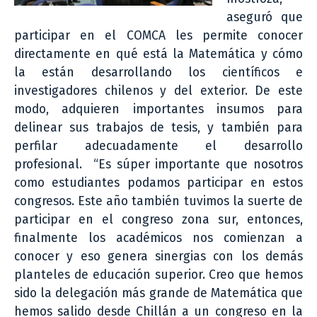
aseguró que
participar en el COMCA les permite conocer
directamente en qué está la Matemática y cómo
la están desarrollando los científicos e
investigadores chilenos y del exterior. De este
modo, adquieren importantes insumos para
delinear sus trabajos de tesis, y también para
perfilar adecuadamente el desarrollo
profesional. “Es súper importante que nosotros
como estudiantes podamos participar en estos
congresos. Este año también tuvimos la suerte de
participar en el congreso zona sur, entonces,
finalmente los académicos nos comienzan a
conocer y eso genera sinergias con los demás
planteles de educación superior. Creo que hemos
sido la delegación más grande de Matemática que
hemos salido desde Chillán a un congreso en la