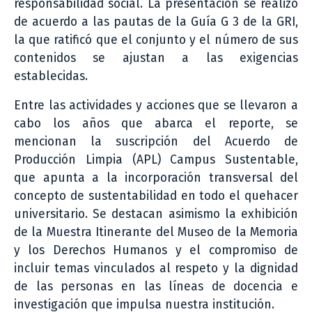
responsabilidad social. La presentación se realizó
de acuerdo a las pautas de la Guía G 3 de la GRI,
la que ratificó que el conjunto y el número de sus
contenidos se ajustan a las exigencias
establecidas.
Entre las actividades y acciones que se llevaron a
cabo los años que abarca el reporte, se
mencionan la suscripción del Acuerdo de
Producción Limpia (APL) Campus Sustentable,
que apunta a la incorporación transversal del
concepto de sustentabilidad en todo el quehacer
universitario. Se destacan asimismo la exhibición
de la Muestra Itinerante del Museo de la Memoria
y los Derechos Humanos y el compromiso de
incluir temas vinculados al respeto y la dignidad
de las personas en las líneas de docencia e
investigación que impulsa nuestra institución.