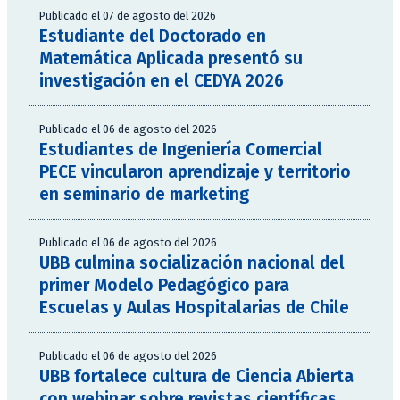
Publicado el 07 de agosto del 2026
Estudiante del Doctorado en
Matemática Aplicada presentó su
investigación en el CEDYA 2026
Publicado el 06 de agosto del 2026
Estudiantes de Ingeniería Comercial
PECE vincularon aprendizaje y territorio
en seminario de marketing
Publicado el 06 de agosto del 2026
UBB culmina socialización nacional del
primer Modelo Pedagógico para
Escuelas y Aulas Hospitalarias de Chile
Publicado el 06 de agosto del 2026
UBB fortalece cultura de Ciencia Abierta
con webinar sobre revistas científicas