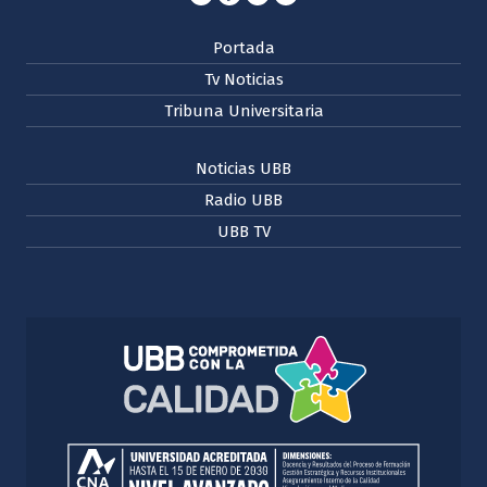
Portada
Tv Noticias
Tribuna Universitaria
Noticias UBB
Radio UBB
UBB TV