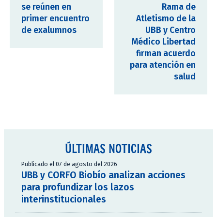
se reúnen en
Rama de
primer encuentro
Atletismo de la
de exalumnos
UBB y Centro
Médico Libertad
firman acuerdo
para atención en
salud
ÚLTIMAS NOTICIAS
Publicado el 07 de agosto del 2026
UBB y CORFO Biobío analizan acciones
para profundizar los lazos
interinstitucionales