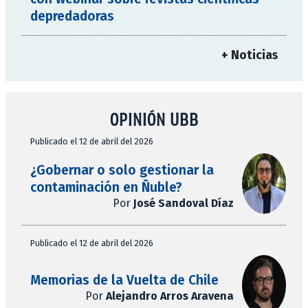
depredadoras
+ Noticias
OPINIÓN UBB
Publicado el 12 de abril del 2026
¿Gobernar o solo gestionar la
contaminación en Ñuble?
Por
José Sandoval Díaz
Publicado el 12 de abril del 2026
Memorias de la Vuelta de Chile
Por
Alejandro Arros Aravena