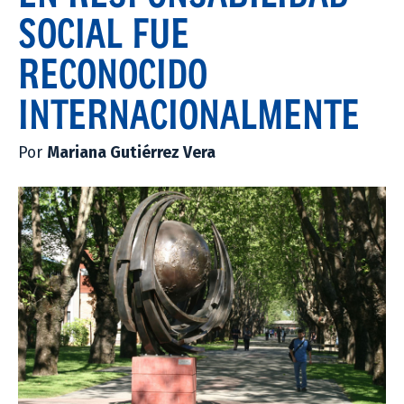
SOCIAL FUE
RECONOCIDO
INTERNACIONALMENTE
Por
Mariana Gutiérrez Vera