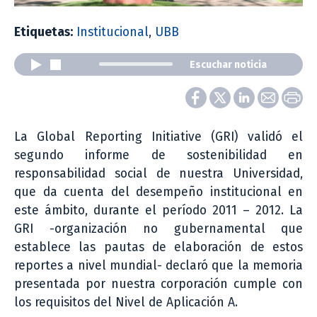
Etiquetas:
Institucional
,
UBB
Escuchar noticia
La Global Reporting Initiative (GRI) validó el
segundo informe de sostenibilidad en
responsabilidad social de nuestra Universidad,
que da cuenta del desempeño institucional en
este ámbito, durante el período 2011 – 2012. La
GRI -organización no gubernamental que
establece las pautas de elaboración de estos
reportes a nivel mundial- declaró que la memoria
presentada por nuestra corporación cumple con
los requisitos del Nivel de Aplicación A.