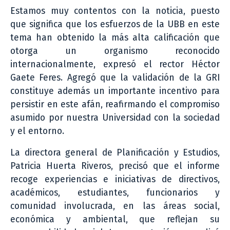
Estamos muy contentos con la noticia, puesto
que significa que los esfuerzos de la UBB en este
tema han obtenido la más alta calificación que
otorga un organismo reconocido
internacionalmente, expresó el rector Héctor
Gaete Feres. Agregó que la validación de la GRI
constituye además un importante incentivo para
persistir en este afán, reafirmando el compromiso
asumido por nuestra Universidad con la sociedad
y el entorno.
La directora general de Planificación y Estudios,
Patricia Huerta Riveros, precisó que el informe
recoge experiencias e iniciativas de directivos,
académicos, estudiantes, funcionarios y
comunidad involucrada, en las áreas social,
económica y ambiental, que reflejan su