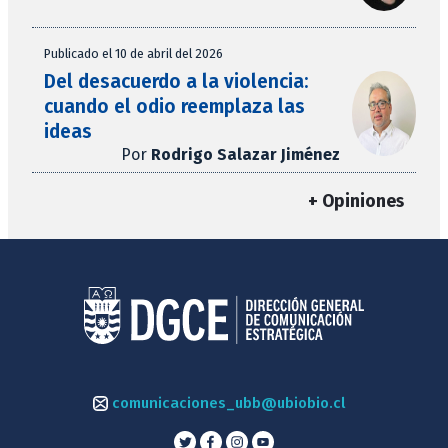
Publicado el 10 de abril del 2026
Del desacuerdo a la violencia:
cuando el odio reemplaza las
ideas
Por
Rodrigo Salazar Jiménez
+ Opiniones
comunicaciones_ubb@ubiobio.cl