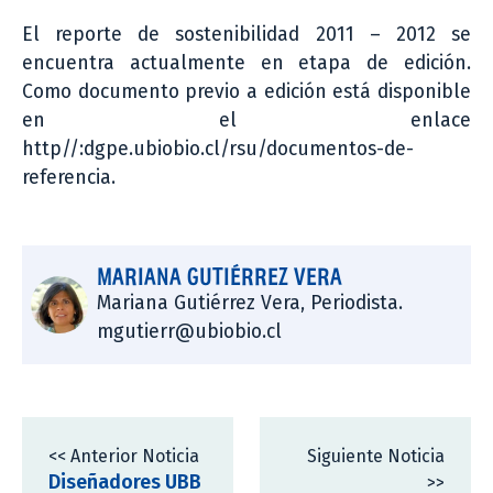
El reporte de sostenibilidad 2011 – 2012 se
encuentra actualmente en etapa de edición.
Como documento previo a edición está disponible
en el enlace
http//:dgpe.ubiobio.cl/rsu/documentos-de-
referencia.
MARIANA GUTIÉRREZ VERA
Mariana Gutiérrez Vera, Periodista.
mgutierr@ubiobio.cl
<< Anterior Noticia
Siguiente Noticia
Diseñadores UBB
>>