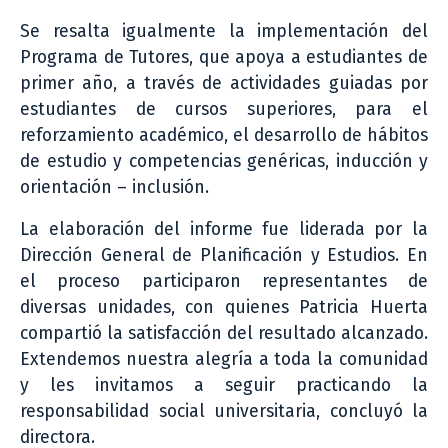
Se resalta igualmente la implementación del
Programa de Tutores, que apoya a estudiantes de
primer año, a través de actividades guiadas por
estudiantes de cursos superiores, para el
reforzamiento académico, el desarrollo de hábitos
de estudio y competencias genéricas, inducción y
orientación – inclusión.
La elaboración del informe fue liderada por la
Dirección General de Planificación y Estudios. En
el proceso participaron representantes de
diversas unidades, con quienes Patricia Huerta
compartió la satisfacción del resultado alcanzado.
Extendemos nuestra alegría a toda la comunidad
y les invitamos a seguir practicando la
responsabilidad social universitaria, concluyó la
directora.