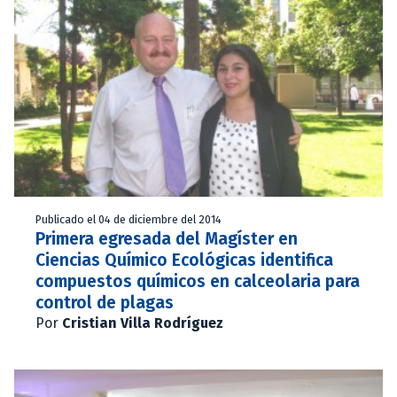
Publicado el 04 de diciembre del 2014
Primera egresada del Magíster en
Ciencias Químico Ecológicas identifica
compuestos químicos en calceolaria para
control de plagas
Por
Cristian Villa Rodríguez