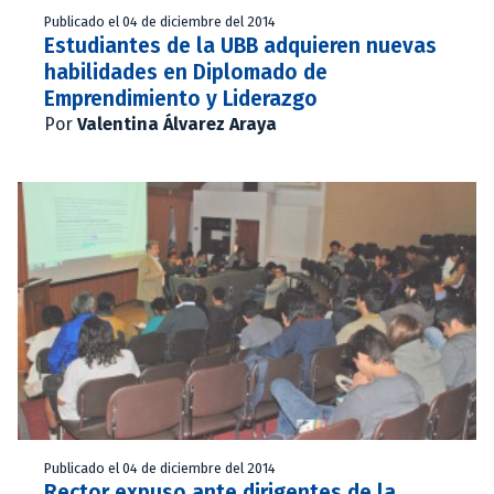
Publicado el 04 de diciembre del 2014
Estudiantes de la UBB adquieren nuevas
habilidades en Diplomado de
Emprendimiento y Liderazgo
Por
Valentina Álvarez Araya
Publicado el 04 de diciembre del 2014
Rector expuso ante dirigentes de la