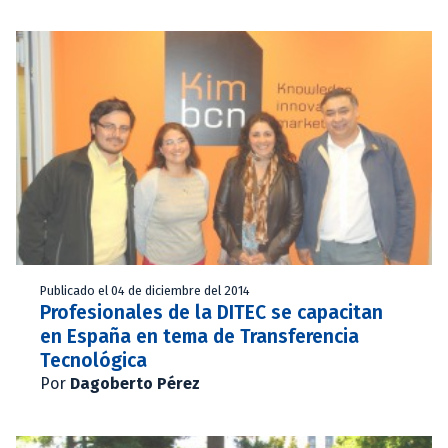
Publicado el 04 de diciembre del 2014
Profesionales de la DITEC se capacitan
en España en tema de Transferencia
Tecnológica
Por
Dagoberto Pérez