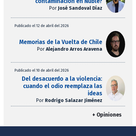
contaminación en Ñuble?
Por
José Sandoval Díaz
Publicado el 12 de abril del 2026
Memorias de la Vuelta de Chile
Por
Alejandro Arros Aravena
Publicado el 10 de abril del 2026
Del desacuerdo a la violencia:
cuando el odio reemplaza las
ideas
Por
Rodrigo Salazar Jiménez
+ Opiniones