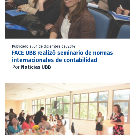
Publicado el 04 de diciembre del 2014
FACE UBB realizó seminario de normas
internacionales de contabilidad
Por
Noticias UBB