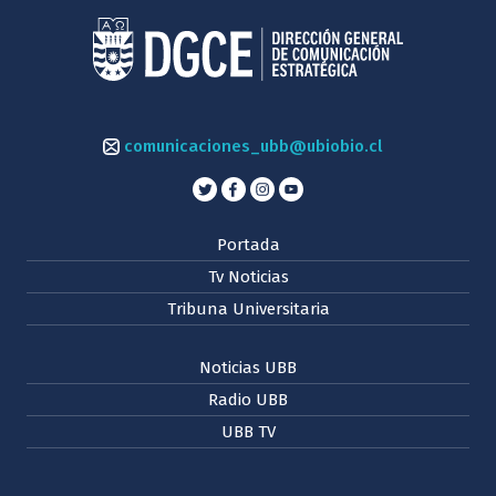
comunicaciones_ubb@ubiobio.cl
Portada
Tv Noticias
Tribuna Universitaria
Noticias UBB
Radio UBB
UBB TV