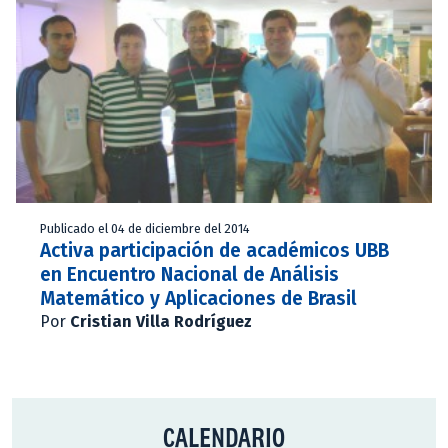
Publicado el 04 de diciembre del 2014
Activa participación de académicos UBB
en Encuentro Nacional de Análisis
Matemático y Aplicaciones de Brasil
Por
Cristian Villa Rodríguez
CALENDARIO