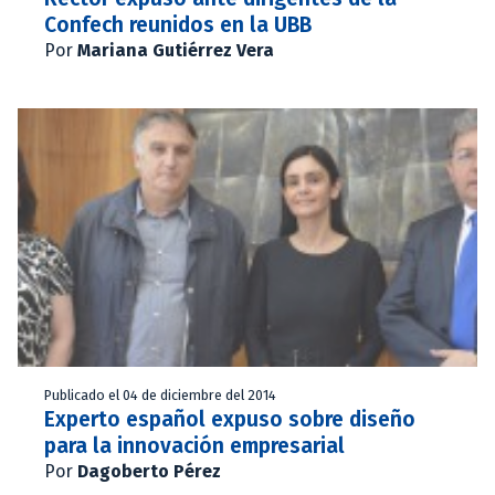
Confech reunidos en la UBB
Por
Mariana Gutiérrez Vera
Publicado el 04 de diciembre del 2014
Experto español expuso sobre diseño
para la innovación empresarial
Por
Dagoberto Pérez