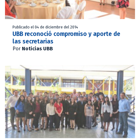
Publicado el 04 de diciembre del 2014
UBB reconoció compromiso y aporte de
las secretarias
Por
Noticias UBB