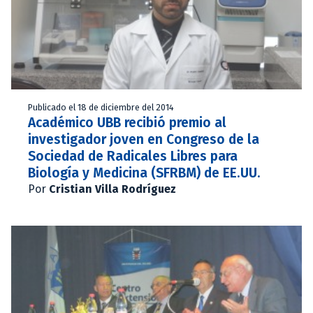
Publicado el 18 de diciembre del 2014
Académico UBB recibió premio al
investigador joven en Congreso de la
Sociedad de Radicales Libres para
Biología y Medicina (SFRBM) de EE.UU.
Por
Cristian Villa Rodríguez