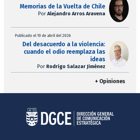
Memorias de la Vuelta de Chile
Por
Alejandro Arros Aravena
Publicado el 10 de abril del 2026
Del desacuerdo a la violencia:
cuando el odio reemplaza las
ideas
Por
Rodrigo Salazar Jiménez
+ Opiniones