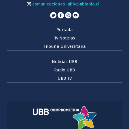
comunicaciones_ubb@ubiobio.cl
Portada
Tv Noticias
Tribuna Universitaria
Noticias UBB
Radio UBB
UBB TV