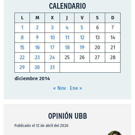
CALENDARIO
L
M
X
J
V
S
D
1
2
3
4
5
6
7
8
9
10
11
12
13
14
15
16
17
18
19
20
21
22
23
24
25
26
27
28
29
30
31
diciembre 2014
« Nov
Ene »
OPINIÓN UBB
Publicado el 12 de abril del 2026