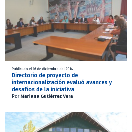
Publicado el 16 de diciembre del 2014
Directorio de proyecto de
internacionalización evaluó avances y
desafíos de la iniciativa
Por
Mariana Gutiérrez Vera