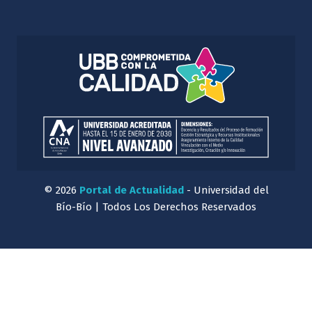
© 2026
Portal de Actualidad
- Universidad del
Bío-Bío | Todos Los Derechos Reservados