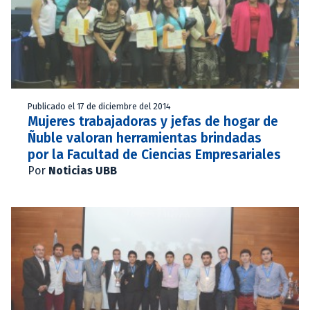
Publicado el 17 de diciembre del 2014
Mujeres trabajadoras y jefas de hogar de
Ñuble valoran herramientas brindadas
por la Facultad de Ciencias Empresariales
Por
Noticias UBB