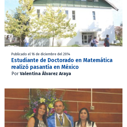
Publicado el 16 de diciembre del 2014
Estudiante de Doctorado en Matemática
realizó pasantía en México
Por
Valentina Álvarez Araya