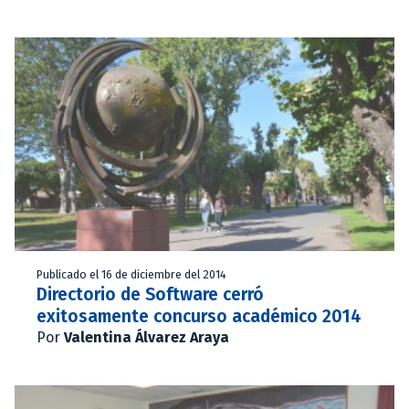
Publicado el 16 de diciembre del 2014
Directorio de Software cerró
exitosamente concurso académico 2014
Por
Valentina Álvarez Araya