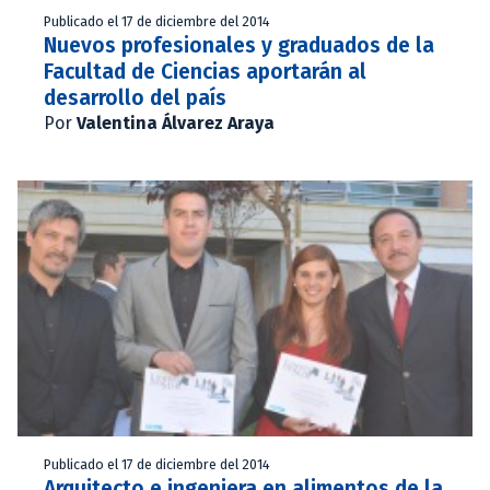
Publicado el 17 de diciembre del 2014
Nuevos profesionales y graduados de la
Facultad de Ciencias aportarán al
desarrollo del país
Por
Valentina Álvarez Araya
Publicado el 17 de diciembre del 2014
Arquitecto e ingeniera en alimentos de la