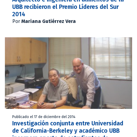
UBB recibieron el Premio Líderes del Sur
2014
Por
Mariana Gutiérrez Vera
Publicado el 17 de diciembre del 2014
Investigación conjunta entre Universidad
de California-Berkeley y académico UBB