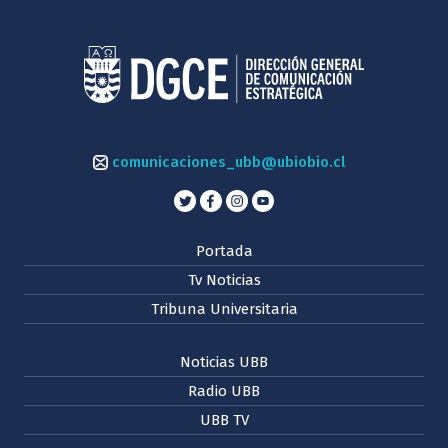
comunicaciones_ubb@ubiobio.cl
Portada
Tv Noticias
Tribuna Universitaria
Noticias UBB
Radio UBB
UBB TV