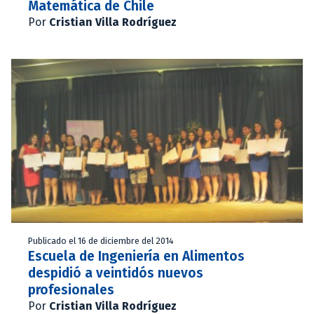
Matemática de Chile
Por
Cristian Villa Rodríguez
Publicado el 16 de diciembre del 2014
Escuela de Ingeniería en Alimentos
despidió a veintidós nuevos
profesionales
Por
Cristian Villa Rodríguez