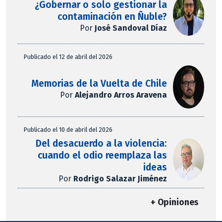
¿Gobernar o solo gestionar la
contaminación en Ñuble?
Por
José Sandoval Díaz
Publicado el 12 de abril del 2026
Memorias de la Vuelta de Chile
Por
Alejandro Arros Aravena
Publicado el 10 de abril del 2026
Del desacuerdo a la violencia:
cuando el odio reemplaza las
ideas
Por
Rodrigo Salazar Jiménez
+ Opiniones