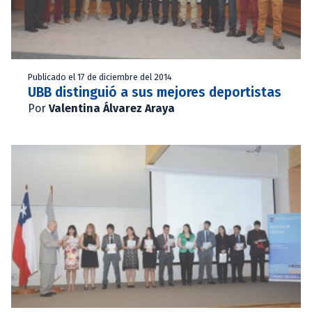
Publicado el 17 de diciembre del 2014
UBB distinguió a sus mejores deportistas
Por
Valentina Álvarez Araya