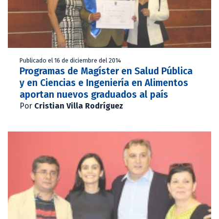
Publicado el 16 de diciembre del 2014
Programas de Magíster en Salud Pública
y en Ciencias e Ingeniería en Alimentos
aportan nuevos graduados al país
Por
Cristian Villa Rodríguez