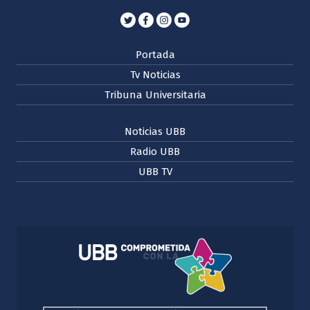
Portada
Tv Noticias
Tribuna Universitaria
Noticias UBB
Radio UBB
UBB TV