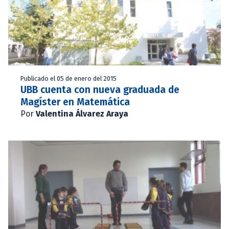
Publicado el 05 de enero del 2015
UBB cuenta con nueva graduada de
Magíster en Matemática
Por
Valentina Álvarez Araya