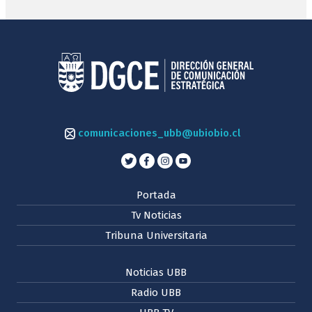
comunicaciones_ubb@ubiobio.cl
Portada
Tv Noticias
Tribuna Universitaria
Noticias UBB
Radio UBB