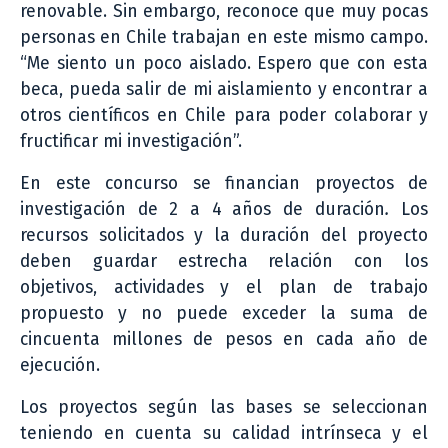
renovable. Sin embargo, reconoce que muy pocas
personas en Chile trabajan en este mismo campo.
“Me siento un poco aislado. Espero que con esta
beca, pueda salir de mi aislamiento y encontrar a
otros científicos en Chile para poder colaborar y
fructificar mi investigación”.
En este concurso se financian proyectos de
investigación de
2 a 4
años de duración
.
Los
recursos solicitados y la duración del proyecto
deben guardar estrecha relación con los
objetivos, actividades y el plan de trabajo
propuesto y no puede exceder la suma de
cincuenta millones de pesos en cada año de
ejecución.
Los proyectos según las bases se seleccionan
teniendo en cuenta su calidad intrínseca y el