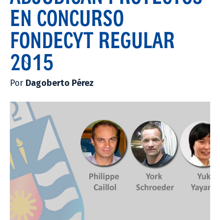
EN CONCURSO
FONDECYT REGULAR
2015
Por
Dagoberto Pérez