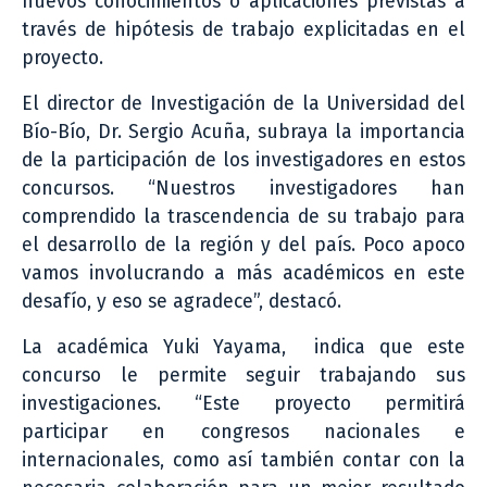
nuevos conocimientos o aplicaciones previstas a
través de hipótesis de trabajo explicitadas en el
proyecto.
El director de Investigación de la Universidad del
Bío-Bío, Dr. Sergio Acuña, subraya la importancia
de la participación de los investigadores en estos
concursos. “Nuestros investigadores han
comprendido la trascendencia de su trabajo para
el desarrollo de la región y del país. Poco apoco
vamos involucrando a más académicos en este
desafío, y eso se agradece”, destacó.
La académica Yuki Yayama, indica que este
concurso le permite seguir trabajando sus
investigaciones. “Este proyecto permitirá
participar en congresos nacionales e
internacionales, como así también contar con la