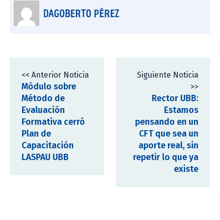
DAGOBERTO PÉREZ
<< Anterior Noticia
Siguiente Noticia
Módulo sobre
>>
Método de
Rector UBB:
Evaluación
Estamos
Formativa cerró
pensando en un
Plan de
CFT que sea un
Capacitación
aporte real, sin
LASPAU UBB
repetir lo que ya
existe