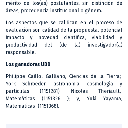
mérito de los(as) postulantes, sin distinción de
áreas, procedencia institucional o género.
Los aspectos que se califican en el proceso de
evaluación son calidad de la propuesta, potencial
impacto y novedad científica, viabilidad y
productividad del (de la) investigador(a)
responsable.
Los ganadores UBB
Philippe Caillol Galliano, Ciencias de la Tierra;
York Schroeder, astronomia, cosmologia y
particulas (1151281); Nicolas Theriault,
Matemáticas (1151326 ); y, Yuki Yayama,
Matemáticas (1151368).