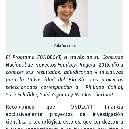
Yuki Yayama
El Programa FONDECYT, a través de su Concurso
Nacional de Proyectos Fondecyt Regular 2015, dio a
conocer sus resultados, adjudicando 4 iniciativas
para la Universidad del Bío-Bío. Los proyectos
seleccionados corresponden a
Philippe Caillol,
York
Schröder
, Yuki Yayama y Nicolas Theriault.
Recordamos que FONDECYT financia
exclusivamente proyectos de investigación
científica o tecnológica, esto es, que conduzcan a