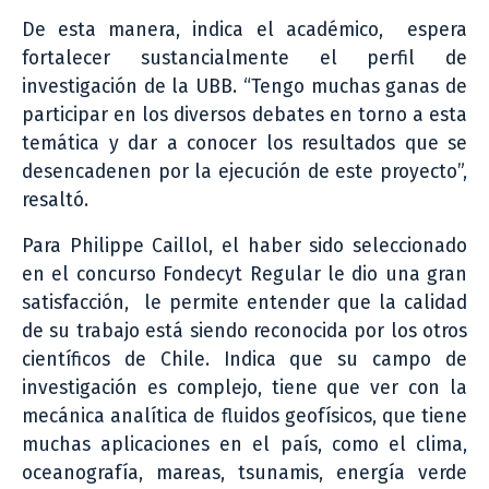
De esta manera, indica el académico, espera
fortalecer sustancialmente el perfil de
investigación de la UBB. “Tengo muchas ganas de
participar en los diversos debates en torno a esta
temática y dar a conocer los resultados que se
desencadenen por la ejecución de este proyecto”,
resaltó.
Para Philippe Caillol, el haber sido seleccionado
en el concurso Fondecyt Regular le dio una gran
satisfacción, le permite entender que la calidad
de su trabajo está siendo reconocida por los otros
científicos de Chile. Indica que su campo de
investigación es complejo, tiene que ver con la
mecánica analítica de fluidos geofísicos, que tiene
muchas aplicaciones en el país, como el clima,
oceanografía, mareas, tsunamis, energía verde