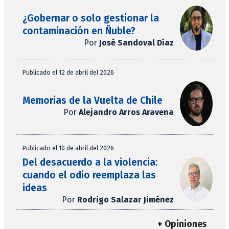
¿Gobernar o solo gestionar la
contaminación en Ñuble?
Por
José Sandoval Díaz
Publicado el 12 de abril del 2026
Memorias de la Vuelta de Chile
Por
Alejandro Arros Aravena
Publicado el 10 de abril del 2026
Del desacuerdo a la violencia:
cuando el odio reemplaza las
ideas
Por
Rodrigo Salazar Jiménez
+ Opiniones