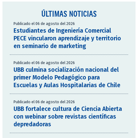
ÚLTIMAS NOTICIAS
Publicado el 06 de agosto del 2026
Estudiantes de Ingeniería Comercial
PECE vincularon aprendizaje y territorio
en seminario de marketing
Publicado el 06 de agosto del 2026
UBB culmina socialización nacional del
primer Modelo Pedagógico para
Escuelas y Aulas Hospitalarias de Chile
Publicado el 06 de agosto del 2026
UBB fortalece cultura de Ciencia Abierta
con webinar sobre revistas científicas
depredadoras