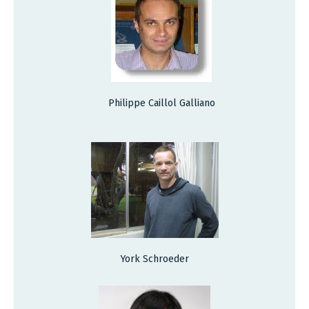
Philippe Caillol Galliano
York Schroeder