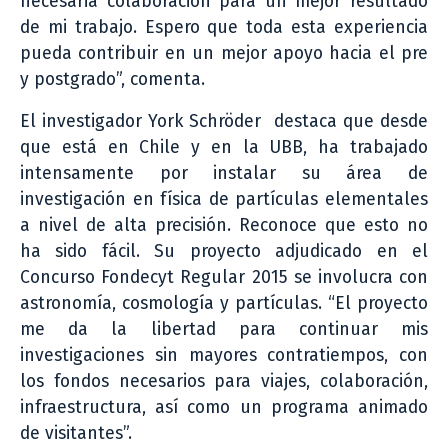
necesaria colaboración para un mejor resultado
de mi trabajo. Espero que toda esta experiencia
pueda contribuir en un mejor apoyo hacia el pre
y postgrado”, comenta.
El investigador York Schröder destaca que desde
que está en Chile y en la UBB, ha trabajado
intensamente por instalar su área de
investigación en física de partículas elementales
a nivel de alta precisión. Reconoce que esto no
ha sido fácil. Su proyecto adjudicado en el
Concurso Fondecyt Regular 2015 se involucra con
astronomía, cosmología y partículas. “El proyecto
me da la libertad para continuar mis
investigaciones sin mayores contratiempos, con
los fondos necesarios para viajes, colaboración,
infraestructura, así como un programa animado
de visitantes”.