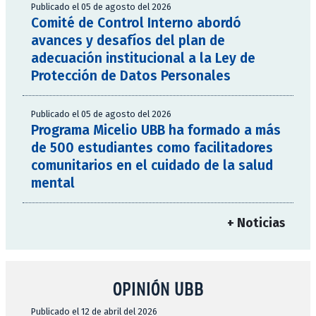
Publicado el 05 de agosto del 2026
Comité de Control Interno abordó
avances y desafíos del plan de
adecuación institucional a la Ley de
Protección de Datos Personales
Publicado el 05 de agosto del 2026
Programa Micelio UBB ha formado a más
de 500 estudiantes como facilitadores
comunitarios en el cuidado de la salud
mental
+ Noticias
OPINIÓN UBB
Publicado el 12 de abril del 2026