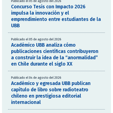
Publicado el 05 de agosto del 2026
Concurso Tesis con Impacto 2026
impulsa la innovación y el
emprendimiento entre estudiantes de la
UBB
Publicado el 05 de agosto del 2026
Académico UBB analiza cómo
publicaciones científicas contribuyeron
a construir la idea de la “anormalidad”
en Chile durante el siglo XX
Publicado el 04 de agosto del 2026
Académico y egresada UBB publican
capítulo de libro sobre radioteatro
chileno en prestigiosa editorial
internacional