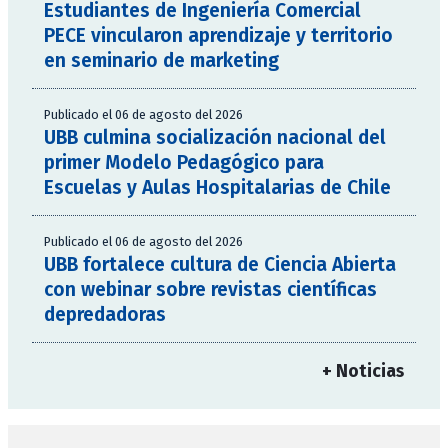
Estudiantes de Ingeniería Comercial
PECE vincularon aprendizaje y territorio
en seminario de marketing
Publicado el 06 de agosto del 2026
UBB culmina socialización nacional del
primer Modelo Pedagógico para
Escuelas y Aulas Hospitalarias de Chile
Publicado el 06 de agosto del 2026
UBB fortalece cultura de Ciencia Abierta
con webinar sobre revistas científicas
depredadoras
+ Noticias