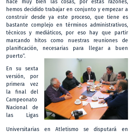
hace muy bien las cosas, por estas razones,
hemos decidido trabajar en conjunto y empezar a
construir desde ya este proceso, que tiene es
bastante complejo en términos administrativos,
técnicos y mediáticos, por eso hay que partir
marcando hitos como nuestras reuniones de
planificación, necesarias para llegar a buen
puerto”.
En su sexta
versión, por
primera vez
la final del
Campeonato
Nacional de
las Ligas
Universitarias en Atletismo se disputará en