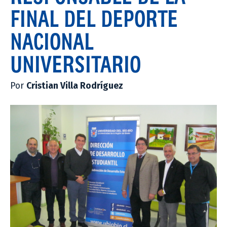
FINAL DEL DEPORTE
NACIONAL
UNIVERSITARIO
Por
Cristian Villa Rodríguez