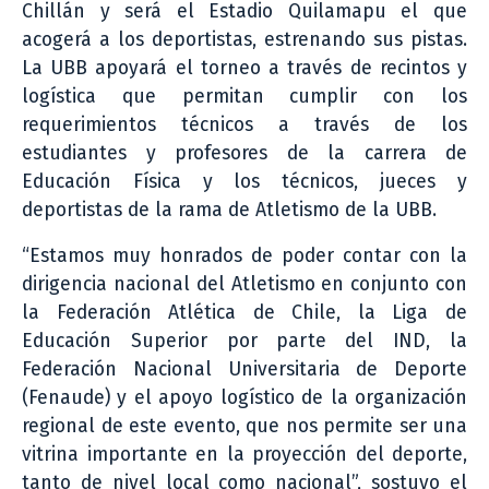
Chillán y será el Estadio Quilamapu el que
acogerá a los deportistas, estrenando sus pistas.
La UBB apoyará el torneo a través de recintos y
logística que permitan cumplir con los
requerimientos técnicos a través de los
estudiantes y profesores de la carrera de
Educación Física y los técnicos, jueces y
deportistas de la rama de Atletismo de la UBB.
“Estamos muy honrados de poder contar con la
dirigencia nacional del Atletismo en conjunto con
la Federación Atlética de Chile, la Liga de
Educación Superior por parte del IND, la
Federación Nacional Universitaria de Deporte
(Fenaude) y el apoyo logístico de la organización
regional de este evento, que nos permite ser una
vitrina importante en la proyección del deporte,
tanto de nivel local como nacional”, sostuvo el