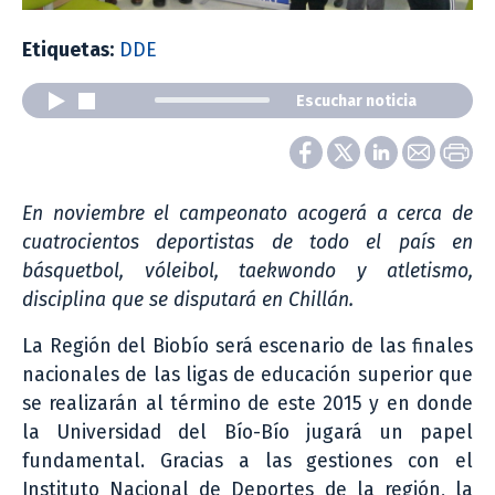
Etiquetas:
DDE
Escuchar noticia
En noviembre el campeonato acogerá a cerca de
cuatrocientos deportistas de todo el país en
básquetbol, vóleibol, taekwondo y atletismo,
disciplina que se disputará en Chillán.
La Región del Biobío será escenario de las finales
nacionales de las ligas de educación superior que
se realizarán al término de este 2015 y en donde
la Universidad del Bío-Bío jugará un papel
fundamental. Gracias a las gestiones con el
Instituto Nacional de Deportes de la región, la