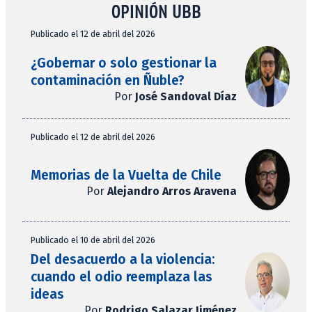
OPINIÓN UBB
Publicado el 12 de abril del 2026
¿Gobernar o solo gestionar la
contaminación en Ñuble?
Por
José Sandoval Díaz
Publicado el 12 de abril del 2026
Memorias de la Vuelta de Chile
Por
Alejandro Arros Aravena
Publicado el 10 de abril del 2026
Del desacuerdo a la violencia:
cuando el odio reemplaza las
ideas
Por
Rodrigo Salazar Jiménez