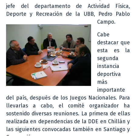
jefe del departamento de Actividad Física,
Deporte y Recreación de la UBB, Pedro Pablo
Campo.
Cabe
destacar que
esta es la
segunda
instancia
deportiva
más
importante
del país, después de los Juegos Nacionales. Para
llevarlas a cabo, el comité organizador ha
sostenido diversas reuniones. La primera de ellas
realizada en dependencias de la DDE en Chillán y
las siguientes convocadas también en Santiago y