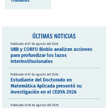
Titulados
ÚLTIMAS NOTICIAS
Publicado el 07 de agosto del 2026
UBB y CORFO Biobío analizan acciones
para profundizar los lazos
interinstitucionales
Publicado el 07 de agosto del 2026
Estudiante del Doctorado en
Matemática Aplicada presentó su
investigación en el CEDYA 2026
Publicado el 06 de agosto del 2026