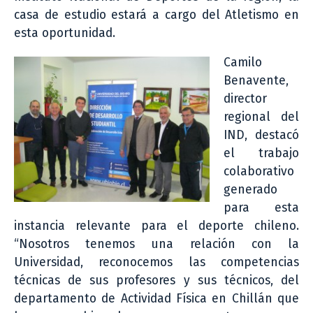
casa de estudio estará a cargo del Atletismo en
esta oportunidad.
Camilo
Benavente,
director
regional del
IND, destacó
el trabajo
colaborativo
generado
para esta
instancia relevante para el deporte chileno.
“Nosotros tenemos una relación con la
Universidad, reconocemos las competencias
técnicas de sus profesores y sus técnicos, del
departamento de Actividad Física en Chillán que