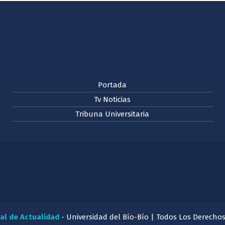
Portada
Tv Noticias
Tribuna Universitaria
al de Actualidad
- Universidad del Bío-Bío | Todos Los Derecho