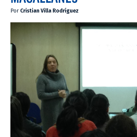
Por
Cristian Villa Rodríguez