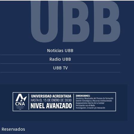
Noticias UBB
Radio UBB
UBB TV
s Reservados