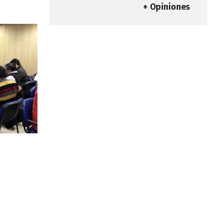
+ Opiniones