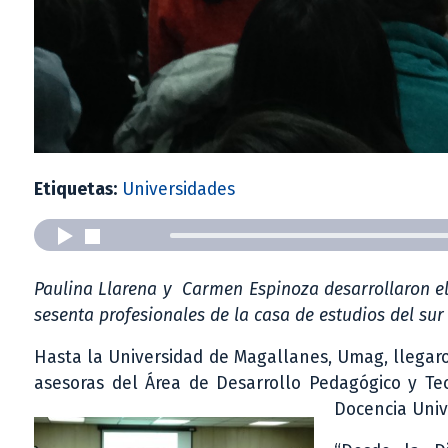
Etiquetas:
Universidades
Paulina Llarena y Carmen Espinoza desarrollaron el
sesenta profesionales de la casa de estudios del sur
Hasta la Universidad de Magallanes, Umag, llegar
asesoras del Área de Desarrollo Pedagógico y Te
Docencia Unive