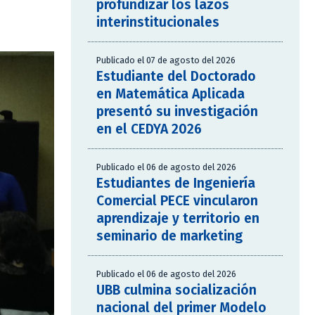
profundizar los lazos
interinstitucionales
Publicado el 07 de agosto del 2026
Estudiante del Doctorado
en Matemática Aplicada
presentó su investigación
en el CEDYA 2026
Publicado el 06 de agosto del 2026
Estudiantes de Ingeniería
Comercial PECE vincularon
aprendizaje y territorio en
seminario de marketing
Publicado el 06 de agosto del 2026
UBB culmina socialización
nacional del primer Modelo