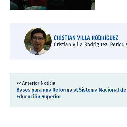
CRISTIAN VILLA RODRÍGUEZ
Cristian Villa Rodríguez, Period
<< Anterior Noticia
Bases para una Reforma al Sistema Nacional de
Educación Superior