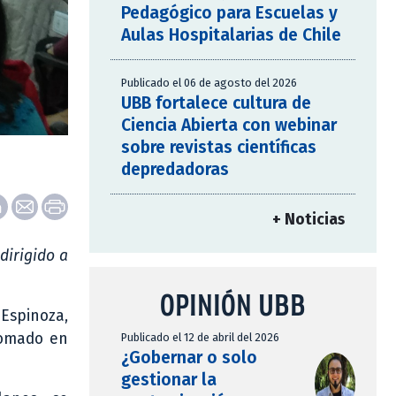
Pedagógico para Escuelas y
Aulas Hospitalarias de Chile
Publicado el 06 de agosto del 2026
UBB fortalece cultura de
Ciencia Abierta con webinar
sobre revistas científicas
depredadoras
+ Noticias
dirigido a
OPINIÓN UBB
 Espinoza,
lomado en
Publicado el 12 de abril del 2026
¿Gobernar o solo
gestionar la