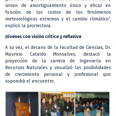
sirven de amortiguamiento único y eficaz en
función de los costos de los fenómenos
meteorológicos extremos y el cambio climático”,
explicó la prorrectora.
Jóvenes con visión crítica y reflexiva
A su vez, el decano de la Facultad de Ciencias, Dr.
Mauricio Cataldo Monsalves, destacó la
proyección de la carrera de Ingeniería en
Recursos Naturales y visualizó las posibilidades
de crecimiento personal y profesional que
supondrá el encuentro.