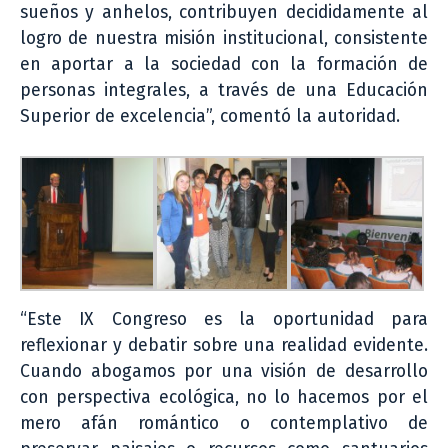
sueños y anhelos, contribuyen decididamente al
logro de nuestra misión institucional, consistente
en aportar a la sociedad con la formación de
personas integrales, a través de una Educación
Superior de excelencia”, comentó la autoridad.
“Este IX Congreso es la oportunidad para
reflexionar y debatir sobre una realidad evidente.
Cuando abogamos por una visión de desarrollo
con perspectiva ecológica, no lo hacemos por el
mero afán romántico o contemplativo de