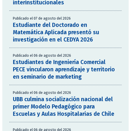
interinstitucionales
Publicado el 07 de agosto del 2026
Estudiante del Doctorado en
Matemática Aplicada presentó su
investigación en el CEDYA 2026
Publicado el 06 de agosto del 2026
Estudiantes de Ingeniería Comercial
PECE vincularon aprendizaje y territorio
en seminario de marketing
Publicado el 06 de agosto del 2026
UBB culmina socialización nacional del
primer Modelo Pedagógico para
Escuelas y Aulas Hospitalarias de Chile
Publicado el 06 de agosto del 2026