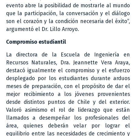
evento abre la posibilidad de mostrarle al mundo
que la participación, la conversación y el diálogo
son el corazón y la condición necesaria del éxito”,
argumentó el Dr. Lillo Arroyo.
Compromiso estudiantil
La directora de la Escuela de Ingeniería en
Recursos Naturales, Dra. Jeannette Vera Araya,
destacó igualmente el compromiso y el esfuerzo
desplegado por los estudiantes durante arduos
meses de preparación, con el propósito de dar el
mejor recibimiento a los jóvenes provenientes
desde distintos puntos de Chile y del exterior.
Valoró asimismo el rol de liderazgo que están
llamados a desempeñar los profesionales del
área, quienes deberán velar por lograr el
equilibrio entre las necesidades de crecimiento y