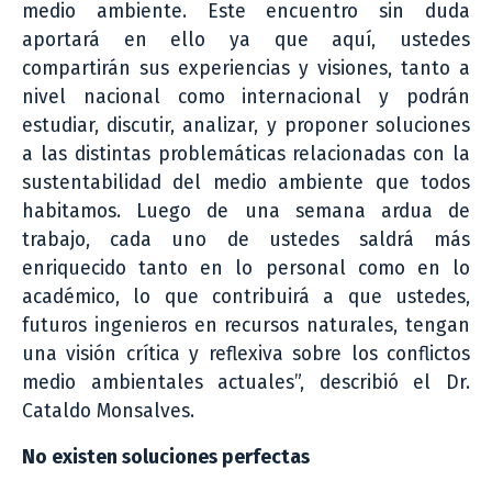
medio ambiente. Este encuentro sin duda
aportará en ello ya que aquí, ustedes
compartirán sus experiencias y visiones, tanto a
nivel nacional como internacional y podrán
estudiar, discutir, analizar, y proponer soluciones
a las distintas problemáticas relacionadas con la
sustentabilidad del medio ambiente que todos
habitamos. Luego de una semana ardua de
trabajo, cada uno de ustedes saldrá más
enriquecido tanto en lo personal como en lo
académico, lo que contribuirá a que ustedes,
futuros ingenieros en recursos naturales, tengan
una visión crítica y reflexiva sobre los conflictos
medio ambientales actuales”, describió el Dr.
Cataldo Monsalves.
No existen soluciones perfectas