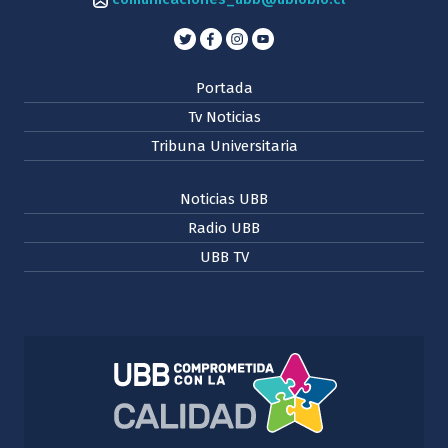
Portada
Tv Noticias
Tribuna Universitaria
Noticias UBB
Radio UBB
UBB TV