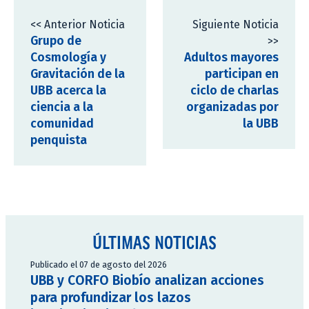
<< Anterior Noticia
Siguiente Noticia
Grupo de
>>
Cosmología y
Adultos mayores
Gravitación de la
participan en
UBB acerca la
ciclo de charlas
ciencia a la
organizadas por
comunidad
la UBB
penquista
ÚLTIMAS NOTICIAS
Publicado el 07 de agosto del 2026
UBB y CORFO Biobío analizan acciones
para profundizar los lazos