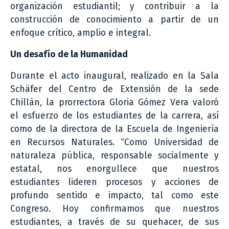
organización estudiantil; y contribuir a la
construcción de conocimiento a partir de un
enfoque crítico, amplio e integral.
Un desafío de la Humanidad
Durante el acto inaugural, realizado en la Sala
Schäfer del Centro de Extensión de la sede
Chillán, la prorrectora Gloria Gómez Vera valoró
el esfuerzo de los estudiantes de la carrera, así
como de la directora de la Escuela de Ingeniería
en Recursos Naturales. “Como Universidad de
naturaleza pública, responsable socialmente y
estatal, nos enorgullece que nuestros
estudiantes lideren procesos y acciones de
profundo sentido e impacto, tal como este
Congreso. Hoy confirmamos que nuestros
estudiantes, a través de su quehacer, de sus