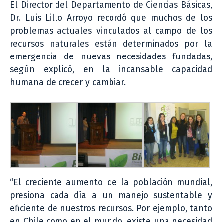
El Director del Departamento de Ciencias Básicas,
Dr. Luis Lillo Arroyo recordó que muchos de los
problemas actuales vinculados al campo de los
recursos naturales están determinados por la
emergencia de nuevas necesidades fundadas,
según explicó, en la incansable capacidad
humana de crecer y cambiar.
“El creciente aumento de la población mundial,
presiona cada día a un manejo sustentable y
eficiente de nuestros recursos. Por ejemplo, tanto
en Chile como en el mundo, existe una necesidad