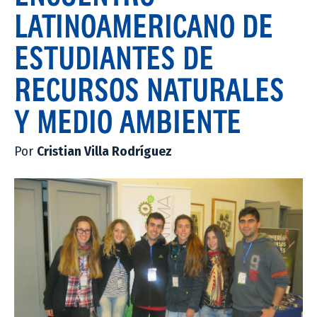
LATINOAMERICANO DE
ESTUDIANTES DE
RECURSOS NATURALES
Y MEDIO AMBIENTE
Por
Cristian Villa Rodríguez