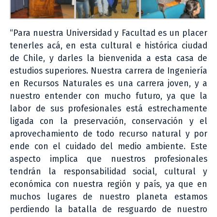
“Para nuestra Universidad y Facultad es un placer
tenerles acá, en esta cultural e histórica ciudad
de Chile, y darles la bienvenida a esta casa de
estudios superiores. Nuestra carrera de Ingeniería
en Recursos Naturales es una carrera joven, y a
nuestro entender con mucho futuro, ya que la
labor de sus profesionales está estrechamente
ligada con la preservación, conservación y el
aprovechamiento de todo recurso natural y por
ende con el cuidado del medio ambiente. Este
aspecto implica que nuestros profesionales
tendrán la responsabilidad social, cultural y
económica con nuestra región y país, ya que en
muchos lugares de nuestro planeta estamos
perdiendo la batalla de resguardo de nuestro