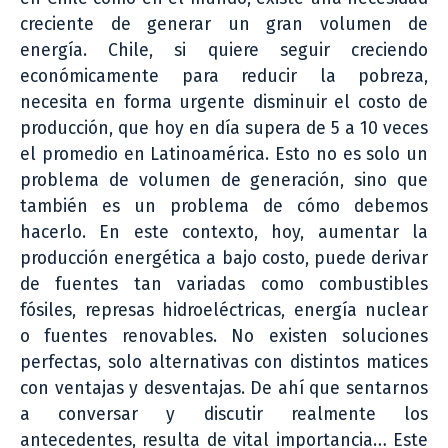
creciente de generar un gran volumen de
energía. Chile, si quiere seguir creciendo
económicamente para reducir la pobreza,
necesita en forma urgente disminuir el costo de
producción, que hoy en día supera de 5 a 10 veces
el promedio en Latinoamérica. Esto no es solo un
problema de volumen de generación, sino que
también es un problema de cómo debemos
hacerlo. En este contexto, hoy, aumentar la
producción energética a bajo costo, puede derivar
de fuentes tan variadas como combustibles
fósiles, represas hidroeléctricas, energía nuclear
o fuentes renovables. No existen soluciones
perfectas, solo alternativas con distintos matices
con ventajas y desventajas. De ahí que sentarnos
a conversar y discutir realmente los
antecedentes, resulta de vital importancia… Este