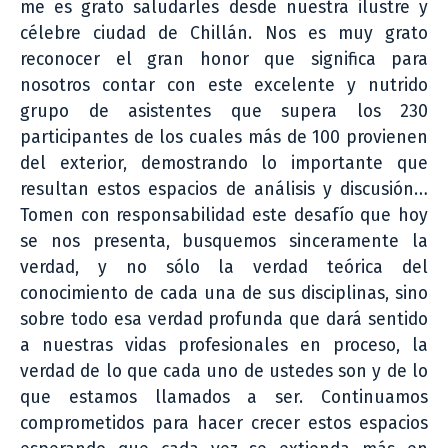
me es grato saludarles desde nuestra ilustre y
célebre ciudad de Chillán. Nos es muy grato
reconocer el gran honor que significa para
nosotros contar con este excelente y nutrido
grupo de asistentes que supera los 230
participantes de los cuales más de 100 provienen
del exterior, demostrando lo importante que
resultan estos espacios de análisis y discusión…
Tomen con responsabilidad este desafío que hoy
se nos presenta, busquemos sinceramente la
verdad, y no sólo la verdad teórica del
conocimiento de cada una de sus disciplinas, sino
sobre todo esa verdad profunda que dará sentido
a nuestras vidas profesionales en proceso, la
verdad de lo que cada uno de ustedes son y de lo
que estamos llamados a ser. Continuamos
comprometidos para hacer crecer estos espacios