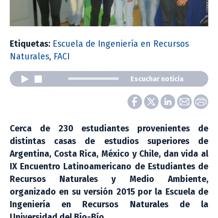
Etiquetas:
Escuela de Ingeniería en Recursos
Naturales
,
FACI
Escuchar noticia
Cerca de 230 estudiantes provenientes de
distintas casas de estudios superiores de
Argentina, Costa Rica, México y Chile, dan vida al
IX Encuentro Latinoamericano de Estudiantes de
Recursos Naturales y Medio Ambiente,
organizado en su versión 2015 por la Escuela de
Ingeniería en Recursos Naturales de la
Universidad del Bío-Bío.