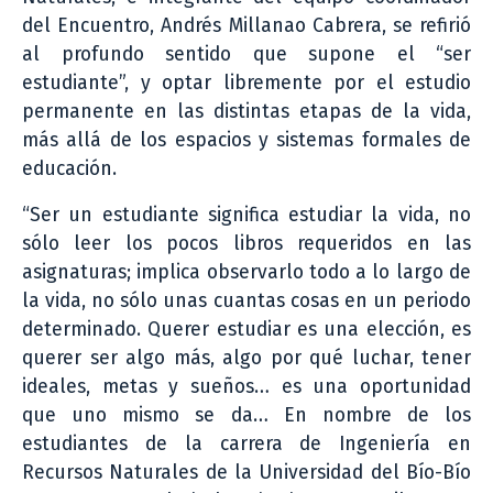
del Encuentro, Andrés Millanao Cabrera, se refirió
al profundo sentido que supone el “ser
estudiante”, y optar libremente por el estudio
permanente en las distintas etapas de la vida,
más allá de los espacios y sistemas formales de
educación.
“Ser un estudiante significa estudiar la vida, no
sólo leer los pocos libros requeridos en las
asignaturas; implica observarlo todo a lo largo de
la vida, no sólo unas cuantas cosas en un periodo
determinado. Querer estudiar es una elección, es
querer ser algo más, algo por qué luchar, tener
ideales, metas y sueños… es una oportunidad
que uno mismo se da… En nombre de los
estudiantes de la carrera de Ingeniería en
Recursos Naturales de la Universidad del Bío-Bío