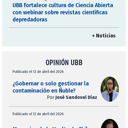
UBB fortalece cultura de Ciencia Abierta
con webinar sobre revistas científicas
depredadoras
+ Noticias
OPINIÓN UBB
Publicado el 12 de abril del 2026
¿Gobernar o solo gestionar la
contaminación en Ñuble?
Por
José Sandoval Díaz
Publicado el 12 de abril del 2026