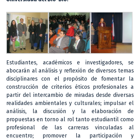
Estudiantes, académicos e investigadores, se
abocarán al análisis y reflexión de diversos temas
disciplinares con el propósito de fomentar la
construcción de criterios éticos profesionales a
partir del intercambio de miradas desde diversas
realidades ambientales y culturales; impulsar el
análisis, la discusión y la elaboración de
propuestas en torno al rol tanto estudiantil como
profesional de las carreras vinculadas al
encuentro; promover la participación y