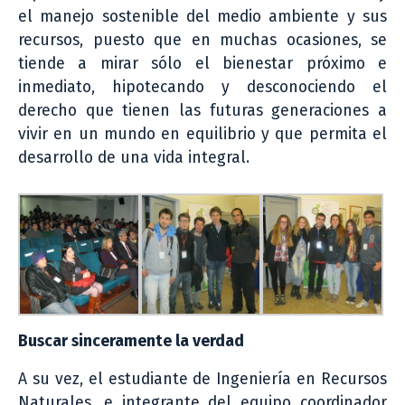
el manejo sostenible del medio ambiente y sus
recursos, puesto que en muchas ocasiones, se
tiende a mirar sólo el bienestar próximo e
inmediato, hipotecando y desconociendo el
derecho que tienen las futuras generaciones a
vivir en un mundo en equilibrio y que permita el
desarrollo de una vida integral.
Buscar sinceramente la verdad
A su vez, el estudiante de Ingeniería en Recursos
Naturales, e integrante del equipo coordinador