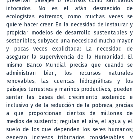
preservar paisajes o recursos como santuarios
intocados. No es el afán desmedido de
ecologistas extremos, como muchas veces se
quiere hacer creer. En la necesidad de instaurar y
propiciar modelos de desarrollo sustentables y
sostenibles, subyace una necesidad mucho mayor
y pocas veces explicitada: La necesidad de
asegurar la supervivencia de la Humanidad. El
mismo Banco Mundial precisa que cuando se
administran bien, los recursos naturales
renovables, las cuencas hidrográficas y los
paisajes terrestres y marinos productivos, pueden
sentar las bases del crecimiento sostenido e
inclusivo y de la reducción de la pobreza, gracias
a que proporcionan cientos de millones de
medios de sustento; regulan el aire, el agua y el
suelo de los que dependen los seres humanos;
generan ingresos tributarios considerables, y