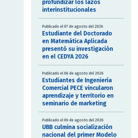
profundizar los lazos
interinstitucionales
Publicado el 07 de agosto del 2026
Estudiante del Doctorado
en Matemática Aplicada
presentó su investigación
en el CEDYA 2026
Publicado el 06 de agosto del 2026
Estudiantes de Ingeniería
Comercial PECE vincularon
aprendizaje y territorio en
seminario de marketing
Publicado el 06 de agosto del 2026
UBB culmina socialización
nacional del primer Modelo