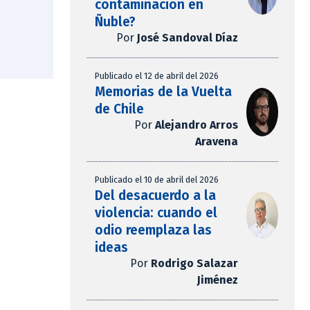
contaminación en
Ñuble?
Por
José Sandoval Díaz
Publicado el 12 de abril del 2026
Memorias de la Vuelta
de Chile
Por
Alejandro Arros
Aravena
Publicado el 10 de abril del 2026
Del desacuerdo a la
violencia: cuando el
odio reemplaza las
ideas
Por
Rodrigo Salazar
Jiménez