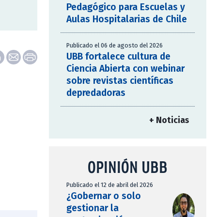
Pedagógico para Escuelas y
Aulas Hospitalarias de Chile
Publicado el 06 de agosto del 2026
UBB fortalece cultura de
Ciencia Abierta con webinar
sobre revistas científicas
depredadoras
+ Noticias
OPINIÓN UBB
Publicado el 12 de abril del 2026
¿Gobernar o solo
gestionar la