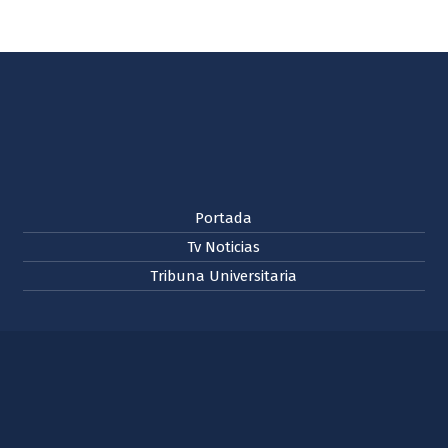
Portada
Tv Noticias
Tribuna Universitaria