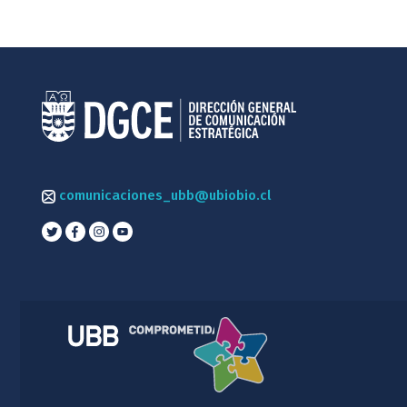
comunicaciones_ubb@ubiobio.cl