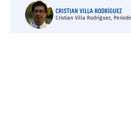
CRISTIAN VILLA RODRÍGUEZ
Cristian Villa Rodríguez, Period