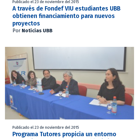
Publicado el 23 de noviembre del 2015
A través de Fondef VIU estudiantes UBB
obtienen financiamiento para nuevos
proyectos
Por
Noticias UBB
Publicado el 23 de noviembre del 2015
Programa Tutores propicia un entorno