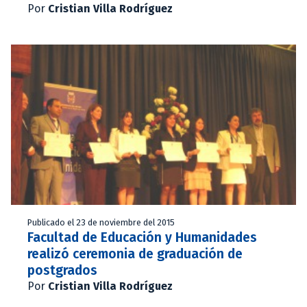
Por
Cristian Villa Rodríguez
Publicado el 23 de noviembre del 2015
Facultad de Educación y Humanidades
realizó ceremonia de graduación de
postgrados
Por
Cristian Villa Rodríguez