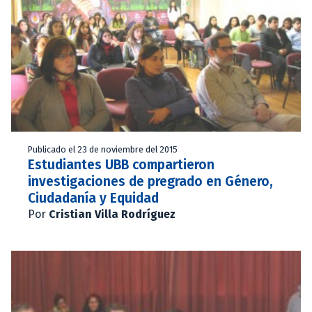
Publicado el 23 de noviembre del 2015
Estudiantes UBB compartieron
investigaciones de pregrado en Género,
Ciudadanía y Equidad
Por
Cristian Villa Rodríguez