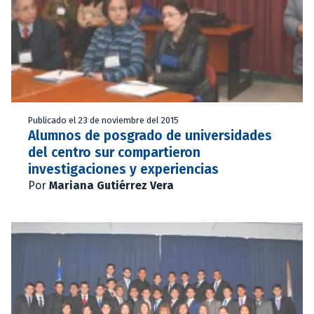
Publicado el 23 de noviembre del 2015
Alumnos de posgrado de universidades
del centro sur compartieron
investigaciones y experiencias
Por
Mariana Gutiérrez Vera