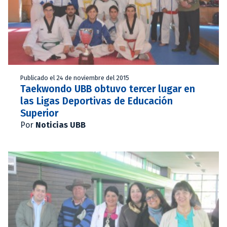
Publicado el 24 de noviembre del 2015
Taekwondo UBB obtuvo tercer lugar en
las Ligas Deportivas de Educación
Superior
Por
Noticias UBB