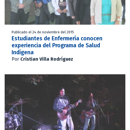
Publicado el 24 de noviembre del 2015
Estudiantes de Enfermería conocen
experiencia del Programa de Salud
Indígena
Por
Cristian Villa Rodríguez