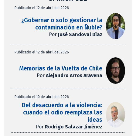
Publicado el 12 de abril del 2026
¿Gobernar o solo gestionar la
contaminación en Ñuble?
Por
José Sandoval Díaz
Publicado el 12 de abril del 2026
Memorias de la Vuelta de Chile
Por
Alejandro Arros Aravena
Publicado el 10 de abril del 2026
Del desacuerdo a la violencia:
cuando el odio reemplaza las
ideas
Por
Rodrigo Salazar Jiménez