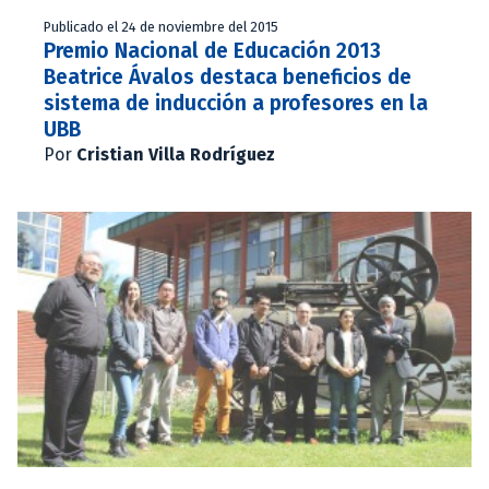
Publicado el 24 de noviembre del 2015
Premio Nacional de Educación 2013
Beatrice Ávalos destaca beneficios de
sistema de inducción a profesores en la
UBB
Por
Cristian Villa Rodríguez