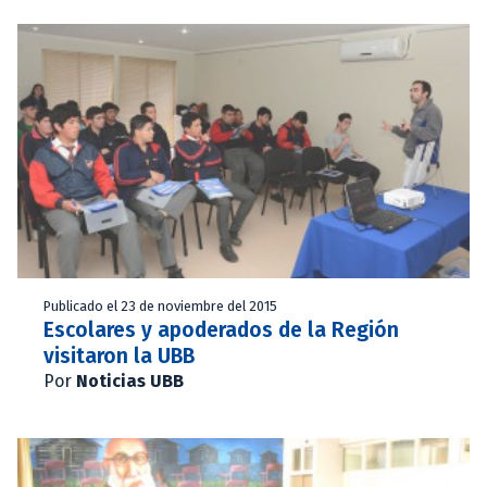
Publicado el 23 de noviembre del 2015
Escolares y apoderados de la Región
visitaron la UBB
Por
Noticias UBB