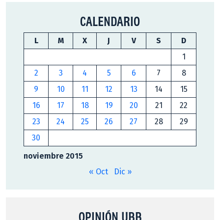
CALENDARIO
L
M
X
J
V
S
D
1
2
3
4
5
6
7
8
9
10
11
12
13
14
15
16
17
18
19
20
21
22
23
24
25
26
27
28
29
30
noviembre 2015
« Oct
Dic »
OPINIÓN UBB