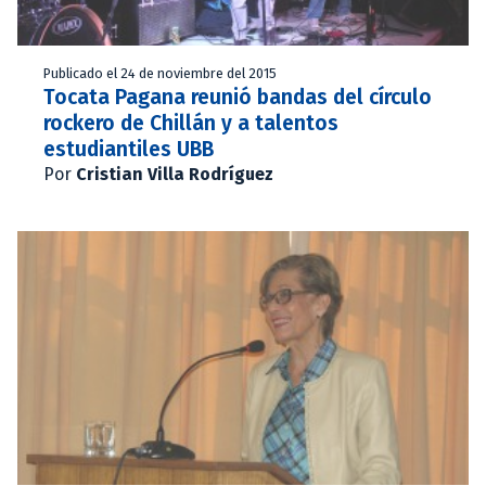
Publicado el 24 de noviembre del 2015
Tocata Pagana reunió bandas del círculo
rockero de Chillán y a talentos
estudiantiles UBB
Por
Cristian Villa Rodríguez