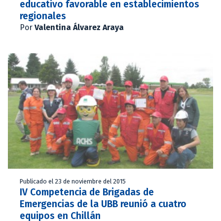
educativo favorable en establecimientos
regionales
Por
Valentina Álvarez Araya
Publicado el 23 de noviembre del 2015
IV Competencia de Brigadas de
Emergencias de la UBB reunió a cuatro
equipos en Chillán