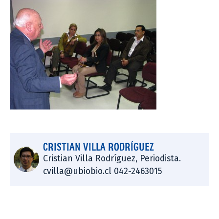
CRISTIAN VILLA RODRÍGUEZ
Cristian Villa Rodríguez, Periodista.
cvilla@ubiobio.cl 042-2463015