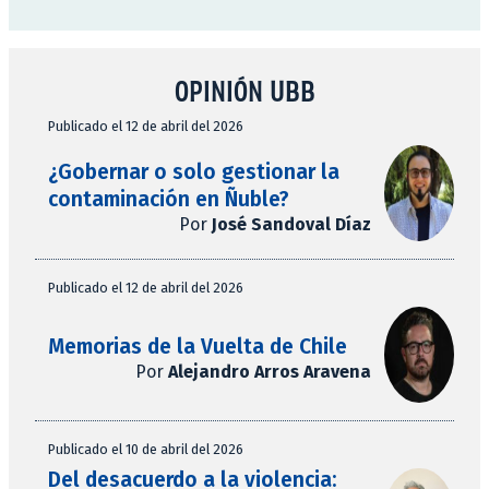
OPINIÓN UBB
Publicado el 12 de abril del 2026
¿Gobernar o solo gestionar la
contaminación en Ñuble?
Por
José Sandoval Díaz
Publicado el 12 de abril del 2026
Memorias de la Vuelta de Chile
Por
Alejandro Arros Aravena
Publicado el 10 de abril del 2026
Del desacuerdo a la violencia: