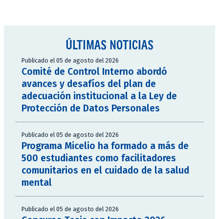
ÚLTIMAS NOTICIAS
Publicado el 05 de agosto del 2026
Comité de Control Interno abordó
avances y desafíos del plan de
adecuación institucional a la Ley de
Protección de Datos Personales
Publicado el 05 de agosto del 2026
Programa Micelio ha formado a más de
500 estudiantes como facilitadores
comunitarios en el cuidado de la salud
mental
Publicado el 05 de agosto del 2026