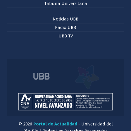
Tribuna Universitaria
Noticias UBB
Radio UBB
UBB TV
© 2026
Portal de Actualidad
- Universidad del