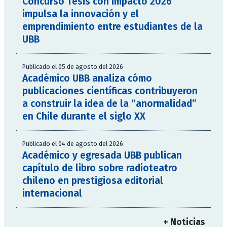
Concurso Tesis con Impacto 2026
impulsa la innovación y el
emprendimiento entre estudiantes de la
UBB
Publicado el 05 de agosto del 2026
Académico UBB analiza cómo
publicaciones científicas contribuyeron
a construir la idea de la “anormalidad”
en Chile durante el siglo XX
Publicado el 04 de agosto del 2026
Académico y egresada UBB publican
capítulo de libro sobre radioteatro
chileno en prestigiosa editorial
internacional
+ Noticias