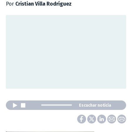
Por
Cristian Villa Rodríguez
Escuchar noticia