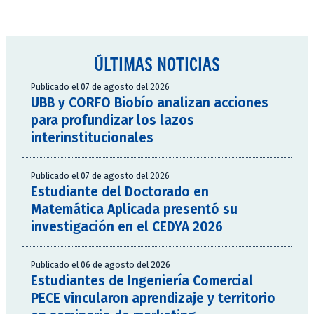
ÚLTIMAS NOTICIAS
Publicado el 07 de agosto del 2026
UBB y CORFO Biobío analizan acciones
para profundizar los lazos
interinstitucionales
Publicado el 07 de agosto del 2026
Estudiante del Doctorado en
Matemática Aplicada presentó su
investigación en el CEDYA 2026
Publicado el 06 de agosto del 2026
Estudiantes de Ingeniería Comercial
PECE vincularon aprendizaje y territorio