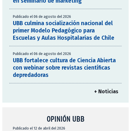
en seminario de marketing
Publicado el 06 de agosto del 2026
UBB culmina socialización nacional del
primer Modelo Pedagógico para
Escuelas y Aulas Hospitalarias de Chile
Publicado el 06 de agosto del 2026
UBB fortalece cultura de Ciencia Abierta
con webinar sobre revistas científicas
depredadoras
+ Noticias
OPINIÓN UBB
Publicado el 12 de abril del 2026