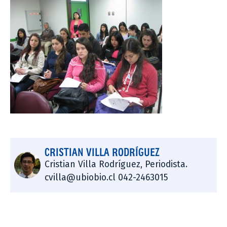
CRISTIAN VILLA RODRÍGUEZ
Cristian Villa Rodríguez, Periodista.
cvilla@ubiobio.cl 042-2463015