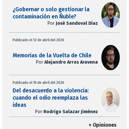
¿Gobernar o solo gestionar la
contaminación en Ñuble?
Por
José Sandoval Díaz
Publicado el 12 de abril del 2026
Memorias de la Vuelta de Chile
Por
Alejandro Arros Aravena
Publicado el 10 de abril del 2026
Del desacuerdo a la violencia:
cuando el odio reemplaza las
ideas
Por
Rodrigo Salazar Jiménez
+ Opiniones