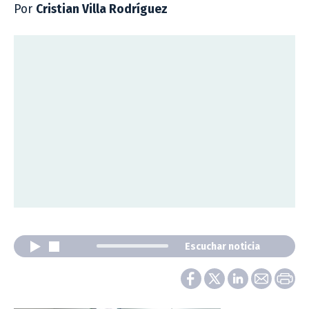
Por
Cristian Villa Rodríguez
Escuchar noticia