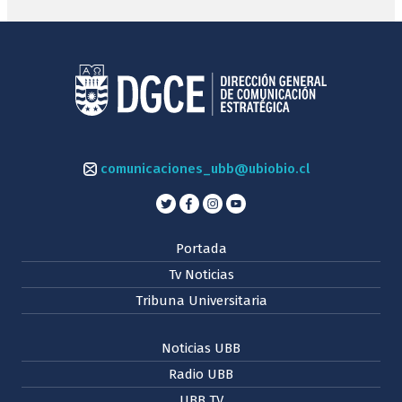
comunicaciones_ubb@ubiobio.cl
Portada
Tv Noticias
Tribuna Universitaria
Noticias UBB
Radio UBB
UBB TV