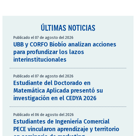
ÚLTIMAS NOTICIAS
Publicado el 07 de agosto del 2026
UBB y CORFO Biobío analizan acciones
para profundizar los lazos
interinstitucionales
Publicado el 07 de agosto del 2026
Estudiante del Doctorado en
Matemática Aplicada presentó su
investigación en el CEDYA 2026
Publicado el 06 de agosto del 2026
Estudiantes de Ingeniería Comercial
PECE vincularon aprendizaje y territorio