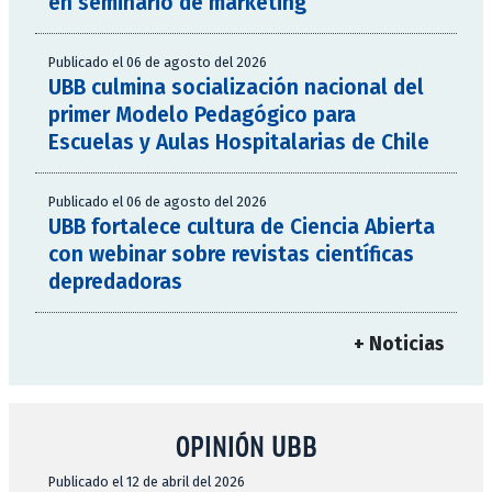
en seminario de marketing
Publicado el 06 de agosto del 2026
UBB culmina socialización nacional del
primer Modelo Pedagógico para
Escuelas y Aulas Hospitalarias de Chile
Publicado el 06 de agosto del 2026
UBB fortalece cultura de Ciencia Abierta
con webinar sobre revistas científicas
depredadoras
+ Noticias
OPINIÓN UBB
Publicado el 12 de abril del 2026