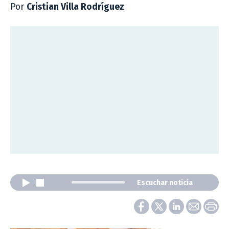
Por
Cristian Villa Rodríguez
Escuchar noticia