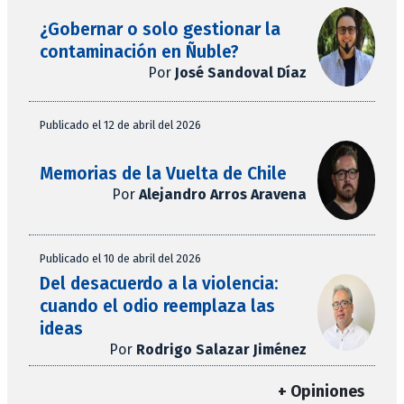
¿Gobernar o solo gestionar la
contaminación en Ñuble?
Por
José Sandoval Díaz
Publicado el 12 de abril del 2026
Memorias de la Vuelta de Chile
Por
Alejandro Arros Aravena
Publicado el 10 de abril del 2026
Del desacuerdo a la violencia:
cuando el odio reemplaza las
ideas
Por
Rodrigo Salazar Jiménez
+ Opiniones