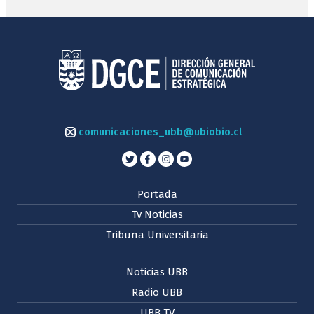
comunicaciones_ubb@ubiobio.cl
Portada
Tv Noticias
Tribuna Universitaria
Noticias UBB
Radio UBB
UBB TV