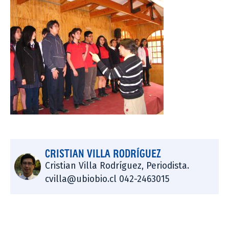
CRISTIAN VILLA RODRÍGUEZ
Cristian Villa Rodríguez, Periodista.
cvilla@ubiobio.cl 042-2463015