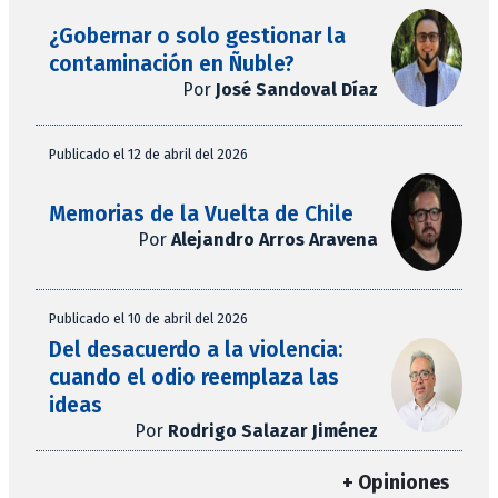
¿Gobernar o solo gestionar la
contaminación en Ñuble?
Por
José Sandoval Díaz
Publicado el 12 de abril del 2026
Memorias de la Vuelta de Chile
Por
Alejandro Arros Aravena
Publicado el 10 de abril del 2026
Del desacuerdo a la violencia:
cuando el odio reemplaza las
ideas
Por
Rodrigo Salazar Jiménez
+ Opiniones