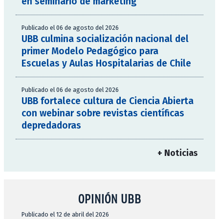
en seminario de marketing
Publicado el 06 de agosto del 2026
UBB culmina socialización nacional del
primer Modelo Pedagógico para
Escuelas y Aulas Hospitalarias de Chile
Publicado el 06 de agosto del 2026
UBB fortalece cultura de Ciencia Abierta
con webinar sobre revistas científicas
depredadoras
+ Noticias
OPINIÓN UBB
Publicado el 12 de abril del 2026