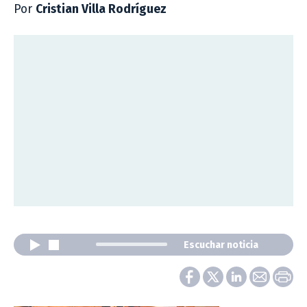
Por
Cristian Villa Rodríguez
Escuchar noticia