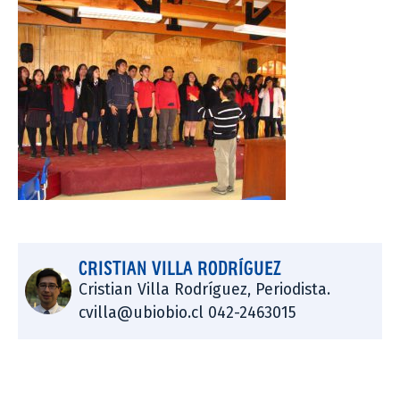
CRISTIAN VILLA RODRÍGUEZ
Cristian Villa Rodríguez, Periodista.
cvilla@ubiobio.cl 042-2463015