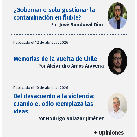
¿Gobernar o solo gestionar la
contaminación en Ñuble?
Por
José Sandoval Díaz
Publicado el 12 de abril del 2026
Memorias de la Vuelta de Chile
Por
Alejandro Arros Aravena
Publicado el 10 de abril del 2026
Del desacuerdo a la violencia:
cuando el odio reemplaza las
ideas
Por
Rodrigo Salazar Jiménez
+ Opiniones