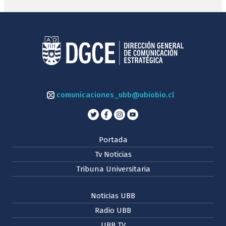
comunicaciones_ubb@ubiobio.cl
Portada
Tv Noticias
Tribuna Universitaria
Noticias UBB
Radio UBB
UBB TV