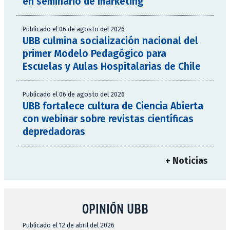
en seminario de marketing
Publicado el 06 de agosto del 2026
UBB culmina socialización nacional del
primer Modelo Pedagógico para
Escuelas y Aulas Hospitalarias de Chile
Publicado el 06 de agosto del 2026
UBB fortalece cultura de Ciencia Abierta
con webinar sobre revistas científicas
depredadoras
+ Noticias
OPINIÓN UBB
Publicado el 12 de abril del 2026