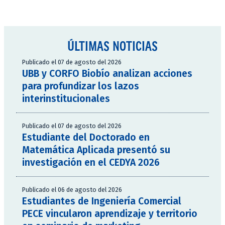
ÚLTIMAS NOTICIAS
Publicado el 07 de agosto del 2026
UBB y CORFO Biobío analizan acciones
para profundizar los lazos
interinstitucionales
Publicado el 07 de agosto del 2026
Estudiante del Doctorado en
Matemática Aplicada presentó su
investigación en el CEDYA 2026
Publicado el 06 de agosto del 2026
Estudiantes de Ingeniería Comercial
PECE vincularon aprendizaje y territorio