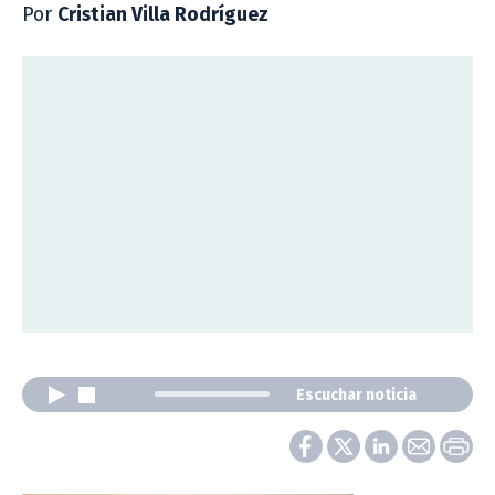
Por
Cristian Villa Rodríguez
Escuchar noticia