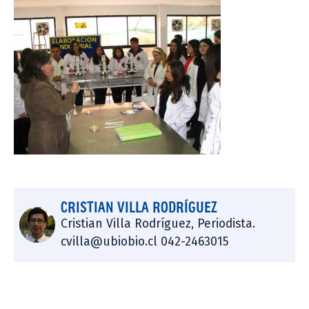
CRISTIAN VILLA RODRÍGUEZ
Cristian Villa Rodríguez, Periodista.
cvilla@ubiobio.cl 042-2463015