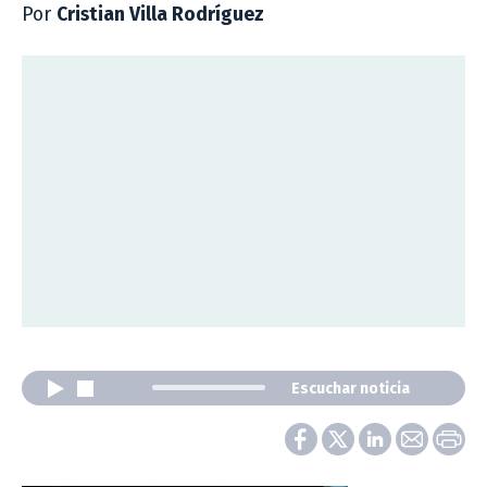
Por
Cristian Villa Rodríguez
Escuchar noticia