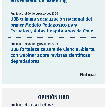
en seminario de marketing
Publicado el 06 de agosto del 2026
UBB culmina socialización nacional del
primer Modelo Pedagógico para
Escuelas y Aulas Hospitalarias de Chile
Publicado el 06 de agosto del 2026
UBB fortalece cultura de Ciencia Abierta
con webinar sobre revistas científicas
depredadoras
+ Noticias
OPINIÓN UBB
Publicado el 12 de abril del 2026