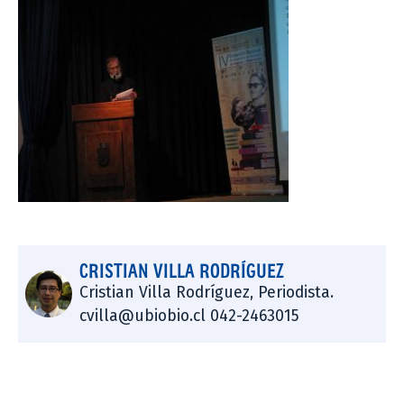
CRISTIAN VILLA RODRÍGUEZ
Cristian Villa Rodríguez, Periodista.
cvilla@ubiobio.cl 042-2463015