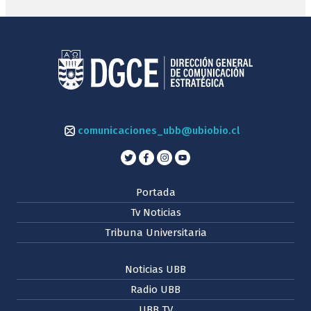
comunicaciones_ubb@ubiobio.cl
Portada
Tv Noticias
Tribuna Universitaria
Noticias UBB
Radio UBB
UBB TV