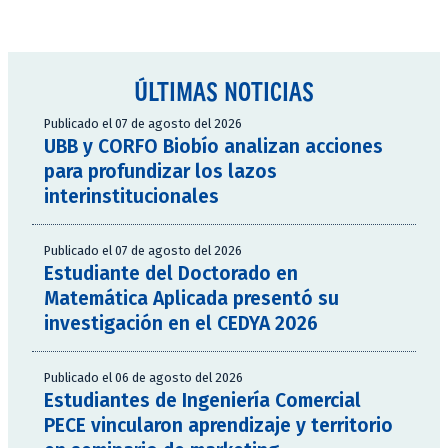
ÚLTIMAS NOTICIAS
Publicado el 07 de agosto del 2026
UBB y CORFO Biobío analizan acciones
para profundizar los lazos
interinstitucionales
Publicado el 07 de agosto del 2026
Estudiante del Doctorado en
Matemática Aplicada presentó su
investigación en el CEDYA 2026
Publicado el 06 de agosto del 2026
Estudiantes de Ingeniería Comercial
PECE vincularon aprendizaje y territorio