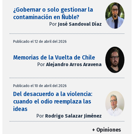
¿Gobernar o solo gestionar la
contaminación en Ñuble?
Por
José Sandoval Díaz
Publicado el 12 de abril del 2026
Memorias de la Vuelta de Chile
Por
Alejandro Arros Aravena
Publicado el 10 de abril del 2026
Del desacuerdo a la violencia:
cuando el odio reemplaza las
ideas
Por
Rodrigo Salazar Jiménez
+ Opiniones