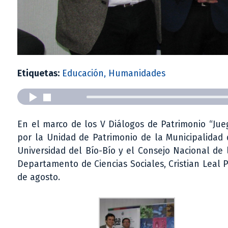
Etiquetas:
Educación, Humanidades
En el marco de los V Diálogos de Patrimonio “Jue
por la Unidad de Patrimonio de la Municipalidad d
Universidad del Bío-Bío y el Consejo Nacional de 
Departamento de Ciencias Sociales, Cristian Leal 
de agosto.