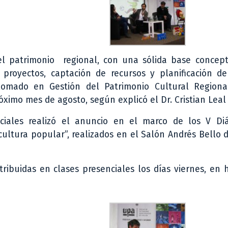
del patrimonio regional, con una sólida base concept
proyectos, captación de recursos y planificación de
iplomado en Gestión del Patrimonio Cultural Regiona
óximo mes de agosto, según explicó el Dr. Cristian Leal
ciales realizó el anuncio en el marco de los V Di
cultura popular”, realizados en el Salón Andrés Bello 
ribuidas en clases presenciales los días viernes, en 