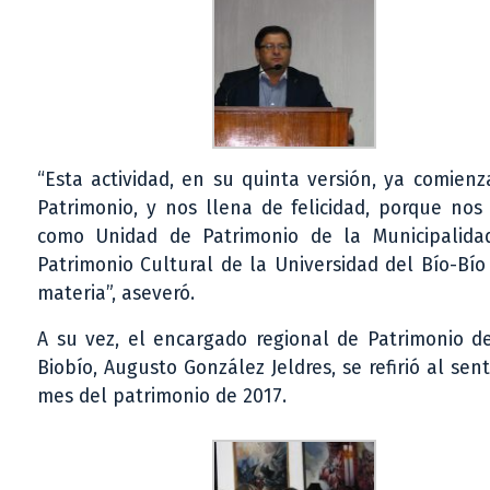
“Esta actividad, en su quinta versión, ya comien
Patrimonio, y nos llena de felicidad, porque nos
como Unidad de Patrimonio de la Municipalida
Patrimonio Cultural de la Universidad del Bío-Bío
materia”, aseveró.
A su vez, el encargado regional de Patrimonio de
Biobío, Augusto González Jeldres, se refirió al sen
mes del patrimonio de 2017.