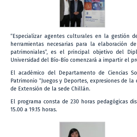
“Especializar agentes culturales en la gestión 
herramientas necesarias para la elaboración de 
patrimoniales”, es el principal objetivo del D
Universidad del Bío-Bío comenzará a impartir el pr
El académico del Departamento de Ciencias So
Patrimonio “Juegos y Deportes, expresiones de la 
de Extensión de la sede Chillán.
El programa consta de 230 horas pedagógicas dist
15.00 a 19.15 horas.