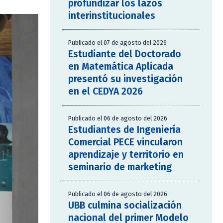
profundizar los lazos
interinstitucionales
Publicado el 07 de agosto del 2026
Estudiante del Doctorado
en Matemática Aplicada
presentó su investigación
en el CEDYA 2026
Publicado el 06 de agosto del 2026
Estudiantes de Ingeniería
Comercial PECE vincularon
aprendizaje y territorio en
seminario de marketing
Publicado el 06 de agosto del 2026
UBB culmina socialización
nacional del primer Modelo