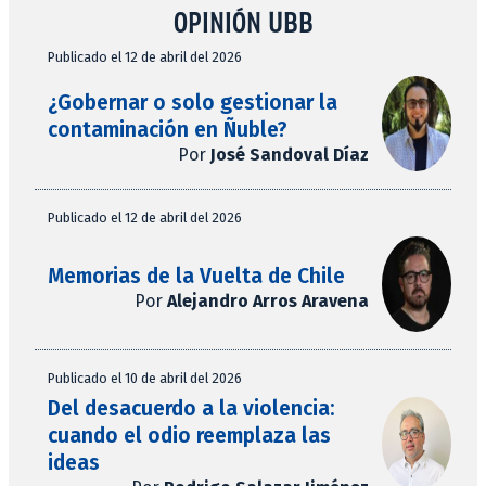
OPINIÓN UBB
Publicado el 12 de abril del 2026
¿Gobernar o solo gestionar la
contaminación en Ñuble?
Por
José Sandoval Díaz
Publicado el 12 de abril del 2026
Memorias de la Vuelta de Chile
Por
Alejandro Arros Aravena
Publicado el 10 de abril del 2026
Del desacuerdo a la violencia:
cuando el odio reemplaza las
ideas