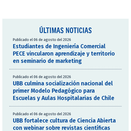
ÚLTIMAS NOTICIAS
Publicado el 06 de agosto del 2026
Estudiantes de Ingeniería Comercial
PECE vincularon aprendizaje y territorio
en seminario de marketing
Publicado el 06 de agosto del 2026
UBB culmina socialización nacional del
primer Modelo Pedagógico para
Escuelas y Aulas Hospitalarias de Chile
Publicado el 06 de agosto del 2026
UBB fortalece cultura de Ciencia Abierta
con webinar sobre revistas científicas