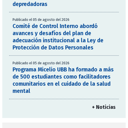
depredadoras
Publicado el 05 de agosto del 2026
Comité de Control Interno abordó
avances y desafíos del plan de
adecuación institucional a la Ley de
Protección de Datos Personales
Publicado el 05 de agosto del 2026
Programa Micelio UBB ha formado a más
de 500 estudiantes como facilitadores
comunitarios en el cuidado de la salud
mental
+ Noticias